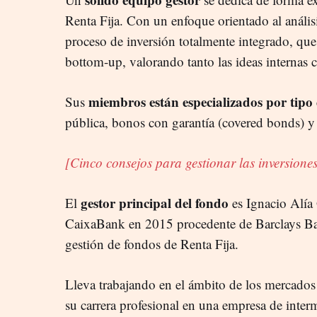
Renta Fija. Con un enfoque orientado al anális
proceso de inversión totalmente integrado, q
bottom-up, valorando tanto las ideas internas c
miembros están especializados por tipo 
Sus
pública, bonos con garantía (covered bonds) y r
[Cinco consejos para gestionar las inversione
gestor principal del fondo
El
es Ignacio Alía 
CaixaBank en 2015 procedente de Barclays Ba
gestión de fondos de Renta Fija.
Lleva trabajando en el ámbito de los mercado
su carrera profesional en una empresa de inter