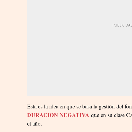
Esta es la idea en que se basa la gestión del f
DURACION NEGATIVA
que en su clase 
el año.