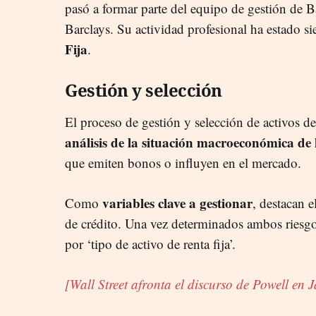
pasó a formar parte del equipo de gestión de 
Barclays. Su actividad profesional ha estado 
Fija
.
Gestión y selección
El proceso de gestión y selección de activos d
análisis de la situación macroeconómica de 
que emiten bonos o influyen en el mercado.
variables clave a gestionar
Como
, destacan e
de crédito. Una vez determinados ambos riesg
por ‘tipo de activo de renta fija’.
[Wall Street afronta el discurso de Powell en