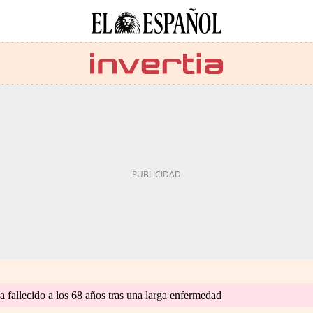
a fallecido a los 68 años tras una larga enfermedad