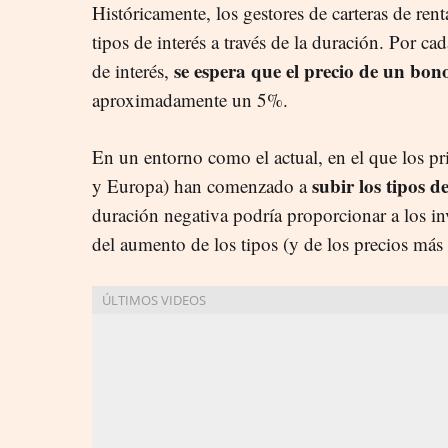
Históricamente, los gestores de carteras de rent
tipos de interés a través de la duración. Por c
se espera que el precio de un bon
de interés,
aproximadamente un 5%.
En un entorno como el actual, en el que los pr
subir los tipos de
y Europa) han comenzado a
duración negativa podría proporcionar a los in
del aumento de los tipos (y de los precios más