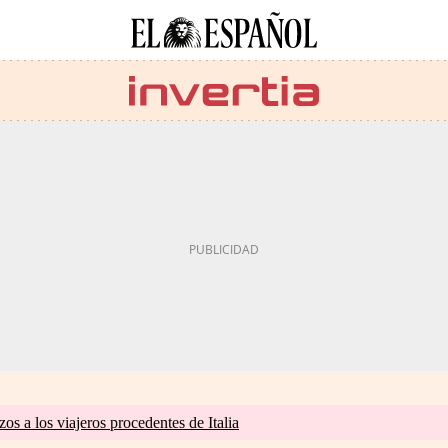
zos a los viajeros procedentes de Italia