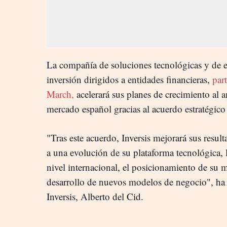
La compañía de soluciones tecnológicas y de ex
inversión dirigidos a entidades financieras,
par
March,
acelerará sus planes de crecimiento al a
mercado español gracias al acuerdo estratégico
"Tras este acuerdo, Inversis mejorará sus resu
a una evolución de su plataforma tecnológica, 
nivel internacional, el posicionamiento de su m
desarrollo de nuevos modelos de negocio", ha 
Inversis, Alberto del Cid.