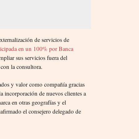
ternalización de servicios de
ticipada en un 100% por Banca
mpliar sus servicios fuera del
 con la consultora.
ltados y valor como compañía gracias
la incorporación de nuevos clientes a
arca en otras geografías y el
afirmado el consejero delegado de