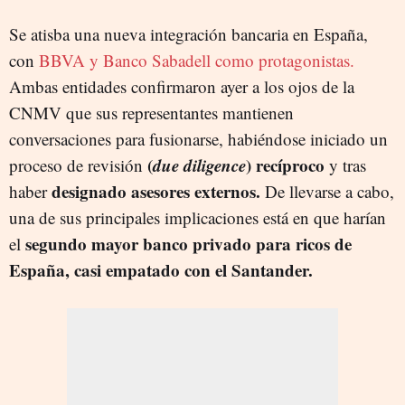
Se atisba una nueva integración bancaria en España,
con
BBVA y Banco Sabadell como protagonistas.
Ambas entidades confirmaron ayer a los ojos de la
CNMV que sus representantes mantienen
conversaciones para fusionarse, habiéndose iniciado un
(
due diligence
) recíproco
proceso de revisión
y tras
designado asesores externos.
haber
De llevarse a cabo,
una de sus principales implicaciones está en que harían
segundo mayor banco privado para ricos de
el
España, casi empatado con el Santander.