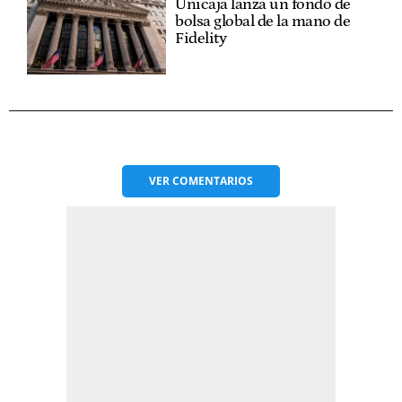
Unicaja lanza un fondo de
bolsa global de la mano de
Fidelity
VER
COMENTARIOS