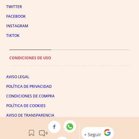
TWITTER
FACEBOOK
INSTAGRAM
TIKTOK
CONDICIONES DE USO
AVISO LEGAL
POLÍTICA DE PRIVACIDAD
CONDICIONES DE COMPRA
POLÍTICA DE COOKIES
AVISO DE TRANSPARENCIA
ADMINISTRACIÓN UTIQ