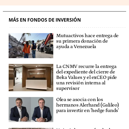
MÁS EN FONDOS DE INVERSIÓN
Mutuactivos hace entrega de
su primera donación de
ayuda a Venezuela
La CNMV recurre la entrega
del expediente del cierre de
Beka Values y el exCEO pide
una revisión interna al
supervisor
Olea se asocia con los
hermanos Alerhand (Galileo)
para invertir en 'hedge funds'