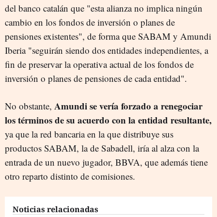
del banco catalán que "esta alianza no implica ningún
cambio en los fondos de inversión o planes de
pensiones existentes", de forma que SABAM y Amundi
Iberia "seguirán siendo dos entidades independientes, a
fin de preservar la operativa actual de los fondos de
inversión o planes de pensiones de cada entidad".
Amundi se vería forzado a renegociar
No obstante,
los términos de su acuerdo con la entidad resultante,
ya que la red bancaria en la que distribuye sus
productos SABAM, la de Sabadell, iría al alza con la
entrada de un nuevo jugador, BBVA, que además tiene
otro reparto distinto de comisiones.
Noticias relacionadas