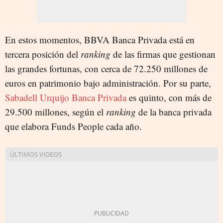
En estos momentos, BBVA Banca Privada está en
tercera posición del
ranking
de las firmas que gestionan
las grandes fortunas, con cerca de 72.250 millones de
euros en patrimonio bajo administración. Por su parte,
Sabadell Urquijo Banca Privada
es quinto, con más de
29.500 millones, según el
ranking
de la banca privada
que elabora Funds People cada año.