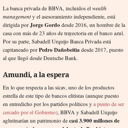
La banca privada de BBVA, incluidos el
wealth
management
y el asesoramiento independiente, está
Jorge Gordo
dirigida por
desde 2016, un hombre de la
casa con más de 23 años de trayectoria en el banco azul.
Por su parte, Sabadell Urquijo Banca Privada está
Pedro Dañobeitia
capitaneado por
desde 2017, puesto
al que llegó desde Deutsche Bank.
Amundi, a la espera
En lo que respecta a las sicav, uno de los productos
estrella de este tipo de bancos elitistas (aunque puesto
en entredicho por los partidos políticos y
a punto de ser
cercado por el Gobierno)
, BBVA y Sabadell Urquijo
casi 3.900 millones de
aglutinarían un patrimonio de