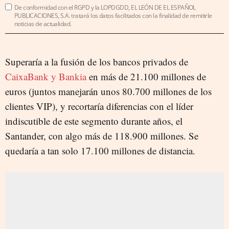
De conformidad con el RGPD y la LOPDGDD, EL LEÓN DE EL ESPAÑOL
PUBLICACIONES, S.A. tratará los datos facilitados con la finalidad de remitirle
noticias de actualidad.
Superaría a la fusión de los bancos privados de
CaixaBank y Bankia
en más de 21.100 millones de
euros (juntos manejarán unos 80.700 millones de los
clientes VIP), y recortaría diferencias con el líder
indiscutible de este segmento durante años, el
Santander, con algo más de 118.900 millones. Se
quedaría a tan solo 17.100 millones de distancia.