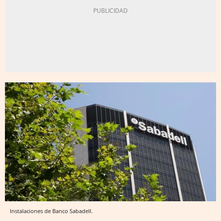
Instalaciones de Banco Sabadell.