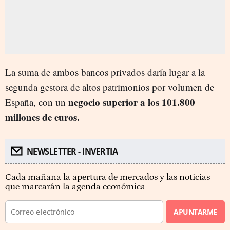
La suma de ambos bancos privados daría lugar a la
segunda gestora de altos patrimonios por volumen de
negocio superior a los 101.800
España, con un
millones de euros.
NEWSLETTER - INVERTIA
Cada mañana la apertura de mercados y las noticias
que marcarán la agenda económica
APUNTARME