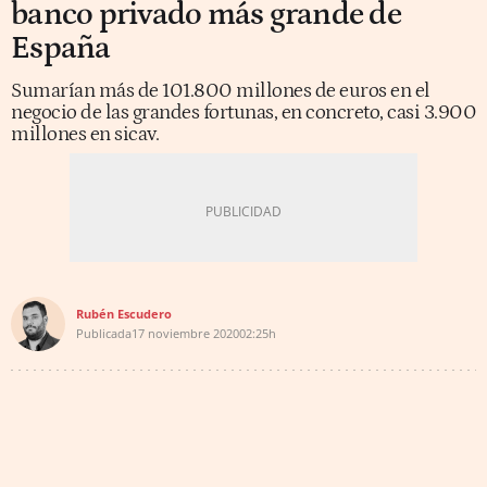
banco privado más grande de
España
Sumarían más de 101.800 millones de euros en el
negocio de las grandes fortunas, en concreto, casi 3.900
millones en sicav.
Rubén Escudero
Publicada
17 noviembre 2020
02:25h