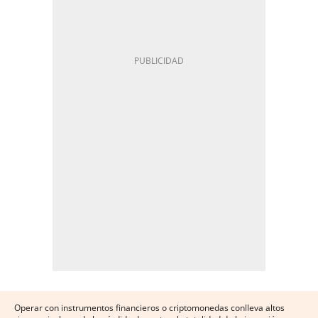
Operar con instrumentos financieros o criptomonedas conlleva altos