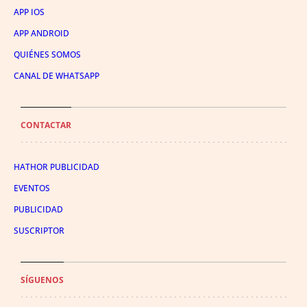
APP IOS
APP ANDROID
QUIÉNES SOMOS
CANAL DE WHATSAPP
CONTACTAR
HATHOR PUBLICIDAD
EVENTOS
PUBLICIDAD
SUSCRIPTOR
SÍGUENOS