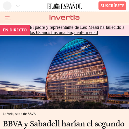
El padre y representante de Leo Messi ha fallecido a
EN DIRECTO
los 68 años tras una larga enfermedad
La Vela, sede de BBVA.
BBVA y Sabadell harían el segundo