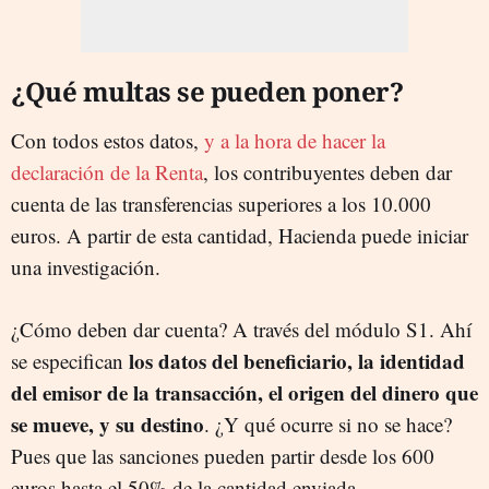
¿Qué multas se pueden poner?
Con todos estos datos,
y a la hora de hacer la
declaración de la Renta
, los contribuyentes deben dar
cuenta de las transferencias superiores a los 10.000
euros. A partir de esta cantidad, Hacienda puede iniciar
una investigación.
¿Cómo deben dar cuenta? A través del módulo S1. Ahí
los datos del beneficiario, la identidad
se especifican
del emisor de la transacción, el origen del dinero que
se mueve, y su destino
. ¿Y qué ocurre si no se hace?
Pues que las sanciones pueden partir desde los 600
euros hasta el 50% de la cantidad enviada.