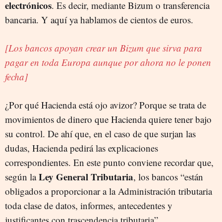
electrónicos
. Es decir, mediante Bizum o transferencia
bancaria. Y aquí ya hablamos de cientos de euros.
[Los bancos apoyan crear un Bizum que sirva para
pagar en toda Europa aunque por ahora no le ponen
fecha]
¿Por qué Hacienda está ojo avizor? Porque se trata de
movimientos de dinero que Hacienda quiere tener bajo
su control. De ahí que, en el caso de que surjan las
dudas, Hacienda pedirá las explicaciones
correspondientes. En este punto conviene recordar que,
Ley General Tributaria
según la
, los bancos “están
obligados a proporcionar a la Administración tributaria
toda clase de datos, informes, antecedentes y
justificantes con trascendencia tributaria”.