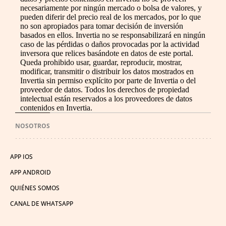
necesariamente por ningún mercado o bolsa de valores, y
pueden diferir del precio real de los mercados, por lo que
no son apropiados para tomar decisión de inversión
basados en ellos. Invertia no se responsabilizará en ningún
caso de las pérdidas o daños provocadas por la actividad
inversora que relices basándote en datos de este portal.
Queda prohibido usar, guardar, reproducir, mostrar,
modificar, transmitir o distribuir los datos mostrados en
Invertia sin permiso explícito por parte de Invertia o del
proveedor de datos. Todos los derechos de propiedad
intelectual están reservados a los proveedores de datos
contenidos en Invertia.
NOSOTROS
APP IOS
APP ANDROID
QUIÉNES SOMOS
CANAL DE WHATSAPP