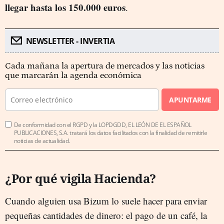
llegar hasta los 150.000 euros
.
NEWSLETTER - INVERTIA
Cada mañana la apertura de mercados y las noticias
que marcarán la agenda económica
APUNTARME
De conformidad con el RGPD y la LOPDGDD, EL LEÓN DE EL ESPAÑOL
PUBLICACIONES, S.A. tratará los datos facilitados con la finalidad de remitirle
noticias de actualidad.
¿Por qué vigila Hacienda?
Cuando alguien usa Bizum lo suele hacer para enviar
pequeñas cantidades de dinero: el pago de un café, la