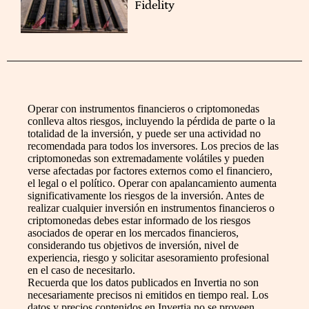
Fidelity
Operar con instrumentos financieros o criptomonedas
conlleva altos riesgos, incluyendo la pérdida de parte o la
totalidad de la inversión, y puede ser una actividad no
recomendada para todos los inversores. Los precios de las
criptomonedas son extremadamente volátiles y pueden
verse afectadas por factores externos como el financiero,
el legal o el político. Operar con apalancamiento aumenta
significativamente los riesgos de la inversión. Antes de
realizar cualquier inversión en instrumentos financieros o
criptomonedas debes estar informado de los riesgos
asociados de operar en los mercados financieros,
considerando tus objetivos de inversión, nivel de
experiencia, riesgo y solicitar asesoramiento profesional
en el caso de necesitarlo.
Recuerda que los datos publicados en Invertia no son
necesariamente precisos ni emitidos en tiempo real. Los
datos y precios contenidos en Invertia no se proveen