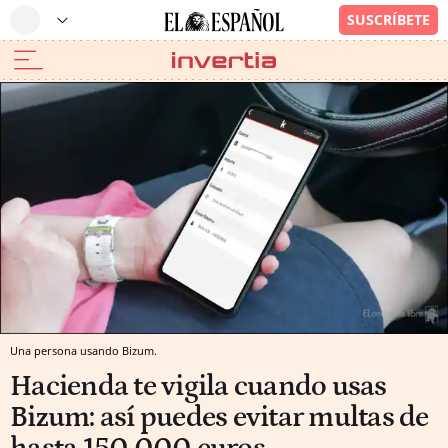
Una persona usando Bizum.
Hacienda te vigila cuando usas
Bizum: así puedes evitar multas de