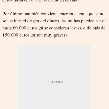
Por último, también conviene tener en cuenta que si no
se justifica el origen del dinero, las multas pueden ser de
hasta 60.000 euros (si se consideran leves), o de más de
150.000 euros (si son muy graves).