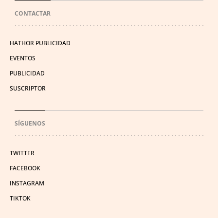
CONTACTAR
HATHOR PUBLICIDAD
EVENTOS
PUBLICIDAD
SUSCRIPTOR
SÍGUENOS
TWITTER
FACEBOOK
INSTAGRAM
TIKTOK