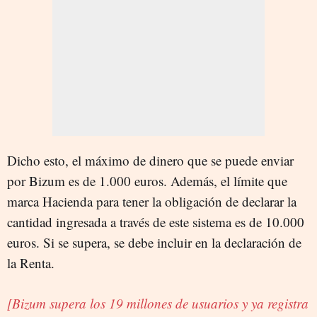
Dicho esto, el máximo de dinero que se puede enviar
por Bizum es de 1.000 euros. Además, el límite que
marca Hacienda para tener la obligación de declarar la
cantidad ingresada a través de este sistema es de 10.000
euros. Si se supera, se debe incluir en la declaración de
la Renta.
[Bizum supera los 19 millones de usuarios y ya registra