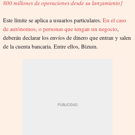
800 millones de operaciones desde su lanzamiento]
Este límite se aplica a usuarios particulares.
En el caso
de autónomos, o personas que tengan un negocio
,
deberán declarar los envíos de dinero que entran y salen
de la cuenta bancaria. Entre ellos, Bizum.