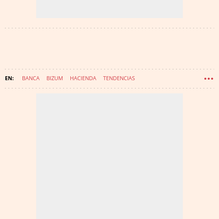
BANCA
BIZUM
HACIENDA
TENDENCIAS