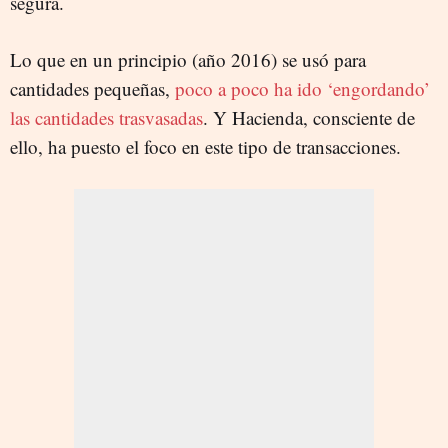
segura.
Lo que en un principio (año 2016) se usó para
cantidades pequeñas,
poco a poco ha ido ‘engordando’
las cantidades trasvasadas
. Y Hacienda, consciente de
ello, ha puesto el foco en este tipo de transacciones.