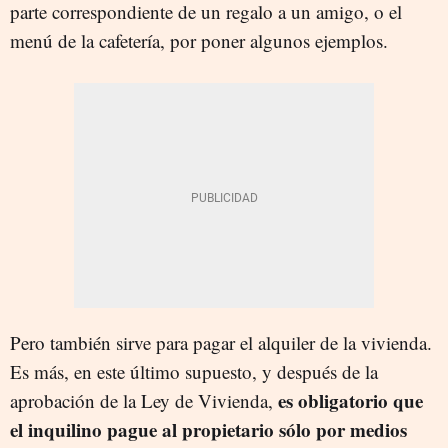
parte correspondiente de un regalo a un amigo, o el
menú de la cafetería, por poner algunos ejemplos.
Pero también sirve para pagar el alquiler de la vivienda.
Es más, en este último supuesto, y después de la
es obligatorio que
aprobación de la Ley de Vivienda,
el inquilino pague al propietario sólo por medios