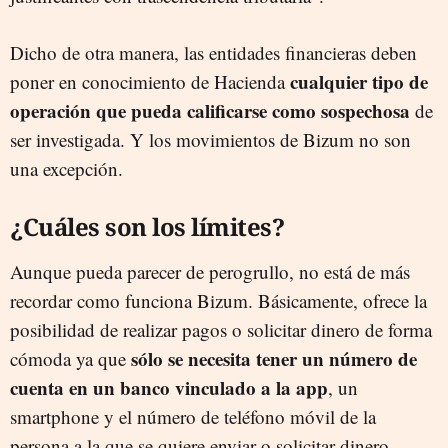
Dicho de otra manera, las entidades financieras deben
cualquier tipo de
poner en conocimiento de Hacienda
operación que pueda calificarse como sospechosa
de
ser investigada. Y los movimientos de Bizum no son
una excepción.
¿Cuáles son los límites?
Aunque pueda parecer de perogrullo, no está de más
recordar como funciona Bizum. Básicamente, ofrece la
posibilidad de realizar pagos o solicitar dinero de forma
sólo se necesita tener un número de
cómoda ya que
cuenta en un banco vinculado a la app
, un
smartphone y el número de teléfono móvil de la
persona a la que se quiere enviar o solicitar dinero.