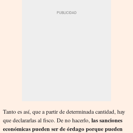
Tanto es así, que a partir de determinada cantidad, hay
las sanciones
que declararlas al fisco. De no hacerlo,
económicas pueden ser de órdago porque pueden