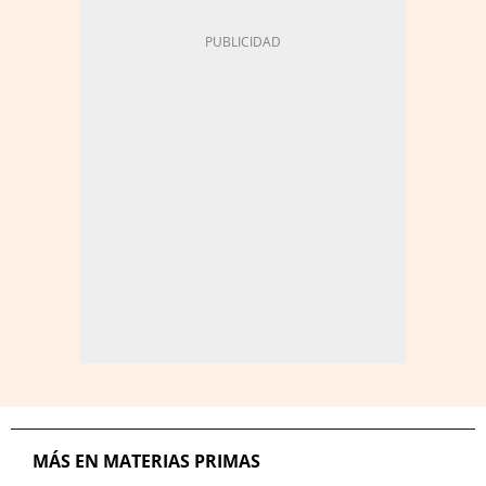
MÁS EN MATERIAS PRIMAS