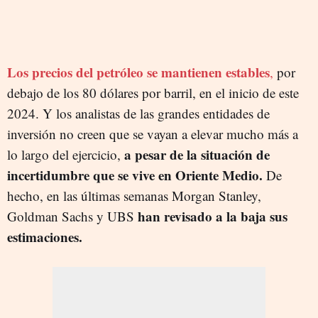
Los precios del petróleo se mantienen estables
,
por
debajo de los 80 dólares por barril, en el inicio de este
2024. Y los analistas de las grandes entidades de
inversión no creen que se vayan a elevar mucho más a
a pesar de la situación de
lo largo del ejercicio,
incertidumbre que se vive en Oriente Medio.
De
hecho, en las últimas semanas Morgan Stanley,
han revisado a la baja sus
Goldman Sachs y UBS
estimaciones.