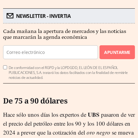
NEWSLETTER - INVERTIA
Cada mañana la apertura de mercados y las noticias
que marcarán la agenda económica
APUNTARME
De conformidad con el RGPD y la LOPDGDD, EL LEÓN DE EL ESPAÑOL
PUBLICACIONES, S.A. tratará los datos facilitados con la finalidad de remitirle
noticias de actualidad.
De 75 a 90 dólares
UBS
Hace sólo unos días los expertos de
pasaron de ver
el precio del petróleo entre los 90 y los 100 dólares en
2024 a prever que la cotización del
oro negro
se mueva