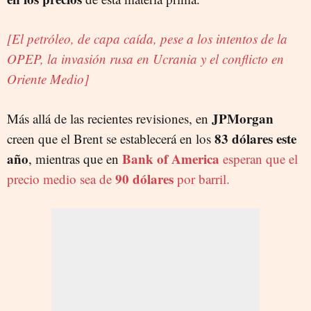
[El petróleo, de capa caída, pese a los intentos de la
OPEP, la invasión rusa en Ucrania y el conflicto en
Oriente Medio]
JPMorgan
Más allá de las recientes revisiones, en
83 dólares este
creen que el Brent se establecerá en los
año
Bank of America
, mientras que en
esperan que el
90 dólares
precio medio sea de
por barril.