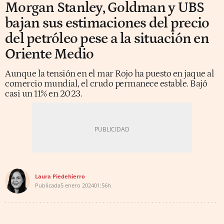
Morgan Stanley, Goldman y UBS
bajan sus estimaciones del precio
del petróleo pese a la situación en
Oriente Medio
Aunque la tensión en el mar Rojo ha puesto en jaque al
comercio mundial, el crudo permanece estable. Bajó
casi un 11% en 2023.
Laura Piedehierro
Publicada
5 enero 2024
01:56h