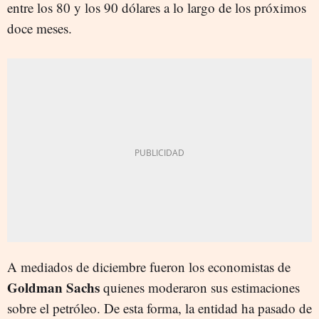
entre los 80 y los 90 dólares a lo largo de los próximos
doce meses.
A mediados de diciembre fueron los economistas de
Goldman Sachs
quienes moderaron sus estimaciones
sobre el petróleo. De esta forma, la entidad ha pasado de