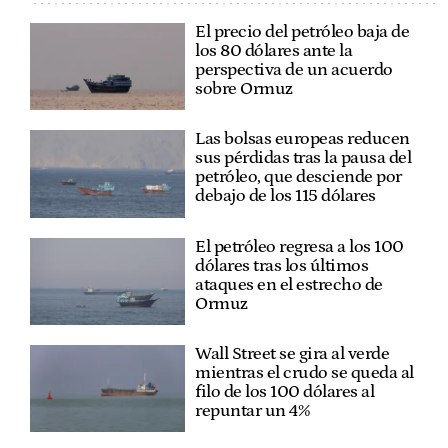
El precio del petróleo baja de
los 80 dólares ante la
perspectiva de un acuerdo
sobre Ormuz
Las bolsas europeas reducen
sus pérdidas tras la pausa del
petróleo, que desciende por
debajo de los 115 dólares
El petróleo regresa a los 100
dólares tras los últimos
ataques en el estrecho de
Ormuz
Wall Street se gira al verde
mientras el crudo se queda al
filo de los 100 dólares al
repuntar un 4%