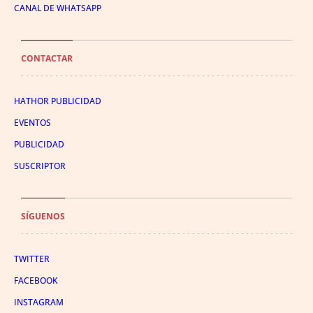
CANAL DE WHATSAPP
CONTACTAR
HATHOR PUBLICIDAD
EVENTOS
PUBLICIDAD
SUSCRIPTOR
SÍGUENOS
TWITTER
FACEBOOK
INSTAGRAM