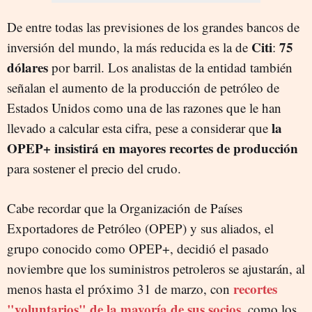
De entre todas las previsiones de los grandes bancos de
Citi
75
inversión del mundo, la más reducida es la de
:
dólares
por barril. Los analistas de la entidad también
señalan el aumento de la producción de petróleo de
Estados Unidos como una de las razones que le han
la
llevado a calcular esta cifra, pese a considerar que
OPEP+ insistirá en mayores recortes de producción
para sostener el precio del crudo.
Cabe recordar que la Organización de Países
Exportadores de Petróleo (OPEP) y sus aliados, el
grupo conocido como OPEP+, decidió el pasado
noviembre que los suministros petroleros se ajustarán, al
recortes
menos hasta el próximo 31 de marzo, con
"voluntarios" de la mayoría de sus socios
,
como los