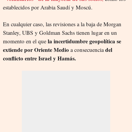
establecidos por Arabia Saudí y Moscú.
En cualquier caso, las revisiones a la baja de Morgan
Stanley, UBS y Goldman Sachs tienen lugar en un
la incertidumbre geopolítica se
momento en el que
extiende por Oriente Medio
del
a consecuencia
conflicto entre Israel y Hamás.