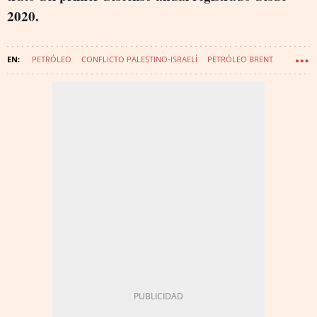
2020.
PETRÓLEO
CONFLICTO PALESTINO-ISRAELÍ
PETRÓLEO BRENT
MAR ROJO