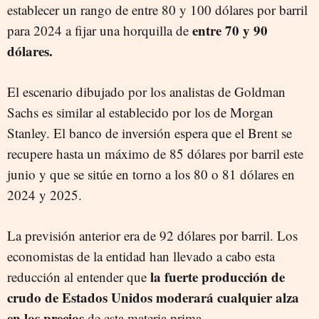
establecer un rango de entre 80 y 100 dólares por barril
entre 70 y 90
para 2024 a fijar una horquilla de
dólares.
El escenario dibujado por los analistas de Goldman
Sachs es similar al establecido por los de Morgan
Stanley. El banco de inversión espera que el Brent se
recupere hasta un máximo de 85 dólares por barril este
junio y que se sitúe en torno a los 80 o 81 dólares en
2024 y 2025.
La previsión anterior era de 92 dólares por barril. Los
economistas de la entidad han llevado a cabo esta
la fuerte producción de
reducción al entender que
crudo de Estados Unidos moderará cualquier alza
en los precios
de esta materia prima.