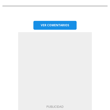
VER
COMENTARIOS