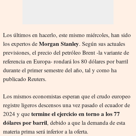
Los últimos en hacerlo, este mismo miércoles, han sido
Morgan Stanley
los expertos de
. Según sus actuales
previsiones, el precio del petróleo Brent -la variante de
referencia en Europa- rondará los 80 dólares por barril
durante el primer semestre del año, tal y como ha
publicado Reuters.
Los mismos economistas esperan que el crudo europeo
registre ligeros descensos una vez pasado el ecuador de
termine el ejercicio en torno a los 77
2024 y que
dólares por barril
, debido a que la demanda de esta
materia prima será inferior a la oferta.