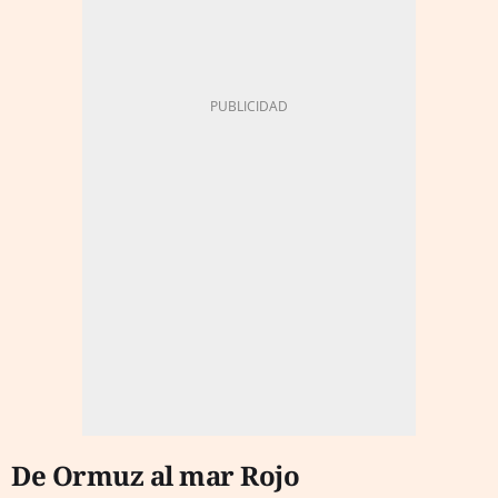
De Ormuz al mar Rojo