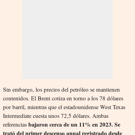
Sin embargo, los precios del petróleo se mantienen
contenidos. El Brent cotiza en torno a los 78 dólares
por barril, mientras que el estadounidense West Texas
Intermediate cuesta unos 72,5 dólares. Ambas
bajaron cerca de un 11% en 2023. Se
referencias
trató del primer descenso anual registrado desde