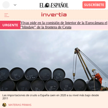
Vivas pide en la comisión de Interior de la Eurocámara el
URGENTE
"blindaje" de la frontera de Ceuta
Las importaciones de crudo a España caen en 2020 a su nivel más bajo desde
2011
MATERIAS PRIMAS