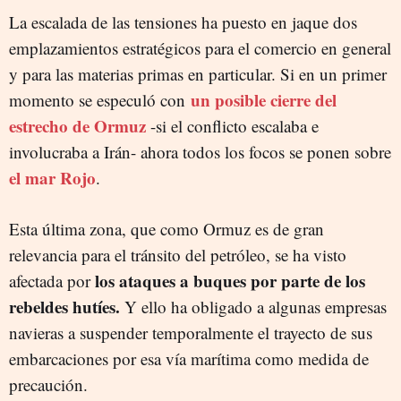
La escalada de las tensiones ha puesto en jaque dos
emplazamientos estratégicos para el comercio en general
y para las materias primas en particular. Si en un primer
un posible cierre del
momento se especuló con
estrecho de Ormuz
-si el conflicto escalaba e
involucraba a Irán- ahora todos los focos se ponen sobre
el mar Rojo
.
Esta última zona, que como Ormuz es de gran
relevancia para el tránsito del petróleo, se ha visto
los ataques a buques por parte de los
afectada por
rebeldes hutíes.
Y ello ha obligado a algunas empresas
navieras a suspender temporalmente el trayecto de sus
embarcaciones por esa vía marítima como medida de
precaución.