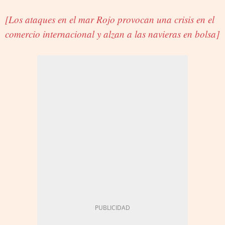
[Los ataques en el mar Rojo provocan una crisis en el
comercio internacional y alzan a las navieras en bolsa]