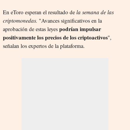
En eToro esperan el resultado de
la semana de las
criptomonedas.
"Avances significativos en la
podrían impulsar
aprobación de estas leyes
positivamente los precios de los criptoactivos
",
señalan los expertos de la plataforma.