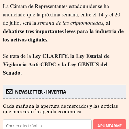
La Cámara de Representantes estadounidense ha
anunciado que la próxima semana, entre el 14 y el 20
al
de julio, será la
semana de las criptomonedas
,
debatirse tres importantes leyes para la industria de
los activos digitales.
Ley CLARITY, la Ley Estatal de
Se trata de la
Vigilancia Anti-CBDC y la Ley GENIUS del
Senado.
NEWSLETTER - INVERTIA
Cada mañana la apertura de mercados y las noticias
que marcarán la agenda económica
APUNTARME