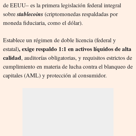
de EEUU– es la primera legislación federal integral
stablecoins
sobre
(criptomonedas respaldadas por
moneda fiduciaria, como el dólar).
Establece un régimen de doble licencia (federal y
, exige respaldo 1:1 en activos líquidos de alta
estatal)
calidad
, auditorías obligatorias, y requisitos estrictos de
cumplimiento en materia de lucha contra el blanqueo de
capitales (AML) y protección al consumidor.