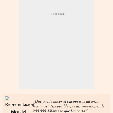
¿Qué puede hacer el bitcoin tras alcanzar
máximos? "Es posible que las previsiones de
200.000 dólares se queden cortas"