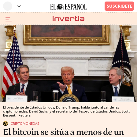
El presidente de Estados Unidos, Donald Trump, habla junto al zar de las
criptomonedas, David Sacks, y el secretario del Tesoro de Estados Unidos, Scott
Bessent.
Reuters
CRIPTOMONEDAS
El bitcoin se sitúa a menos de un