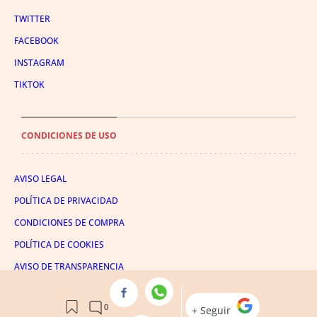
TWITTER
FACEBOOK
INSTAGRAM
TIKTOK
CONDICIONES DE USO
AVISO LEGAL
POLÍTICA DE PRIVACIDAD
CONDICIONES DE COMPRA
POLÍTICA DE COOKIES
AVISO DE TRANSPARENCIA
ADMINISTRACIÓN UTIQ