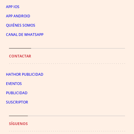
APP IOS
APP ANDROID
QUIÉNES SOMOS
CANAL DE WHATSAPP
CONTACTAR
HATHOR PUBLICIDAD
EVENTOS
PUBLICIDAD
SUSCRIPTOR
SÍGUENOS