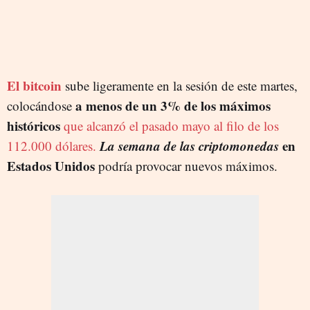
El bitcoin
sube ligeramente en la sesión de este martes,
a menos de un 3% de los máximos
colocándose
históricos
que alcanzó el pasado mayo al filo de los
La semana de las criptomonedas
en
112.000 dólares.
Estados Unidos
podría provocar nuevos máximos.