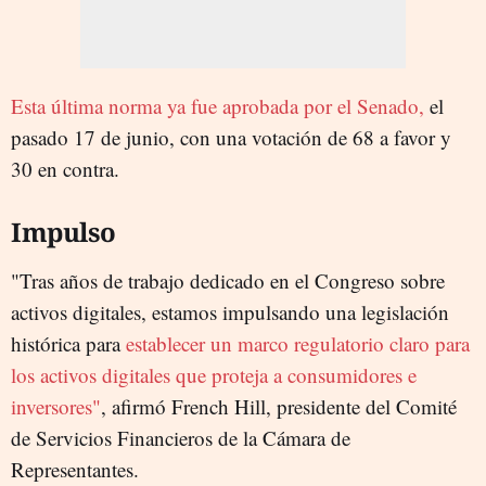
Esta última norma ya fue aprobada por el Senado,
el
pasado 17 de junio, con una votación de 68 a favor y
30 en contra.
Impulso
"Tras años de trabajo dedicado en el Congreso sobre
activos digitales, estamos impulsando una legislación
histórica para
establecer un marco regulatorio claro para
los activos digitales que proteja a consumidores e
inversores"
, afirmó French Hill, presidente del Comité
de Servicios Financieros de la Cámara de
Representantes.