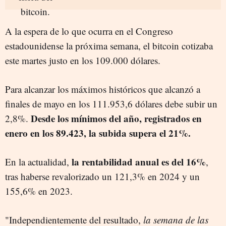
A la espera de lo que ocurra en el Congreso
estadounidense la próxima semana, el bitcoin cotizaba
este martes justo en los 109.000 dólares.
Para alcanzar los máximos históricos que alcanzó a
finales de mayo en los 111.953,6 dólares debe subir un
Desde los mínimos del año, registrados en
2,8%.
enero en los 89.423, la subida supera el 21%.
la rentabilidad anual es del 16%
En la actualidad,
,
tras haberse revalorizado un 121,3% en 2024 y un
155,6% en 2023.
"Independientemente del resultado,
la semana de las