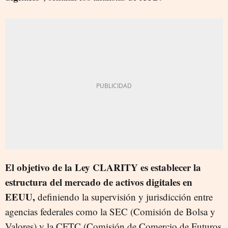
El objetivo de la Ley CLARITY es establecer la
estructura del mercado de activos digitales en
EEUU,
definiendo la supervisión y jurisdicción entre
agencias federales como la SEC (Comisión de Bolsa y
Valores) y la CFTC (Comisión de Comercio de Futuros