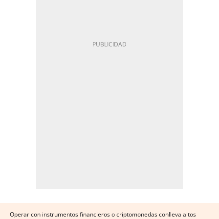
Operar con instrumentos financieros o criptomonedas conlleva altos