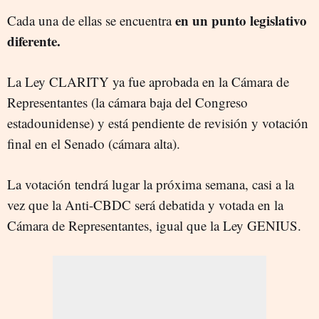
en un punto legislativo
Cada una de ellas se encuentra
diferente.
La Ley CLARITY ya fue aprobada en la Cámara de
Representantes (la cámara baja del Congreso
estadounidense) y está pendiente de revisión y votación
final en el Senado (cámara alta).
La votación tendrá lugar la próxima semana, casi a la
vez que la Anti-CBDC será debatida y votada en la
Cámara de Representantes, igual que la Ley GENIUS.