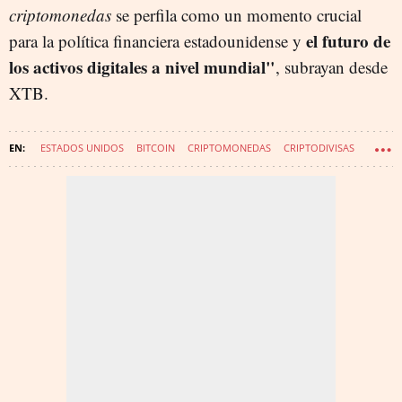
criptomonedas
se perfila como un momento crucial
el futuro de
para la política financiera estadounidense y
los activos digitales a nivel mundial"
, subrayan desde
XTB.
ESTADOS UNIDOS
BITCOIN
CRIPTOMONEDAS
CRIPTODIVISAS
EEUU