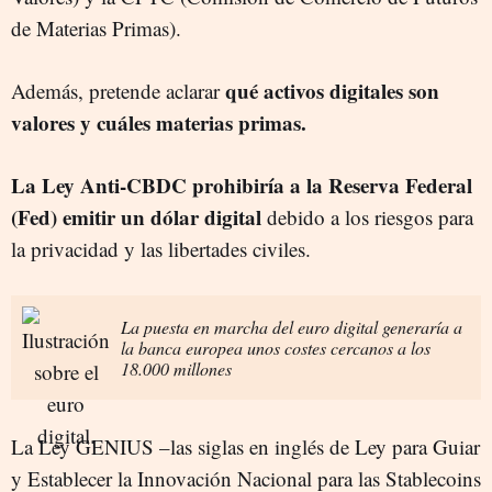
de Materias Primas).
qué activos digitales son
Además, pretende aclarar
valores y cuáles materias primas.
La Ley Anti-CBDC prohibiría a la Reserva Federal
(Fed) emitir un dólar digital
debido a los riesgos para
la privacidad y las libertades civiles.
La puesta en marcha del euro digital generaría a
la banca europea unos costes cercanos a los
18.000 millones
La Ley GENIUS –las siglas en inglés de Ley para Guiar
y Establecer la Innovación Nacional para las Stablecoins