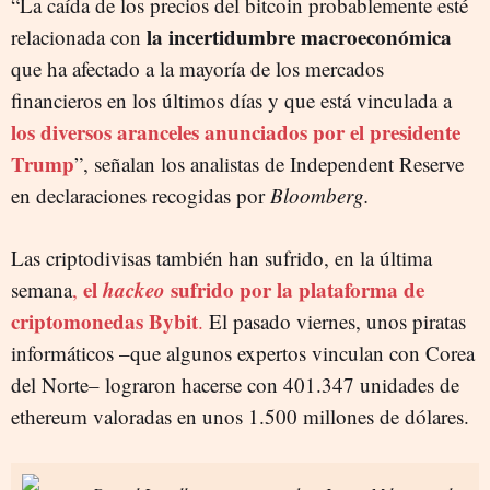
“La caída de los precios del bitcoin probablemente esté
la incertidumbre macroeconómica
relacionada con
que ha afectado a la mayoría de los mercados
financieros en los últimos días y que está vinculada a
los diversos aranceles anunciados por el presidente
Trump
”, señalan los analistas de Independent Reserve
en declaraciones recogidas por
Bloomberg.
Las criptodivisas también han sufrido, en la última
el
hackeo
sufrido por la plataforma de
semana
,
criptomonedas Bybit
.
El pasado viernes, unos piratas
informáticos –que algunos expertos vinculan con Corea
del Norte– lograron hacerse con 401.347 unidades de
ethereum valoradas en unos 1.500 millones de dólares.