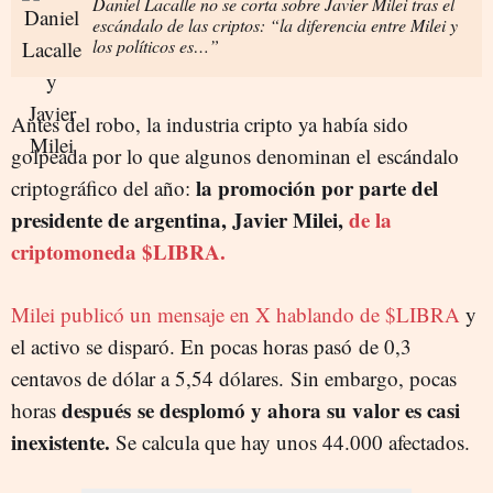
Daniel Lacalle no se corta sobre Javier Milei tras el
escándalo de las criptos: “la diferencia entre Milei y
los políticos es…”
Antes del robo, la industria cripto ya había sido
golpeada por lo que algunos denominan el escándalo
la promoción por parte del
criptográfico del año:
presidente de argentina, Javier Milei,
de la
criptomoneda $LIBRA.
Milei publicó un mensaje en X hablando de $LIBRA
y
el activo se disparó. En pocas horas pasó de 0,3
centavos de dólar a 5,54 dólares. Sin embargo, pocas
después se desplomó y ahora su valor es casi
horas
inexistente.
Se calcula que hay unos 44.000 afectados.