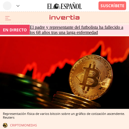
El padre y representante del futbolista ha fallecido a
EN DIRECTO
los 68 años tras una larga enfermedad
Representación física de varios bitcoin sobre un gráfico de cotización ascendente.
Reuters
CRIPTOMONEDAS