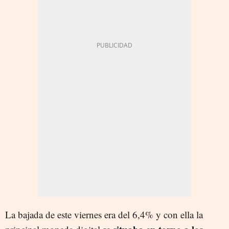
La bajada de este viernes era del 6,4% y con ella la