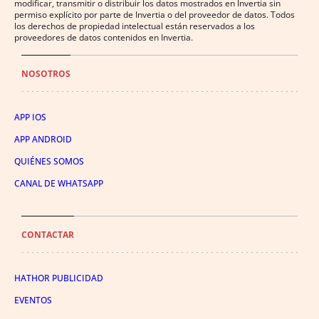
modificar, transmitir o distribuir los datos mostrados en Invertia sin
permiso explícito por parte de Invertia o del proveedor de datos. Todos
los derechos de propiedad intelectual están reservados a los
proveedores de datos contenidos en Invertia.
NOSOTROS
APP IOS
APP ANDROID
QUIÉNES SOMOS
CANAL DE WHATSAPP
CONTACTAR
HATHOR PUBLICIDAD
EVENTOS