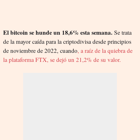
El bitcoin se hunde un 18,6% esta semana.
Se trata
de la mayor caída para la criptodivisa desde principios
de noviembre de 2022, cuando
, a raíz de la quiebra de
la plataforma FTX, se dejó un 21,2% de su valor.