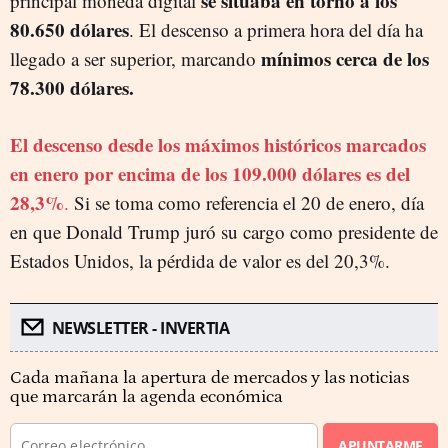
se situaba en torno a los
principal moneda digital
80.650 dólares
. El descenso a primera hora del día ha
mínimos cerca de los
llegado a ser superior, marcando
78.300 dólares.
El descenso desde los máximos históricos marcados
en enero por encima de los 109.000 dólares es del
28,3%
.
Si se toma como referencia el 20 de enero, día
en que Donald Trump juró su cargo como presidente de
Estados Unidos, la pérdida de valor es del 20,3%.
NEWSLETTER - INVERTIA
Cada mañana la apertura de mercados y las noticias
que marcarán la agenda económica
APUNTARME