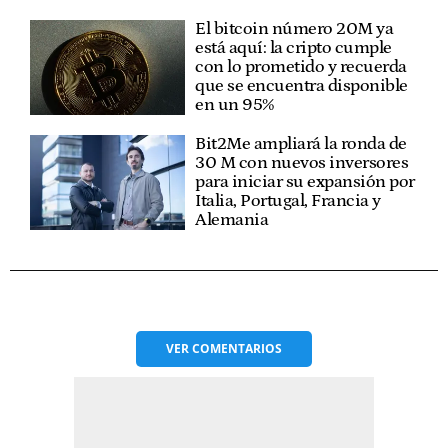
El bitcoin número 20M ya
está aquí: la cripto cumple
con lo prometido y recuerda
que se encuentra disponible
en un 95%
Bit2Me ampliará la ronda de
30 M con nuevos inversores
para iniciar su expansión por
Italia, Portugal, Francia y
Alemania
VER
COMENTARIOS