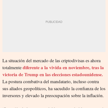
La situación del mercado de las criptodivisas es ahora
diferente a la vivida en noviembre, tras la
totalmente
victoria de Trump en las elecciones estadounidense.
La postura combativa del mandatario, incluso contra
sus aliados geopolíticos, ha sacudido la confianza de los
inversores y elevado la preocupación sobre la inflación.