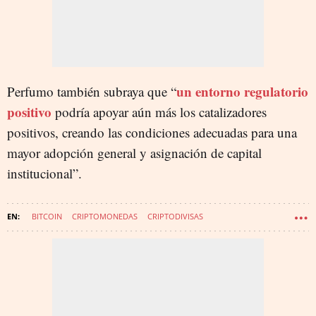
un entorno regulatorio
Perfumo también subraya que “
positivo
podría apoyar aún más los catalizadores
positivos, creando las condiciones adecuadas para una
mayor adopción general y asignación de capital
institucional”.
BITCOIN
CRIPTOMONEDAS
CRIPTODIVISAS