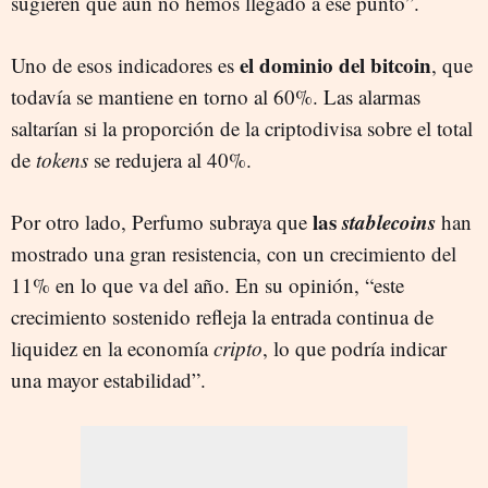
sugieren que aún no hemos llegado a ese punto”.
el dominio del bitcoin
Uno de esos indicadores es
, que
todavía se mantiene en torno al 60%. Las alarmas
saltarían si la proporción de la criptodivisa sobre el total
de
tokens
se redujera al 40%.
las
stablecoins
Por otro lado, Perfumo subraya que
han
mostrado una gran resistencia, con un crecimiento del
11% en lo que va del año. En su opinión, “este
crecimiento sostenido refleja la entrada continua de
liquidez en la economía
cripto
, lo que podría indicar
una mayor estabilidad”.