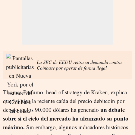
La SEC de EEUU retira su demanda contra
Coinbase por operar de forma ilegal
Thomas Perfumo, head of strategy de Kraken, explica
que “si bien la reciente caída del precio debitcoin por
un debate
debajo de los 90.000 dólares ha generado
sobre si el ciclo del mercado ha alcanzado su punto
máximo.
Sin embargo, algunos indicadores históricos