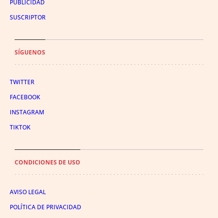
PUBLICIDAD
SUSCRIPTOR
SÍGUENOS
TWITTER
FACEBOOK
INSTAGRAM
TIKTOK
CONDICIONES DE USO
AVISO LEGAL
POLÍTICA DE PRIVACIDAD