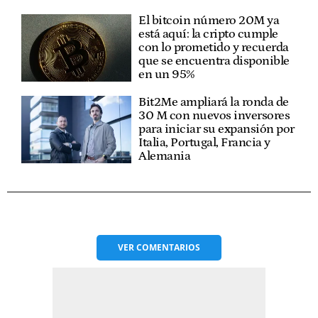
El bitcoin número 20M ya
está aquí: la cripto cumple
con lo prometido y recuerda
que se encuentra disponible
en un 95%
Bit2Me ampliará la ronda de
30 M con nuevos inversores
para iniciar su expansión por
Italia, Portugal, Francia y
Alemania
VER
COMENTARIOS