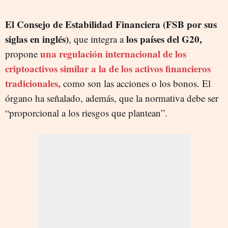
El Consejo de Estabilidad Financiera (FSB por sus
siglas en inglés)
los países del G20,
, que integra a
una regulación internacional de los
propone
criptoactivos similar a la de los activos financieros
tradicionales,
como son las acciones o los bonos. El
órgano ha señalado, además, que la normativa debe ser
“proporcional a los riesgos que plantean”.