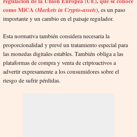
regulación de la Unión Europea (UE), que se conoce
como MiCA (
Markets in Crypto-assets
)
, es un paso
importante y un cambio en el paisaje regulador.
Esta normativa también considera necesaria la
proporcionalidad y prevé un tratamiento especial para
las monedas digitales estables. También
obliga a las
plataformas de compra y venta de criptoactivos a
advertir expresamente a los consumidores sobre el
riesgo de sufrir pérdidas.