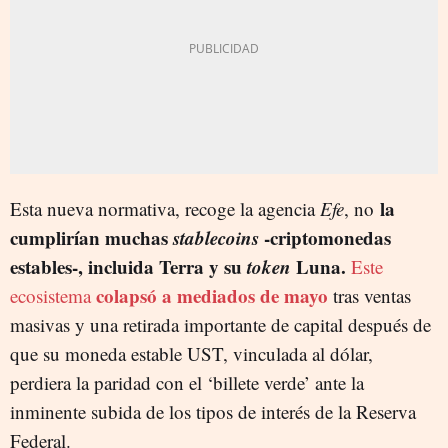
la
Esta nueva normativa, recoge la agencia
Efe
, no
cumplirían muchas
stablecoins
-criptomonedas
estables-, incluida Terra y su
token
Luna.
Este
colapsó a mediados de mayo
ecosistema
tras ventas
masivas y una retirada importante de capital después de
que su moneda estable UST, vinculada al dólar,
perdiera la paridad con el ‘billete verde’ ante la
inminente subida de los tipos de interés de la Reserva
Federal.