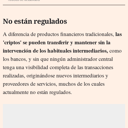
No están regulados
las
A diferencia de productos financieros tradicionales,
'criptos' se pueden transferir y mantener sin la
intervención de los habituales intermediarios,
como
los bancos, y sin que ningún administrador central
tenga una visibilidad completa de las transacciones
realizadas, originándose nuevos intermediarios y
proveedores de servicios, muchos de los cuales
actualmente no están regulados.