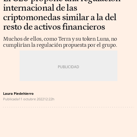
internacional de las
criptomonedas similar a la del
resto de activos financieros
Muchos de ellos, como Terra y su token Luna, no
cumplirían la regulación propuesta por el grupo.
Laura Piedehierro
Publicada
11 octubre 2022
12:22h