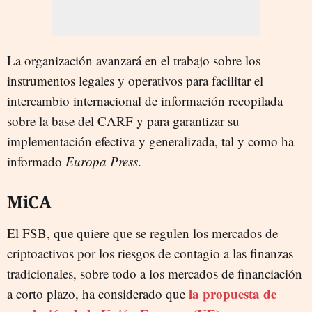
La organización avanzará en el trabajo sobre los
instrumentos legales y operativos para facilitar el
intercambio internacional de información recopilada
sobre la base del CARF y para garantizar su
implementación efectiva y generalizada, tal y como ha
informado
Europa Press
.
MiCA
El FSB, que quiere que se regulen los mercados de
criptoactivos por los riesgos de contagio a las finanzas
tradicionales, sobre todo a los mercados de financiación
la propuesta de
a corto plazo, ha considerado que