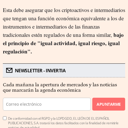
Esta debe asegurar que los criptoactivos e intermediarios
que tengan una función económica equivalente a los de
instrumentos e intermediarios de las finanzas
bajo
tradicionales estén regulados de una forma similar,
el principio de "igual actividad, igual riesgo, igual
regulación".
NEWSLETTER - INVERTIA
Cada mañana la apertura de mercados y las noticias
que marcarán la agenda económica
APUNTARME
De conformidad con el RGPD y la LOPDGDD, EL LEÓN DE EL ESPAÑOL
PUBLICACIONES, S.A. tratará los datos facilitados con la finalidad de remitirle
noticias de actualidad.