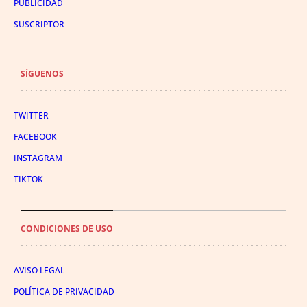
PUBLICIDAD
SUSCRIPTOR
SÍGUENOS
TWITTER
FACEBOOK
INSTAGRAM
TIKTOK
CONDICIONES DE USO
AVISO LEGAL
POLÍTICA DE PRIVACIDAD