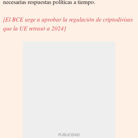
necesarias respuestas políticas a tiempo.
[El BCE urge a aprobar la regulación de criptodivisas
que la UE retrasó a 2024]