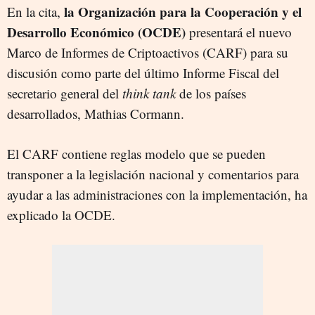
la Organización para la Cooperación y el
En la cita,
Desarrollo Económico (OCDE)
presentará el nuevo
Marco de Informes de Criptoactivos (CARF) para su
discusión como parte del último Informe Fiscal del
secretario general del
think tank
de los países
desarrollados, Mathias Cormann.
El CARF contiene reglas modelo que se pueden
transponer a la legislación nacional y comentarios para
ayudar a las administraciones con la implementación, ha
explicado la OCDE.