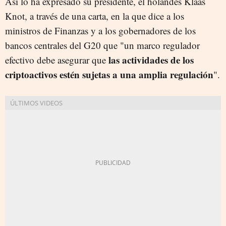
Así lo ha expresado su presidente, el holandés Klaas
Knot, a través de una carta, en la que dice a los
ministros de Finanzas y a los gobernadores de los
bancos centrales del G20 que "un marco regulador
las actividades de los
efectivo debe asegurar que
criptoactivos estén sujetas a una amplia regulación
".