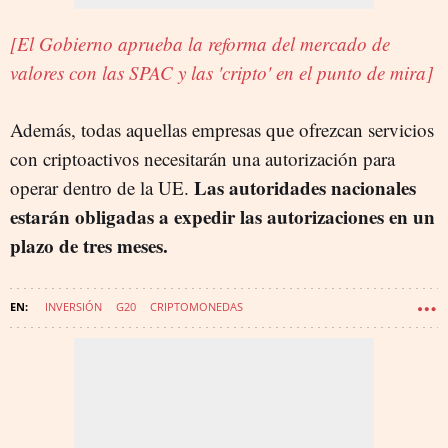
[El Gobierno aprueba la reforma del mercado de
valores con las SPAC y las 'cripto' en el punto de mira]
Además, todas aquellas empresas que ofrezcan servicios
con criptoactivos necesitarán una autorización para
Las autoridades nacionales
operar dentro de la UE.
estarán obligadas a expedir las autorizaciones en un
plazo de tres meses.
INVERSIÓN
G20
CRIPTOMONEDAS