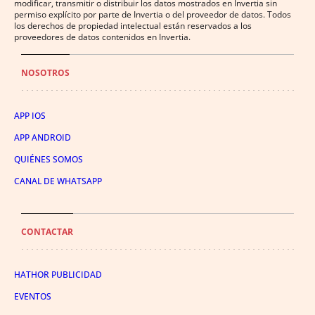
modificar, transmitir o distribuir los datos mostrados en Invertia sin
permiso explícito por parte de Invertia o del proveedor de datos. Todos
los derechos de propiedad intelectual están reservados a los
proveedores de datos contenidos en Invertia.
NOSOTROS
APP IOS
APP ANDROID
QUIÉNES SOMOS
CANAL DE WHATSAPP
CONTACTAR
HATHOR PUBLICIDAD
EVENTOS