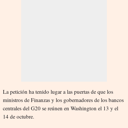
La petición ha tenido lugar a las puertas de que los
ministros de Finanzas y los gobernadores de los bancos
centrales del G20 se reúnen en Washington el 13 y el
14 de octubre.