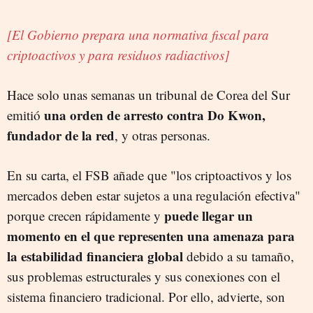
[El Gobierno prepara una normativa fiscal para
criptoactivos y para residuos radiactivos]
Hace solo unas semanas un tribunal de Corea del Sur
una orden de arresto contra Do Kwon,
emitió
fundador de la red
, y otras personas.
En su carta, el FSB añade que "los criptoactivos y los
mercados deben estar sujetos a una regulación efectiva"
puede llegar un
porque crecen rápidamente y
momento en el que representen una amenaza para
la estabilidad financiera global
debido a su tamaño,
sus problemas estructurales y sus conexiones con el
sistema financiero tradicional. P
or ello, advierte, son