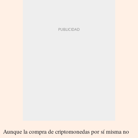
Aunque la compra de criptomonedas por sí misma no