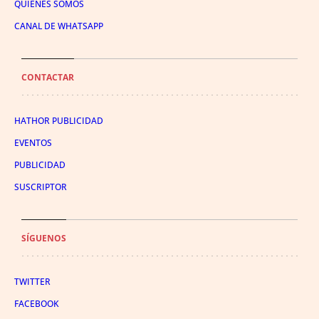
QUIÉNES SOMOS
CANAL DE WHATSAPP
CONTACTAR
HATHOR PUBLICIDAD
EVENTOS
PUBLICIDAD
SUSCRIPTOR
SÍGUENOS
TWITTER
FACEBOOK