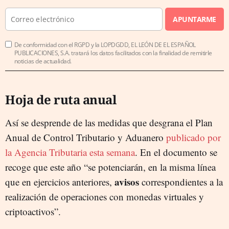
APUNTARME
De conformidad con el RGPD y la LOPDGDD, EL LEÓN DE EL ESPAÑOL
PUBLICACIONES, S.A. tratará los datos facilitados con la finalidad de remitirle
noticias de actualidad.
Hoja de ruta anual
Así se desprende de las medidas que desgrana el Plan
Anual de Control Tributario y Aduanero
publicado por
la Agencia Tributaria esta semana
. En el documento se
recoge que este año “se potenciarán, en la misma línea
avisos
que en ejercicios anteriores,
correspondientes a la
realización de operaciones con monedas virtuales y
criptoactivos”.