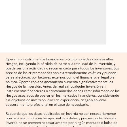
Operar con instrumentos financieros o criptomonedas conlleva altos
riesgos, incluyendo la pérdida de parte o la totalidad de la inversión, y
puede ser una actividad no recomendada para todos los inversores. Los
precios de las criptomonedas son extremadamente volátiles y pueden
verse afectadas por factores externos como el financiero, el legal o el
político. Operar con apalancamiento aumenta significativamente los
riesgos de la inversión. Antes de realizar cualquier inversión en
instrumentos financieros o criptomonedas debes estar informado de los
riesgos asociados de operar en los mercados financieros, considerando
tus objetivos de inversión, nivel de experiencia, riesgo y solicitar
asesoramiento profesional en el caso de necesitarlo.
Recuerda que los datos publicados en Invertia no son necesariamente
precisos ni emitidos en tiempo real. Los datos y precios contenidos en
Invertia no se proveen necesariamente por ningún mercado o bolsa de