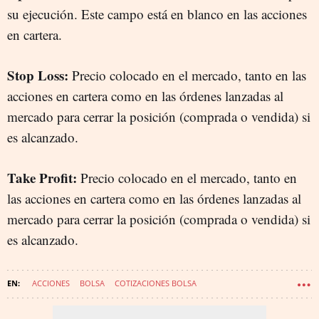
su ejecución. Este campo está en blanco en las acciones
en cartera.
Stop Loss:
Precio colocado en el mercado, tanto en las
acciones en cartera como en las órdenes lanzadas al
mercado para cerrar la posición (comprada o vendida) si
es alcanzado.
Take Profit:
Precio colocado en el mercado, tanto en
las acciones en cartera como en las órdenes lanzadas al
mercado para cerrar la posición (comprada o vendida) si
es alcanzado.
ACCIONES
BOLSA
COTIZACIONES BOLSA