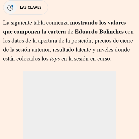
LAS CLAVES
mostrando los valores
La siguiente tabla comienza
que componen la cartera
Eduardo Bolinches
de
con
los datos de la apertura de la posición, precios de cierre
de la sesión anterior, resultado latente y niveles donde
están colocados los
tops
en la sesión en curso.