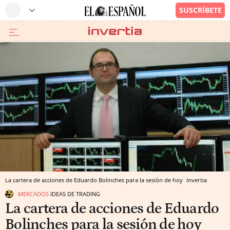
La cartera de acciones de Eduardo Bolinches para la sesión de hoy
Invertia
MERCADOS
IDEAS DE TRADING
La cartera de acciones de Eduardo
Bolinches para la sesión de hoy