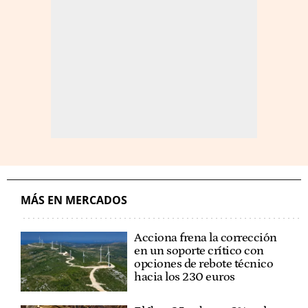
MÁS EN MERCADOS
Acciona frena la corrección
en un soporte crítico con
opciones de rebote técnico
hacia los 230 euros