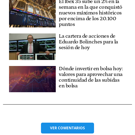
El Ibex 35 sube un 2% en la
semana en la que conquistó
nuevos máximos históricos
por encima de los 20.100
puntos
La cartera de acciones de
Eduardo Bolinches para la
sesión de hoy
Dónde invertir en bolsa hoy:
valores para aprovechar una
continuidad de las subidas
en bolsa
VER
COMENTARIOS