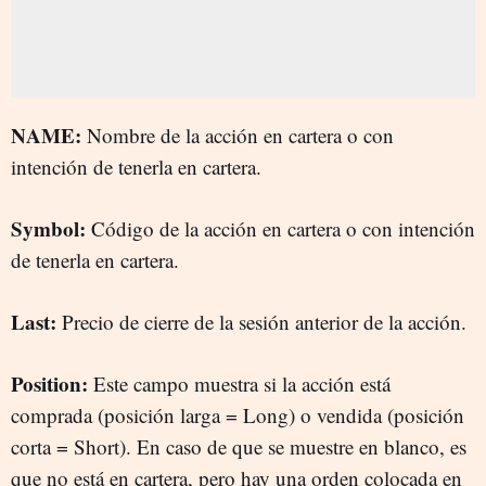
NAME:
Nombre de la acción en cartera o con
intención de tenerla en cartera.
Symbol:
Código de la acción en cartera o con intención
de tenerla en cartera.
Last:
Precio de cierre de la sesión anterior de la acción.
Position:
Este campo muestra si la acción está
comprada (posición larga = Long) o vendida (posición
corta = Short). En caso de que se muestre en blanco, es
que no está en cartera, pero hay una orden colocada en