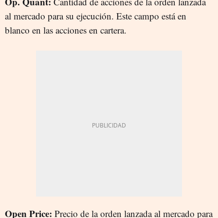
Op. Quant:
Cantidad de acciones de la orden lanzada
al mercado para su ejecución. Este campo está en
blanco en las acciones en cartera.
Open Price:
Precio de la orden lanzada al mercado para