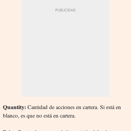
Quantity:
Cantidad de acciones en cartera. Si está en
blanco, es que no está en cartera.