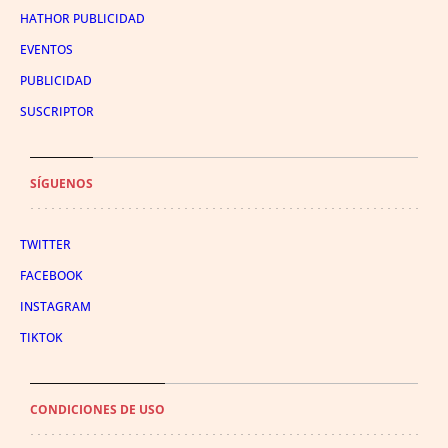
HATHOR PUBLICIDAD
EVENTOS
PUBLICIDAD
SUSCRIPTOR
SÍGUENOS
TWITTER
FACEBOOK
INSTAGRAM
TIKTOK
CONDICIONES DE USO