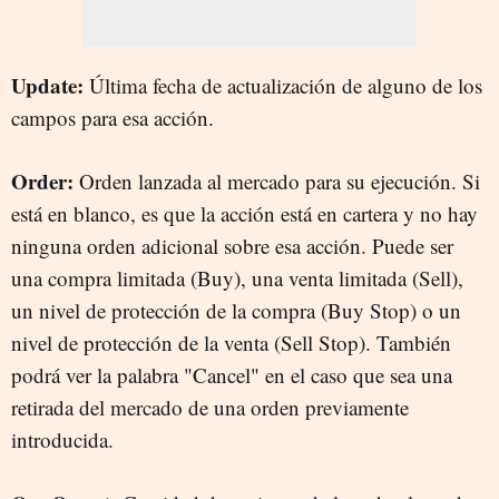
Update:
Última fecha de actualización de alguno de los
campos para esa acción.
Order:
Orden lanzada al mercado para su ejecución. Si
está en blanco, es que la acción está en cartera y no hay
ninguna orden adicional sobre esa acción. Puede ser
una compra limitada (Buy), una venta limitada (Sell),
un nivel de protección de la compra (Buy Stop) o un
nivel de protección de la venta (Sell Stop). También
podrá ver la palabra "Cancel" en el caso que sea una
retirada del mercado de una orden previamente
introducida.