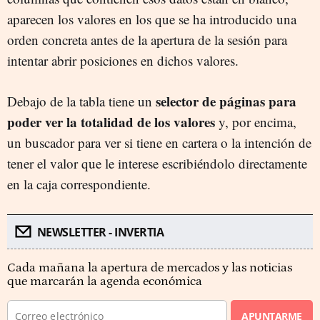
aparecen los valores en los que se ha introducido una
orden concreta antes de la apertura de la sesión para
intentar abrir posiciones en dichos valores.
selector de páginas para
Debajo de la tabla tiene un
poder ver la totalidad de los valores
y, por encima,
un buscador para ver si tiene en cartera o la intención de
tener el valor que le interese escribiéndolo directamente
en la caja correspondiente.
NEWSLETTER - INVERTIA
Cada mañana la apertura de mercados y las noticias
que marcarán la agenda económica
APUNTARME