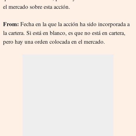
el mercado sobre esta acción.
From:
Fecha en la que la acción ha sido incorporada a
la cartera. Si está en blanco, es que no está en cartera,
pero hay una orden colocada en el mercado.