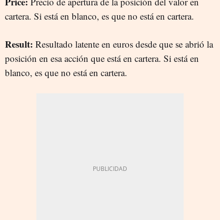
Price:
Precio de apertura de la posición del valor en
cartera. Si está en blanco, es que no está en cartera.
Result:
Resultado latente en euros desde que se abrió la
posición en esa acción que está en cartera. Si está en
blanco, es que no está en cartera.