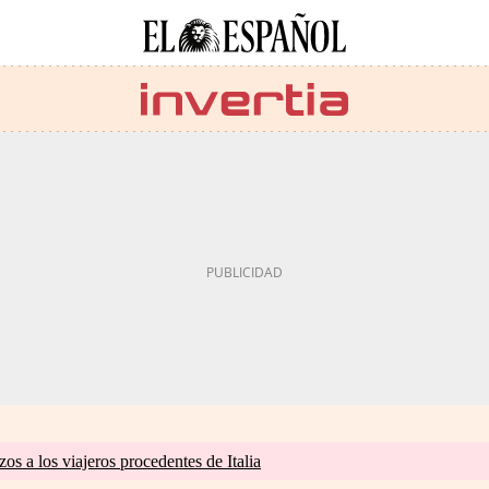
zos a los viajeros procedentes de Italia