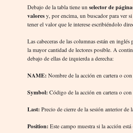
selector de página
Debajo de la tabla tiene un
valores
y, por encima, un buscador para ver si 
tener el valor que le interese escribiéndolo dir
Las cabeceras de las columnas están en inglés 
la mayor cantidad de lectores posible. A contin
debajo de ellas de izquierda a derecha:
NAME:
Nombre de la acción en cartera o con i
Symbol:
Código de la acción en cartera o con i
Last:
Precio de cierre de la sesión anterior de l
Position:
Este campo muestra si la acción está