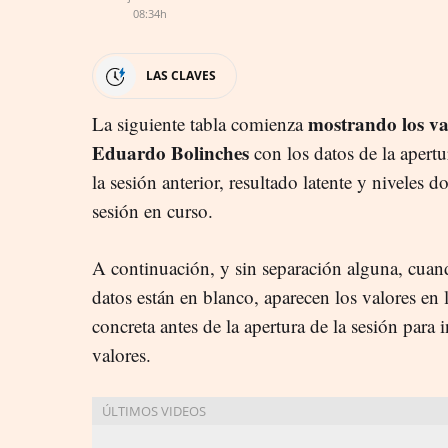
08:34h
LAS CLAVES
mostrando los va
La siguiente tabla comienza
Eduardo Bolinches
con los datos de la apertur
la sesión anterior, resultado latente y niveles 
sesión en curso.
A continuación, y sin separación alguna, cuan
datos están en blanco, aparecen los valores en
concreta antes de la apertura de la sesión para 
valores.