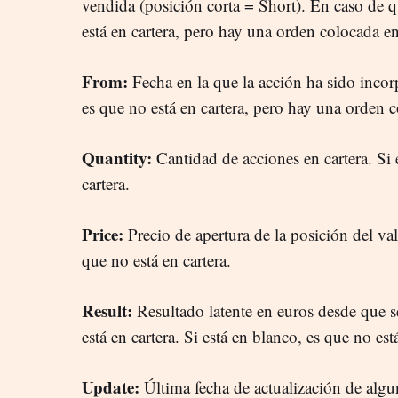
vendida (posición corta = Short). En caso de q
está en cartera, pero hay una orden colocada e
From:
Fecha en la que la acción ha sido incorp
es que no está en cartera, pero hay una orden 
Quantity:
Cantidad de acciones en cartera. Si 
cartera.
Price:
Precio de apertura de la posición del valo
que no está en cartera.
Result:
Resultado latente en euros desde que se
está en cartera. Si está en blanco, es que no está
Update:
Última fecha de actualización de algu