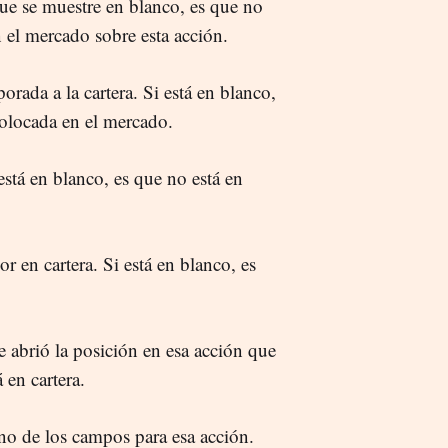
ue se muestre en blanco, es que no
n el mercado sobre esta acción.
orada a la cartera. Si está en blanco,
colocada en el mercado.
está en blanco, es que no está en
r en cartera. Si está en blanco, es
 abrió la posición en esa acción que
 en cartera.
no de los campos para esa acción.