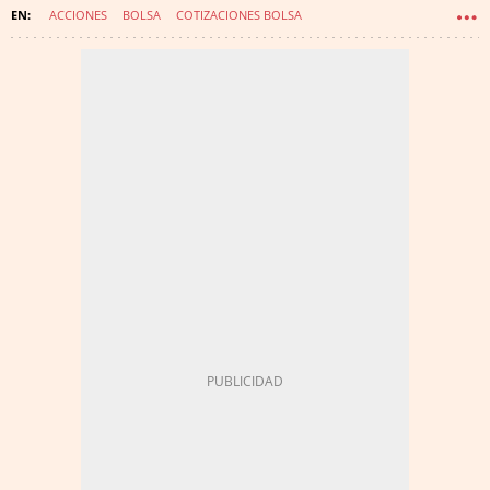
ACCIONES
BOLSA
COTIZACIONES BOLSA