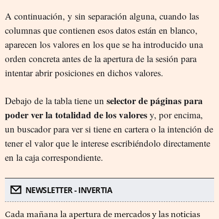
A continuación, y sin separación alguna, cuando las
columnas que contienen esos datos están en blanco,
aparecen los valores en los que se ha introducido una
orden concreta antes de la apertura de la sesión para
intentar abrir posiciones en dichos valores.
selector de páginas para
Debajo de la tabla tiene un
poder ver la totalidad de los valores
y, por encima,
un buscador para ver si tiene en cartera o la intención de
tener el valor que le interese escribiéndolo directamente
en la caja correspondiente.
NEWSLETTER - INVERTIA
Cada mañana la apertura de mercados y las noticias