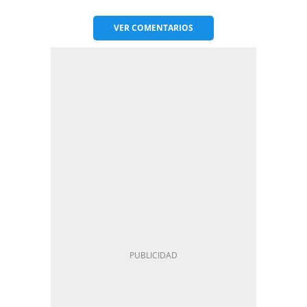
VER
COMENTARIOS