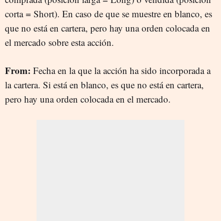
corta = Short). En caso de que se muestre en blanco, es
que no está en cartera, pero hay una orden colocada en
el mercado sobre esta acción.
From:
Fecha en la que la acción ha sido incorporada a
la cartera. Si está en blanco, es que no está en cartera,
pero hay una orden colocada en el mercado.