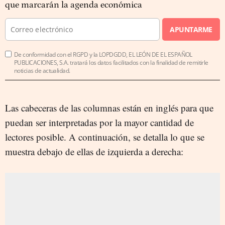
que marcarán la agenda económica
APUNTARME
De conformidad con el RGPD y la LOPDGDD, EL LEÓN DE EL ESPAÑOL
PUBLICACIONES, S.A. tratará los datos facilitados con la finalidad de remitirle
noticias de actualidad.
Las cabeceras de las columnas están en inglés para que
puedan ser interpretadas por la mayor cantidad de
lectores posible. A continuación, se detalla lo que se
muestra debajo de ellas de izquierda a derecha: