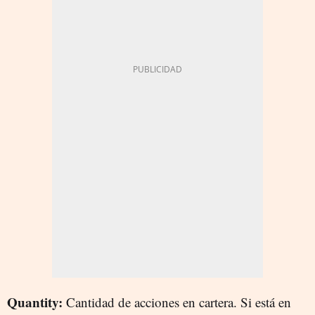
Quantity:
Cantidad de acciones en cartera. Si está en