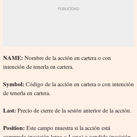
NAME:
Nombre de la acción en cartera o con
intención de tenerla en cartera.
Symbol:
Código de la acción en cartera o con intención
de tenerla en cartera.
Last:
Precio de cierre de la sesión anterior de la acción.
Position:
Este campo muestra si la acción está
comprada (posición larga = Long) o vendida (posición