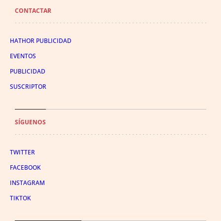
CONTACTAR
HATHOR PUBLICIDAD
EVENTOS
PUBLICIDAD
SUSCRIPTOR
SÍGUENOS
TWITTER
FACEBOOK
INSTAGRAM
TIKTOK