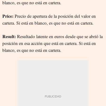
blanco, es que no está en cartera.
Price:
Precio de apertura de la posición del valor en
cartera. Si está en blanco, es que no está en cartera.
Result:
Resultado latente en euros desde que se abrió la
posición en esa acción que está en cartera. Si está en
blanco, es que no está en cartera.