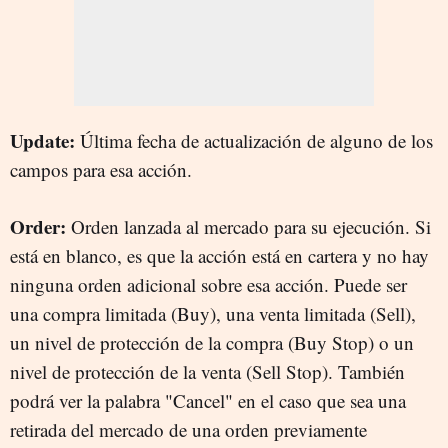
Update:
Última fecha de actualización de alguno de los
campos para esa acción.
Order:
Orden lanzada al mercado para su ejecución. Si
está en blanco, es que la acción está en cartera y no hay
ninguna orden adicional sobre esa acción. Puede ser
una compra limitada (Buy), una venta limitada (Sell),
un nivel de protección de la compra (Buy Stop) o un
nivel de protección de la venta (Sell Stop). También
podrá ver la palabra "Cancel" en el caso que sea una
retirada del mercado de una orden previamente