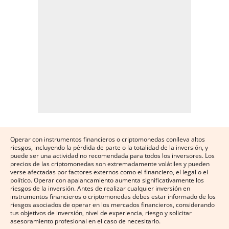
Operar con instrumentos financieros o criptomonedas conlleva altos
riesgos, incluyendo la pérdida de parte o la totalidad de la inversión, y
puede ser una actividad no recomendada para todos los inversores. Los
precios de las criptomonedas son extremadamente volátiles y pueden
verse afectadas por factores externos como el financiero, el legal o el
político. Operar con apalancamiento aumenta significativamente los
riesgos de la inversión. Antes de realizar cualquier inversión en
instrumentos financieros o criptomonedas debes estar informado de los
riesgos asociados de operar en los mercados financieros, considerando
tus objetivos de inversión, nivel de experiencia, riesgo y solicitar
asesoramiento profesional en el caso de necesitarlo.