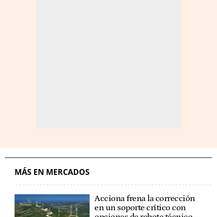
MÁS EN MERCADOS
Acciona frena la corrección
en un soporte crítico con
opciones de rebote técnico