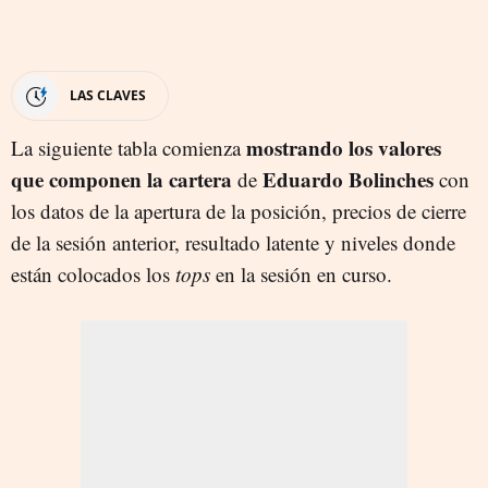
LAS CLAVES
mostrando los valores
La siguiente tabla comienza
que componen la cartera
Eduardo Bolinches
de
con
los datos de la apertura de la posición, precios de cierre
de la sesión anterior, resultado latente y niveles donde
están colocados los
tops
en la sesión en curso.