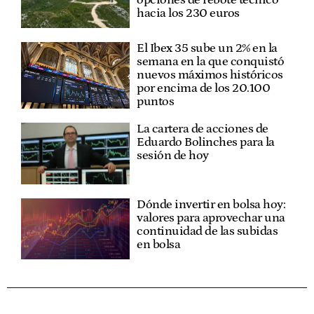
hacia los 230 euros
El Ibex 35 sube un 2% en la
semana en la que conquistó
nuevos máximos históricos
por encima de los 20.100
puntos
La cartera de acciones de
Eduardo Bolinches para la
sesión de hoy
Dónde invertir en bolsa hoy:
valores para aprovechar una
continuidad de las subidas
en bolsa