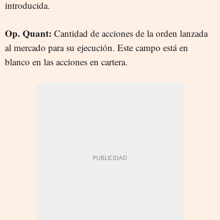
introducida.
Op. Quant:
Cantidad de acciones de la orden lanzada
al mercado para su ejecución. Este campo está en
blanco en las acciones en cartera.