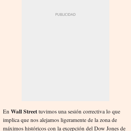
Wall Street
En
tuvimos una sesión correctiva lo que
implica que nos alejamos ligeramente de la zona de
máximos históricos con la excepción del Dow Jones de