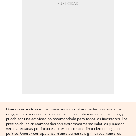
Operar con instrumentos financieros o criptomonedas conlleva altos
riesgos, incluyendo la pérdida de parte o la totalidad de la inversión, y
puede ser una actividad no recomendada para todos los inversores. Los
precios de las criptomonedas son extremadamente volátiles y pueden
verse afectadas por factores externos como el financiero, el legal o el
político. Operar con apalancamiento aumenta significativamente los