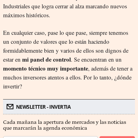
Industriales que logra cerrar al alza marcando nuevos
máximos históricos.
En cualquier caso, pase lo que pase, siempre tenemos
un conjunto de valores que lo están haciendo
formidablemente bien y varios de ellos son dignos de
mi panel de control
estar en
. Se encuentran en un
momento técnico muy importante
, además de tener a
muchos inversores atentos a ellos. Por lo tanto, ¿dónde
invertir?
NEWSLETTER - INVERTIA
Cada mañana la apertura de mercados y las noticias
que marcarán la agenda económica