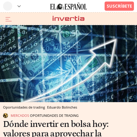
Oportunidades de trading
Eduardo Bolinches
MERCADOS
OPORTUNIDADES DE TRADING
Dónde invertir en bolsa hoy:
valores para aprovechar la