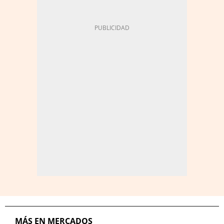
MÁS EN MERCADOS