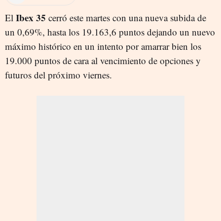
Ibex 35
El
cerró este martes con una nueva subida de
un 0,69%, hasta los 19.163,6 puntos dejando un nuevo
máximo histórico en un intento por amarrar bien los
19.000 puntos de cara al vencimiento de opciones y
futuros del próximo viernes.