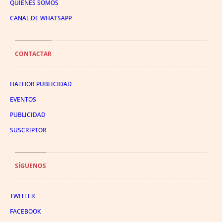
QUIÉNES SOMOS
CANAL DE WHATSAPP
CONTACTAR
HATHOR PUBLICIDAD
EVENTOS
PUBLICIDAD
SUSCRIPTOR
SÍGUENOS
TWITTER
FACEBOOK