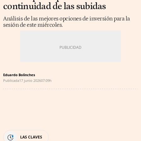
continuidad de las subidas
Análisis de las mejores opciones de inversión para la
sesión de este miércoles.
Eduardo Bolinches
Publicada
17 junio 2026
07:09h
LAS CLAVES