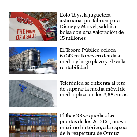
Eolo Toys, la juguetera
asturiana que fabrica para
Disney y Marvel, saldrá a
bolsa con una valoración de
15 millones
El Tesoro Público coloca
6.043 millones en deuda a
medio y largo plazo y eleva la
rentabilidad
Telefónica se enfrenta al reto
de superar la media móvil de
medio plazo en los 3,68 euros
El Ibex 35 se queda a las
puertas de los 20.200, nuevo
máximo histórico, a la espera
de la reapertura de Ormuz