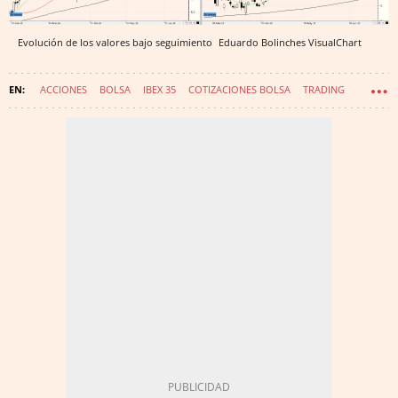
Evolución de los valores bajo seguimiento
Eduardo Bolinches
VisualChart
ACCIONES
BOLSA
IBEX 35
COTIZACIONES BOLSA
TRADING
MERCADO CONTINUO