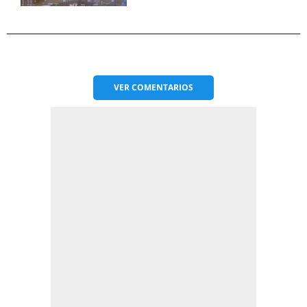
VER
COMENTARIOS