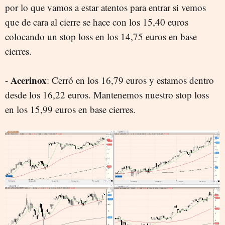
por lo que vamos a estar atentos para entrar si vemos
que de cara al cierre se hace con los 15,40 euros
colocando un stop loss en los 14,75 euros en base
cierres.
Acerinox
-
: Cerró en los 16,79 euros y estamos dentro
desde los 16,22 euros. Mantenemos nuestro stop loss
en los 15,99 euros en base cierres.