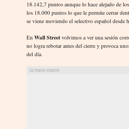
18.142,7 puntos aunque lo hace alejado de los
los 18.000 puntos lo que le permite cerrar dent
se viene moviendo el selectivo español desde 
Wall Street
En
volvimos a ver una sesión corre
no logra rebotar antes del cierre y provoca un
del día.