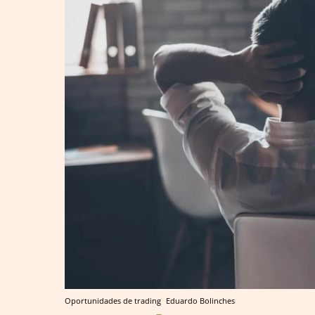
Oportunidades de trading
Eduardo Bolinches