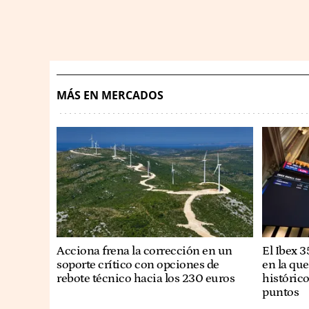
MÁS EN MERCADOS
Acciona frena la corrección en un
El Ibex 
soporte crítico con opciones de
en la qu
rebote técnico hacia los 230 euros
históric
puntos