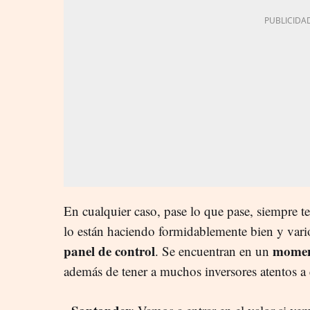
En cualquier caso, pase lo que pase, siempre 
lo están haciendo formidablemente bien y vario
panel de control
momen
. Se encuentran en un
además de tener a muchos inversores atentos a e