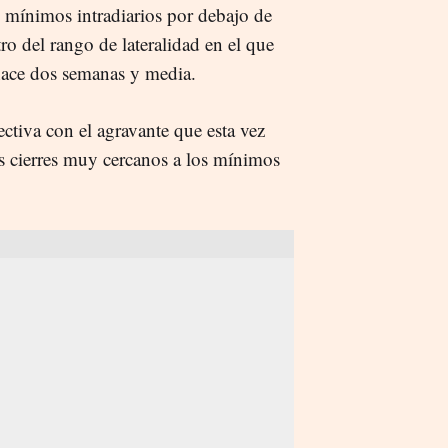
 mínimos intradiarios por debajo de
ro del rango de lateralidad en el que
hace dos semanas y media.
ctiva con el agravante que esta vez
os cierres muy cercanos a los mínimos