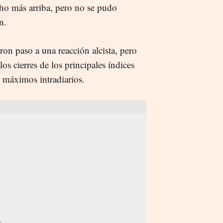
ho más arriba, pero no se pudo
n.
ron paso a una reacción alcista, pero
los cierres de los principales índices
 máximos intradiarios.