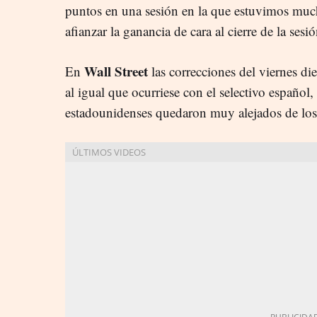
puntos en una sesión en la que estuvimos muc
afianzar la ganancia de cara al cierre de la sesió
Wall Street
En
las correcciones del viernes die
al igual que ocurriese con el selectivo español, 
estadounidenses quedaron muy alejados de los