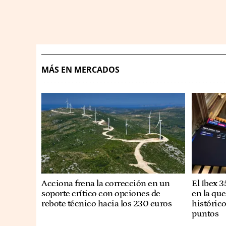
MÁS EN MERCADOS
Acciona frena la corrección en un
El Ibex 
soporte crítico con opciones de
en la qu
rebote técnico hacia los 230 euros
históric
puntos