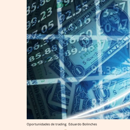
Oportunidades de trading
Eduardo Bolinches