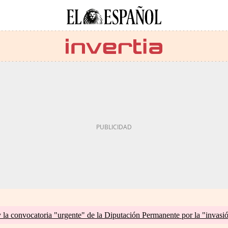
la convocatoria "urgente" de la Diputación Permanente por la "invasi