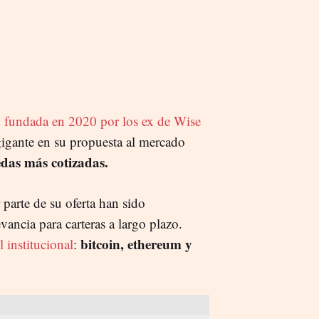
,
fundada en 2020 por los ex de Wise
 gigante en su propuesta al mercado
das más cotizadas.
parte de su oferta han sido
evancia para carteras a largo plazo.
bitcoin, ethereum y
 institucional
: