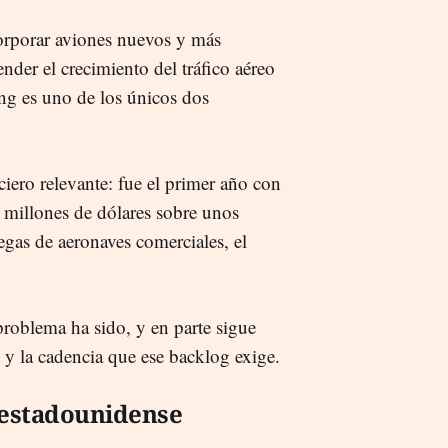
orporar aviones nuevos y más
ender el crecimiento del tráfico aéreo
ing es uno de los únicos dos
iero relevante: fue el primer año con
 millones de dólares sobre unos
gas de aeronaves comerciales, el
roblema ha sido, y en parte sigue
 y la cadencia que ese backlog exige.
 estadounidense