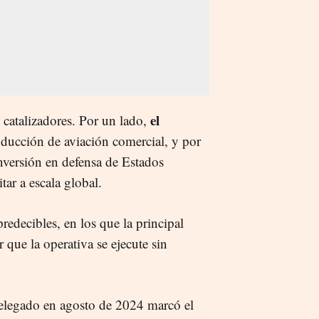
el
catalizadores. Por un lado,
oducción de aviación comercial, y por
inversión en defensa de Estados
ar a escala global.
redecibles, en los que la principal
 que la operativa se ejecute sin
elegado en agosto de 2024 marcó el