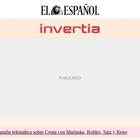
unión telemática sobre Ceuta con Marlaska, Robles, Saiz y Rego