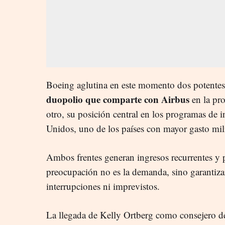
Boeing aglutina en este momento dos potentes 
duopolio que comparte con Airbus
en la pr
otro, su posición central en los programas de 
Unidos, uno de los países con mayor gasto milit
Ambos frentes generan ingresos recurrentes y p
preocupación no es la demanda, sino garantizar
interrupciones ni imprevistos.
La llegada de Kelly Ortberg como consejero d