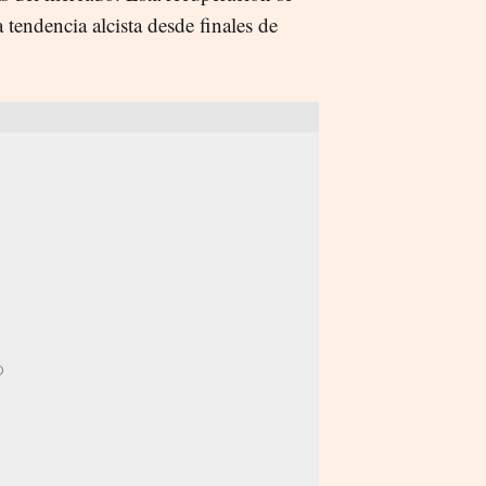
a tendencia alcista desde finales de