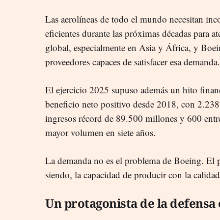
Las aerolíneas de todo el mundo necesitan inc
eficientes durante las próximas décadas para at
global, especialmente en Asia y África, y Boe
proveedores capaces de satisfacer esa demanda.
El ejercicio 2025 supuso además un hito financ
beneficio neto positivo desde 2018, con 2.238
ingresos récord de 89.500 millones y 600 entre
mayor volumen en siete años.
La demanda no es el problema de Boeing. El p
siendo, la capacidad de producir con la calidad
Un protagonista de la defensa