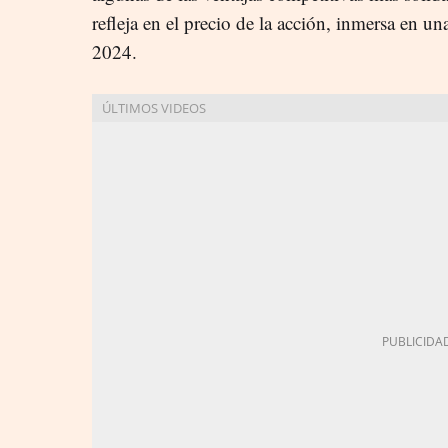
refleja en el precio de la acción, inmersa en un
2024.