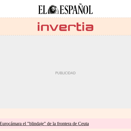
 Eurocámara el "blindaje" de la frontera de Ceuta