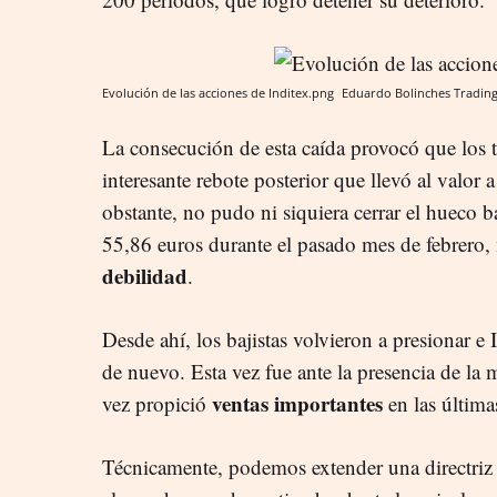
Evolución de las acciones de Inditex.png
Eduardo Bolinches
Tradin
La consecución de esta caída provocó que los 
interesante rebote posterior que llevó al valor 
obstante, no pudo ni siquiera cerrar el hueco b
55,86 euros durante el pasado mes de febrero,
debilidad
.
Desde ahí, los bajistas volvieron a presionar e
de nuevo. Esta vez fue ante la presencia de la
ventas importantes
vez propició
en las última
Técnicamente, podemos extender una directriz 