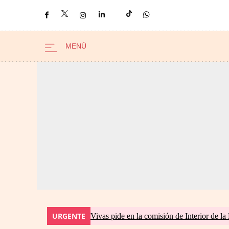
URGENTE
Vivas pide en la comisión de Interior de la