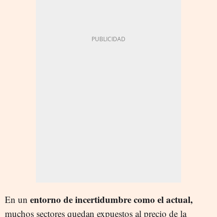
entorno de incertidumbre como el actual,
En un
muchos sectores quedan expuestos al precio de la