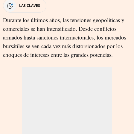
LAS CLAVES
Durante los últimos años, las tensiones geopolíticas y
comerciales se han intensificado. Desde conflictos
armados hasta sanciones internacionales, los mercados
bursátiles se ven cada vez más distorsionados por los
choques de intereses entre las grandes potencias.