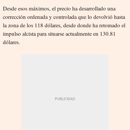
Desde esos máximos, el precio ha desarrollado una
corrección ordenada y controlada que lo devolvió hasta
la zona de los 118 dólares, desde donde ha retomado el
impulso alcista para situarse actualmente en 130.81
dólares.