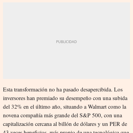
Esta transformación no ha pasado desapercibida. Los
inversores han premiado su desempeño con una subida
del 32% en el último año, situando a Walmart como la
novena compañía más grande del S&P 500, con una
capitalización cercana al billón de dólares y un PER de
43 veces beneficios, más propio de una tecnológica que