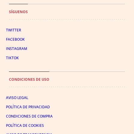
SÍGUENOS
TWITTER
FACEBOOK
INSTAGRAM
TIKTOK
CONDICIONES DE USO
AVISO LEGAL
POLÍTICA DE PRIVACIDAD
CONDICIONES DE COMPRA
POLÍTICA DE COOKIES