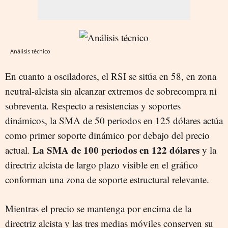
Análisis técnico
En cuanto a osciladores, el RSI se sitúa en 58, en zona
neutral-alcista sin alcanzar extremos de sobrecompra ni
sobreventa. Respecto a resistencias y soportes
dinámicos, la SMA de 50 periodos en 125 dólares actúa
como primer soporte dinámico por debajo del precio
La SMA de 100 periodos en 122 dólares
actual.
y la
directriz alcista de largo plazo visible en el gráfico
conforman una zona de soporte estructural relevante.
Mientras el precio se mantenga por encima de la
directriz alcista y las tres medias móviles conserven su