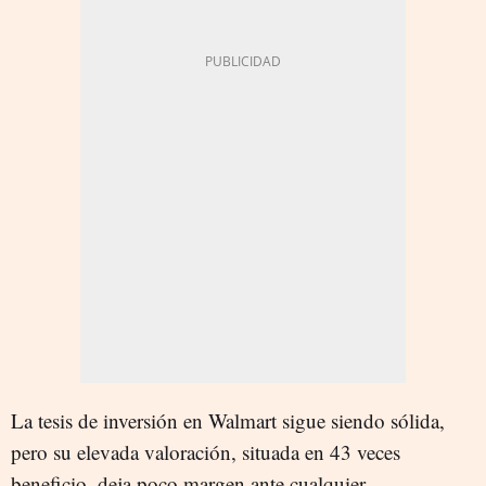
La tesis de inversión en Walmart sigue siendo sólida,
pero su elevada valoración, situada en 43 veces
beneficio, deja poco margen ante cualquier