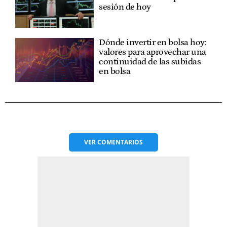
sesión de hoy
Dónde invertir en bolsa hoy:
valores para aprovechar una
continuidad de las subidas
en bolsa
VER
COMENTARIOS