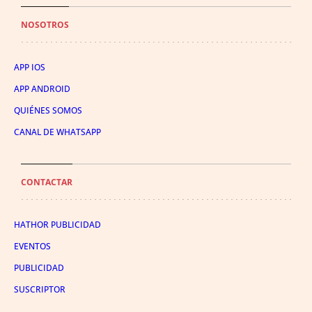
NOSOTROS
APP IOS
APP ANDROID
QUIÉNES SOMOS
CANAL DE WHATSAPP
CONTACTAR
HATHOR PUBLICIDAD
EVENTOS
PUBLICIDAD
SUSCRIPTOR