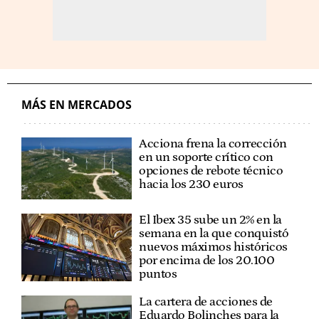
MÁS EN MERCADOS
Acciona frena la corrección
en un soporte crítico con
opciones de rebote técnico
hacia los 230 euros
El Ibex 35 sube un 2% en la
semana en la que conquistó
nuevos máximos históricos
por encima de los 20.100
puntos
La cartera de acciones de
Eduardo Bolinches para la