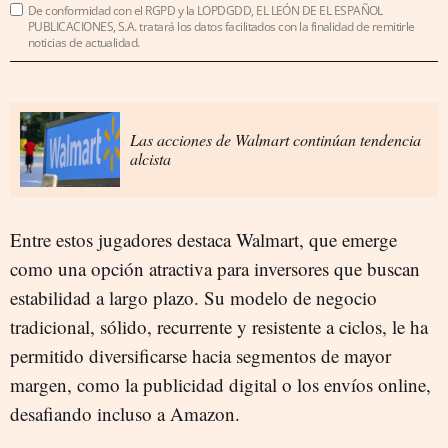
De conformidad con el RGPD y la LOPDGDD, EL LEÓN DE EL ESPAÑOL
PUBLICACIONES, S.A. tratará los datos facilitados con la finalidad de remitirle
noticias de actualidad.
Las acciones de Walmart continúan tendencia
alcista
Entre estos jugadores destaca Walmart, que emerge
como una opción atractiva para inversores que buscan
estabilidad a largo plazo. Su modelo de negocio
tradicional, sólido, recurrente y resistente a ciclos, le ha
permitido diversificarse hacia segmentos de mayor
margen, como la publicidad digital o los envíos online,
desafiando incluso a Amazon.