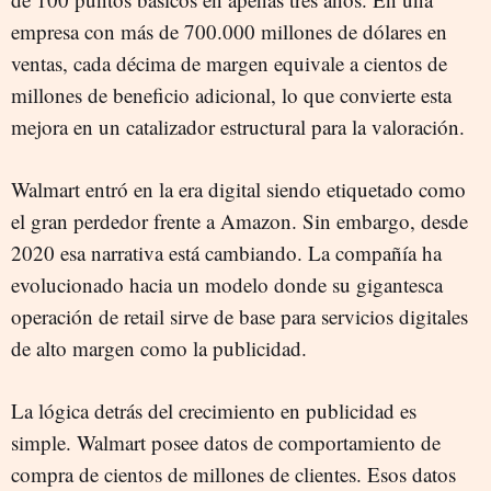
empresa con más de 700.000 millones de dólares en
ventas, cada décima de margen equivale a cientos de
millones de beneficio adicional, lo que convierte esta
mejora en un catalizador estructural para la valoración.
Walmart entró en la era digital siendo etiquetado como
el gran perdedor frente a Amazon. Sin embargo, desde
2020 esa narrativa está cambiando. La compañía ha
evolucionado hacia un modelo donde su gigantesca
operación de retail sirve de base para servicios digitales
de alto margen como la publicidad.
La lógica detrás del crecimiento en publicidad es
simple. Walmart posee datos de comportamiento de
compra de cientos de millones de clientes. Esos datos