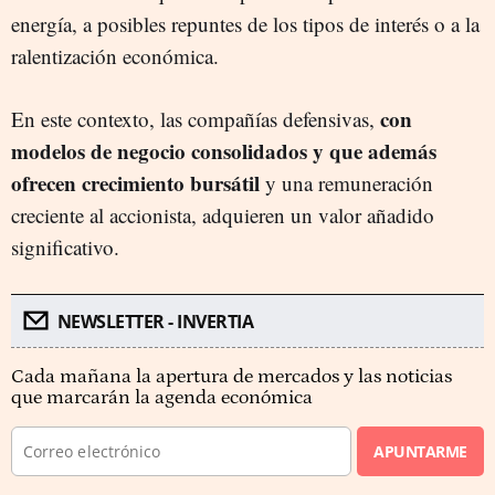
energía, a posibles repuntes de los tipos de interés o a la
ralentización económica.
con
En este contexto, las compañías defensivas,
modelos de negocio consolidados y que además
ofrecen crecimiento bursátil
y una remuneración
creciente al accionista, adquieren un valor añadido
significativo.
NEWSLETTER - INVERTIA
Cada mañana la apertura de mercados y las noticias
que marcarán la agenda económica
APUNTARME