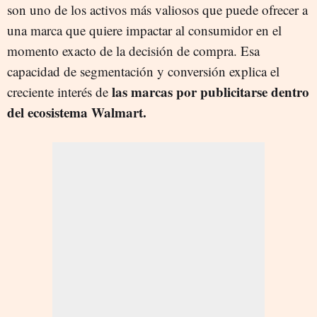
son uno de los activos más valiosos que puede ofrecer a
una marca que quiere impactar al consumidor en el
momento exacto de la decisión de compra. Esa
capacidad de segmentación y conversión explica el
las marcas por publicitarse dentro
creciente interés de
del ecosistema Walmart.