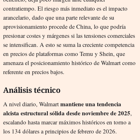
contratiempo. El riesgo más inmediato es el impacto
arancelario, dado que una parte relevante de su
aprovisionamiento procede de China, lo que podría
presionar costes y márgenes si las tensiones comerciales
se intensifican. A esto se suma la creciente competencia
en precios de plataformas como Temu y Shein, que
amenaza el posicionamiento histórico de Walmart como
referente en precios bajos.
Análisis técnico
mantiene una tendencia
A nivel diario, Walmart
alcista estructural sólida desde noviembre de 2025
,
escalando hasta marcar máximos históricos en torno a
los 134 dólares a principios de febrero de 2026.