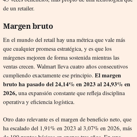
de un retailer.
Margen bruto
En el mundo del retail hay una métrica que vale más
que cualquier promesa estratégica, y es que los
márgenes mejoren de forma sostenida mientras las
ventas crecen. Walmart lleva cuatro años consecutivos
El margen
cumpliendo exactamente ese principio.
bruto ha pasado del 24,14% en 2023 al 24,93% en
2026,
una expansión constante que refleja disciplina
operativa y eficiencia logística.
Otro dato relevante es el margen de beneficio neto, que
ha escalado del 1,91% en 2023 al 3,07% en 2026, más
de 100 puntos básicos en apenas tres años. En una