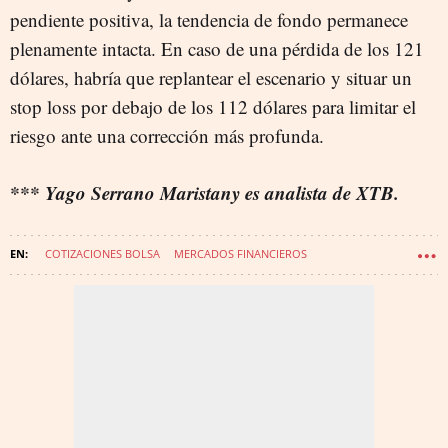
pendiente positiva, la tendencia de fondo permanece
plenamente intacta. En caso de una pérdida de los 121
dólares, habría que replantear el escenario y situar un
stop loss por debajo de los 112 dólares para limitar el
riesgo ante una corrección más profunda.
*** Yago Serrano Maristany es analista de XTB.
COTIZACIONES BOLSA
MERCADOS FINANCIEROS