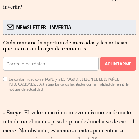
invertir?
NEWSLETTER - INVERTIA
Cada mañana la apertura de mercados y las noticias
que marcarán la agenda económica
APUNTARME
De conformidad con el RGPD y la LOPDGDD, EL LEÓN DE EL ESPAÑOL
PUBLICACIONES, S.A. tratará los datos facilitados con la finalidad de remitirle
noticias de actualidad.
Sacyr
-
: El valor marcó un nuevo máximo en formato
intradiario el martes pasado para deshincharse de cara al
cierre. No obstante, estaremos atentos para entrar si