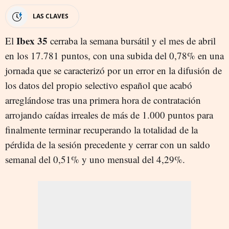
LAS CLAVES
Ibex 35
El
cerraba la semana bursátil y el mes de abril
en los 17.781 puntos, con una subida del 0,78% en una
jornada que se caracterizó por un error en la difusión de
los datos del propio selectivo español que acabó
arreglándose tras una primera hora de contratación
arrojando caídas irreales de más de 1.000 puntos para
finalmente terminar recuperando la totalidad de la
pérdida de la sesión precedente y cerrar con un saldo
semanal del 0,51% y uno mensual del 4,29%.