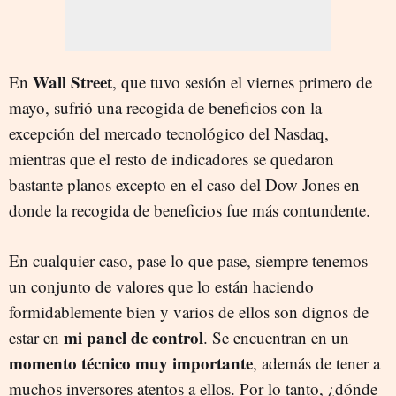
Wall Street
En
, que tuvo sesión el viernes primero de
mayo, sufrió una recogida de beneficios con la
excepción del mercado tecnológico del Nasdaq,
mientras que el resto de indicadores se quedaron
bastante planos excepto en el caso del Dow Jones en
donde la recogida de beneficios fue más contundente.
En cualquier caso, pase lo que pase, siempre tenemos
un conjunto de valores que lo están haciendo
formidablemente bien y varios de ellos son dignos de
mi panel de control
estar en
. Se encuentran en un
momento técnico muy importante
, además de tener a
muchos inversores atentos a ellos. Por lo tanto, ¿dónde