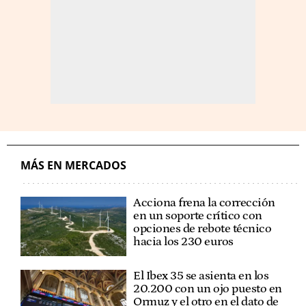
MÁS EN MERCADOS
Acciona frena la corrección
en un soporte crítico con
opciones de rebote técnico
hacia los 230 euros
El Ibex 35 se asienta en los
20.200 con un ojo puesto en
Ormuz y el otro en el dato de