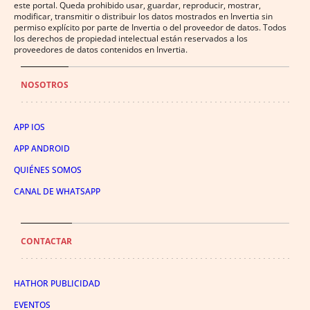
este portal. Queda prohibido usar, guardar, reproducir, mostrar,
modificar, transmitir o distribuir los datos mostrados en Invertia sin
permiso explícito por parte de Invertia o del proveedor de datos. Todos
los derechos de propiedad intelectual están reservados a los
proveedores de datos contenidos en Invertia.
NOSOTROS
APP IOS
APP ANDROID
QUIÉNES SOMOS
CANAL DE WHATSAPP
CONTACTAR
HATHOR PUBLICIDAD
EVENTOS