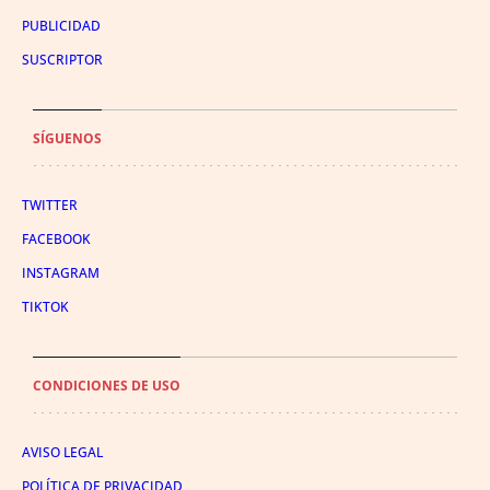
PUBLICIDAD
SUSCRIPTOR
SÍGUENOS
TWITTER
FACEBOOK
INSTAGRAM
TIKTOK
CONDICIONES DE USO
AVISO LEGAL
POLÍTICA DE PRIVACIDAD