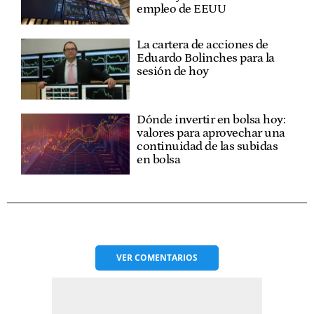
empleo de EEUU
La cartera de acciones de
Eduardo Bolinches para la
sesión de hoy
Dónde invertir en bolsa hoy:
valores para aprovechar una
continuidad de las subidas
en bolsa
VER
COMENTARIOS