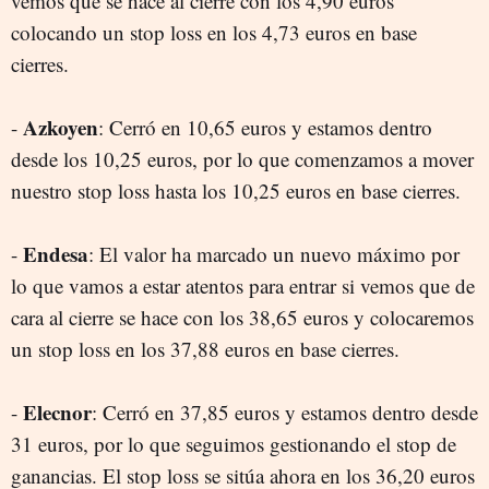
vemos que se hace al cierre con los 4,90 euros
colocando un stop loss en los 4,73 euros en base
cierres.
Azkoyen
-
: Cerró en 10,65 euros y estamos dentro
desde los 10,25 euros, por lo que comenzamos a mover
nuestro stop loss hasta los 10,25 euros en base cierres.
Endesa
-
: El valor ha marcado un nuevo máximo por
lo que vamos a estar atentos para entrar si vemos que de
cara al cierre se hace con los 38,65 euros y colocaremos
un stop loss en los 37,88 euros en base cierres.
Elecnor
-
: Cerró en 37,85 euros y estamos dentro desde
31 euros, por lo que seguimos gestionando el stop de
ganancias. El stop loss se sitúa ahora en los 36,20 euros