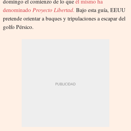
domingo el comienzo de lo que
él mismo ha
denominado
Proyecto Libertad.
Bajo esta guía, EEUU
pretende orientar a buques y tripulaciones a escapar del
golfo Pérsico.