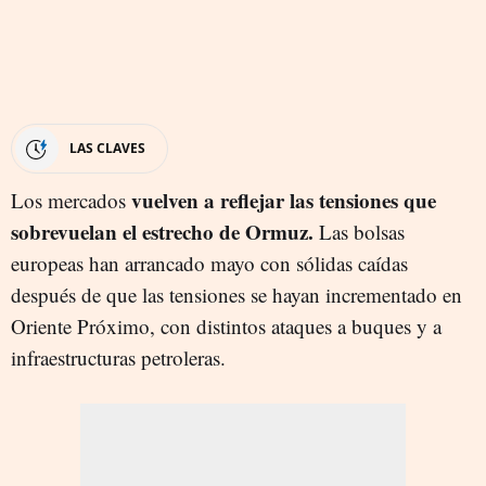
LAS CLAVES
vuelven a reflejar las tensiones que
Los mercados
sobrevuelan el estrecho de Ormuz.
Las bolsas
europeas han arrancado mayo con sólidas caídas
después de que las tensiones se hayan incrementado en
Oriente Próximo, con distintos ataques a buques y a
infraestructuras petroleras.