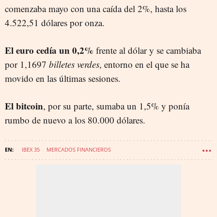
comenzaba mayo con una caída del 2%, hasta los
4.522,51 dólares por onza.
El euro cedía un 0,2%
frente al dólar y se cambiaba
por 1,1697
billetes verdes
, entorno en el que se ha
movido en las últimas sesiones.
El bitcoin
, por su parte, sumaba un 1,5% y ponía
rumbo de nuevo a los 80.000 dólares.
IBEX 35
MERCADOS FINANCIEROS