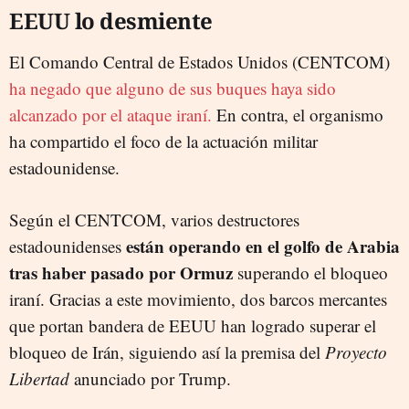
EEUU lo desmiente
El Comando Central de Estados Unidos (CENTCOM)
ha negado que alguno de sus buques haya sido
alcanzado por el ataque iraní.
En contra, el organismo
ha compartido el foco de la actuación militar
estadounidense.
Según el CENTCOM, varios destructores
están operando en el golfo de Arabia
estadounidenses
tras haber pasado por Ormuz
superando el bloqueo
iraní. Gracias a este movimiento, dos barcos mercantes
que portan bandera de EEUU han logrado superar el
bloqueo de Irán, siguiendo así la premisa del
Proyecto
Libertad
anunciado por Trump.