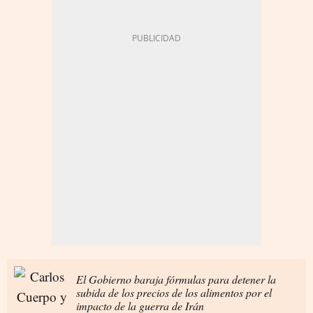
El Gobierno baraja fórmulas para detener la
subida de los precios de los alimentos por el
impacto de la guerra de Irán