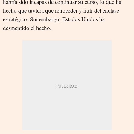
habría sido incapaz de continuar su curso, lo que ha
hecho que tuviera que retroceder y huir del enclave
estratégico. Sin embargo, Estados Unidos ha
desmentido el hecho.