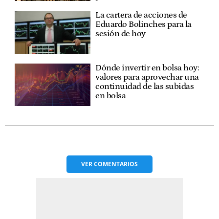
La cartera de acciones de
Eduardo Bolinches para la
sesión de hoy
Dónde invertir en bolsa hoy:
valores para aprovechar una
continuidad de las subidas
en bolsa
VER
COMENTARIOS