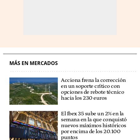
MÁS EN MERCADOS
Acciona frena la corrección
en un soporte crítico con
opciones de rebote técnico
hacia los 230 euros
El Ibex 35 sube un 2% en la
semana en la que conquistó
nuevos máximos históricos
por encima de los 20.100
puntos