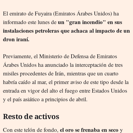
El emirato de Fuyaira (Emiratos Árabes Unidos) ha
un "gran incendio" en sus
informado este lunes de
instalaciones petroleras que achaca al impacto de un
dron iraní.
Previamente, el Ministerio de Defensa de Emiratos
Árabes Unidos ha anunciado la interceptación de tres
misiles procedentes de Irán, mientras que un cuarto
habría caído al mar, el primer aviso de este tipo desde la
entrada en vigor del alto el fuego entre Estados Unidos
y el país asiático a principios de abril.
Resto de activos
el oro se frenaba en seco
Con este telón de fondo,
y