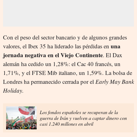
Con el peso del sector bancario y de algunos grandes
una
valores, el Ibex 35 ha liderado las pérdidas en
jornada negativa en el Viejo Continente
. El Dax
alemán ha cedido un 1,28%: el Cac 40 francés, un
1,71%, y el FTSE Mib italiano, un 1,59%. La bolsa de
Londres ha permanecido cerrada por el
Early May Bank
Holiday
.
Los fondos españoles se recuperan de la
guerra de Irán y vuelven a captar dinero con
casi 1.240 millones en abril