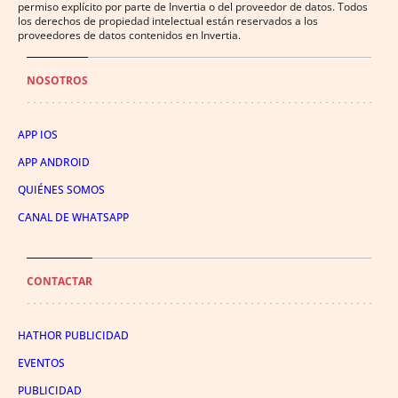
permiso explícito por parte de Invertia o del proveedor de datos. Todos
los derechos de propiedad intelectual están reservados a los
proveedores de datos contenidos en Invertia.
NOSOTROS
APP IOS
APP ANDROID
QUIÉNES SOMOS
CANAL DE WHATSAPP
CONTACTAR
HATHOR PUBLICIDAD
EVENTOS
PUBLICIDAD