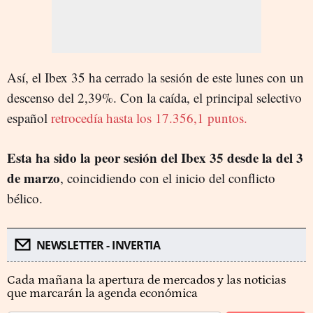
Así, el Ibex 35 ha cerrado la sesión de este lunes con un
descenso del 2,39%. Con la caída, el principal selectivo
español
retrocedía hasta los 17.356,1 puntos.
Esta ha sido la peor sesión del Ibex 35 desde la del 3
de marzo
, coincidiendo con el inicio del conflicto
bélico.
NEWSLETTER - INVERTIA
Cada mañana la apertura de mercados y las noticias
que marcarán la agenda económica