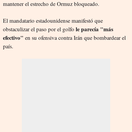
mantener el estrecho de Ormuz bloqueado.
El mandatario estadounidense manifestó que
le parecía "más
obstaculizar el paso por el golfo
efectivo"
en su ofensiva contra Irán que bombardear el
país.