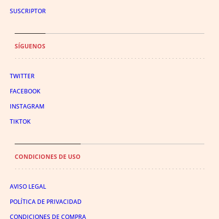
SUSCRIPTOR
SÍGUENOS
TWITTER
FACEBOOK
INSTAGRAM
TIKTOK
CONDICIONES DE USO
AVISO LEGAL
POLÍTICA DE PRIVACIDAD
CONDICIONES DE COMPRA