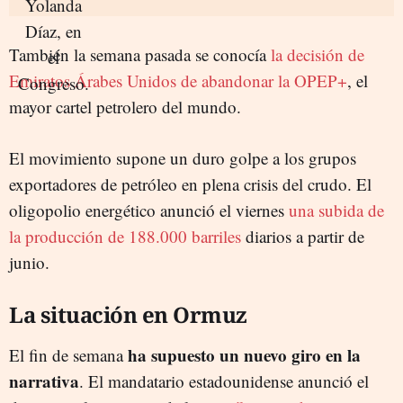
También la semana pasada se conocía
la decisión de
Emiratos Árabes Unidos de abandonar la OPEP+
, el
mayor cartel petrolero del mundo.
El movimiento supone un duro golpe a los grupos
exportadores de petróleo en plena crisis del crudo. El
oligopolio energético anunció el viernes
una subida de
la producción de 188.000 barriles
diarios a partir de
junio.
La situación en Ormuz
ha supuesto un nuevo giro en la
El fin de semana
narrativa
. El mandatario estadounidense anunció el