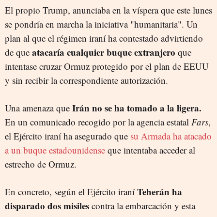
El propio Trump, anunciaba en la víspera que este lunes
se pondría en marcha la iniciativa "humanitaria". Un
plan al que el régimen iraní ha contestado advirtiendo
atacaría cualquier buque extranjero
de que
que
intentase cruzar Ormuz protegido por el plan de EEUU
y sin recibir la correspondiente autorización.
Irán no se ha tomado a la ligera.
Una amenaza que
En un comunicado recogido por la agencia estatal
Fars
,
el Ejército iraní ha asegurado que
su Armada ha atacado
a un buque estadounidense
que intentaba acceder al
estrecho de Ormuz.
Teherán ha
En concreto, según el Ejército iraní
disparado dos misiles
contra la embarcación y esta