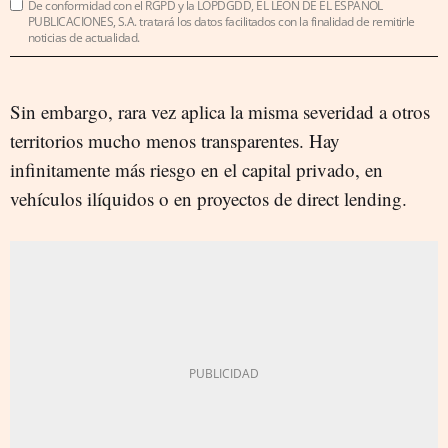
De conformidad con el RGPD y la LOPDGDD, EL LEÓN DE EL ESPAÑOL
PUBLICACIONES, S.A. tratará los datos facilitados con la finalidad de remitirle
noticias de actualidad.
Sin embargo, rara vez aplica la misma severidad a otros
territorios mucho menos transparentes. Hay
infinitamente más riesgo en el capital privado, en
vehículos ilíquidos o en proyectos de direct lending.