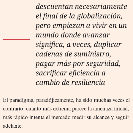
descuentan necesariamente
el final de la globalización,
pero empiezan a vivir en un
mundo donde avanzar
significa, a veces, duplicar
cadenas de suministro,
pagar más por seguridad,
sacrificar eficiencia a
cambio de resiliencia
El paradigma, paradójicamente, ha sido muchas veces el
contrario: cuanto más extrema parece la amenaza inicial,
más rápido intenta el mercado medir su alcance y seguir
adelante.