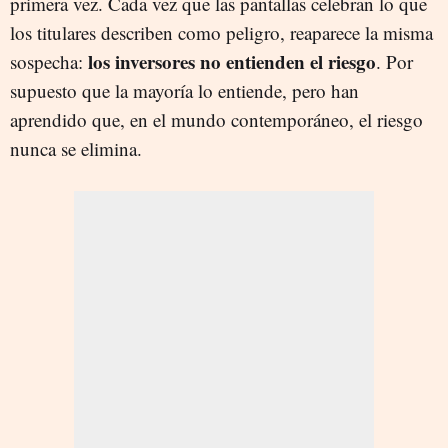
primera vez. Cada vez que las pantallas celebran lo que
los titulares describen como peligro, reaparece la misma
los inversores no entienden el riesgo
sospecha:
. Por
supuesto que la mayoría lo entiende, pero han
aprendido que, en el mundo contemporáneo, el riesgo
nunca se elimina.