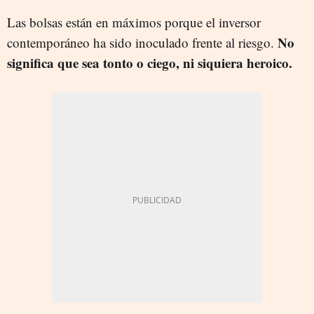
Las bolsas están en máximos porque el inversor
No
contemporáneo ha sido inoculado frente al riesgo.
significa que sea tonto o ciego, ni siquiera heroico.