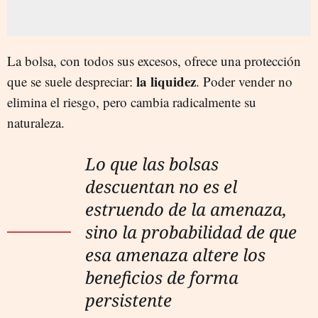
La bolsa, con todos sus excesos, ofrece una protección
la liquidez
que se suele despreciar:
. Poder vender no
elimina el riesgo, pero cambia radicalmente su
naturaleza.
Lo que las bolsas
descuentan no es el
estruendo de la amenaza,
sino la probabilidad de que
esa amenaza altere los
beneficios de forma
persistente