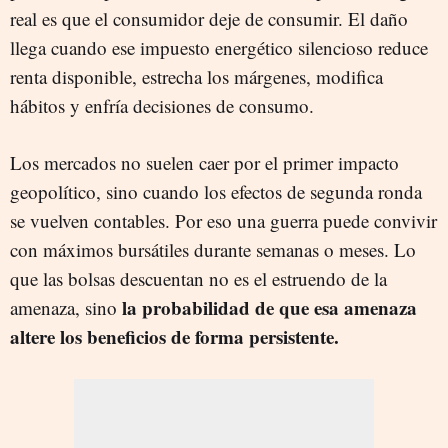
real es que el consumidor deje de consumir. El daño
llega cuando ese impuesto energético silencioso reduce
renta disponible, estrecha los márgenes, modifica
hábitos y enfría decisiones de consumo.
Los mercados no suelen caer por el primer impacto
geopolítico, sino cuando los efectos de segunda ronda
se vuelven contables. Por eso una guerra puede convivir
con máximos bursátiles durante semanas o meses. Lo
que las bolsas descuentan no es el estruendo de la
la probabilidad de que esa amenaza
amenaza, sino
altere los beneficios de forma persistente.