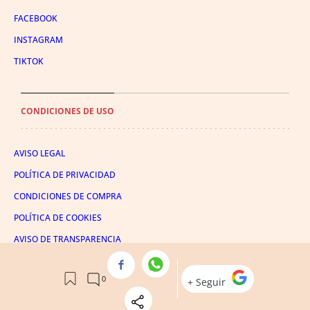
FACEBOOK
INSTAGRAM
TIKTOK
CONDICIONES DE USO
AVISO LEGAL
POLÍTICA DE PRIVACIDAD
CONDICIONES DE COMPRA
POLÍTICA DE COOKIES
AVISO DE TRANSPARENCIA
ADMINISTRACIÓN UTIQ
© 2026 El León de El Español Publicaciones S.A.