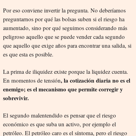
Por eso conviene invertir la pregunta. No deberíamos
preguntarnos por qué las bolsas suben si el riesgo ha
aumentado, sino por qué seguimos considerando más
peligroso aquello que se puede vender cada segundo
que aquello que exige años para encontrar una salida, si
es que esta es posible.
La prima de iliquidez existe porque la liquidez cuenta.
, la cotización diaria no es el
En momentos de tensión
enemigo; es el mecanismo que permite corregir y
sobrevivir.
El segundo malentendido es pensar que el riesgo
económico es que suba un activo, por ejemplo el
petróleo. El petróleo caro es el síntoma, pero el riesgo