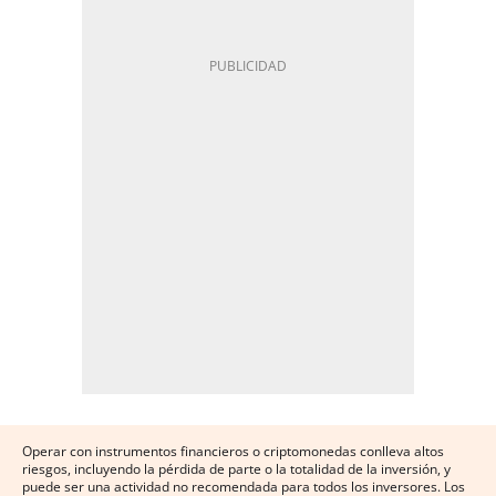
Operar con instrumentos financieros o criptomonedas conlleva altos
riesgos, incluyendo la pérdida de parte o la totalidad de la inversión, y
puede ser una actividad no recomendada para todos los inversores. Los