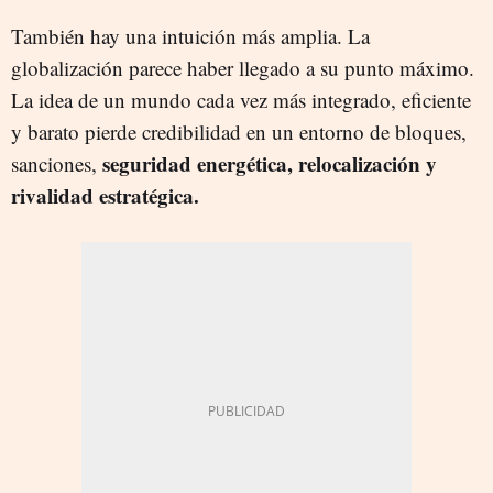
También hay una intuición más amplia. La
globalización parece haber llegado a su punto máximo.
La idea de un mundo cada vez más integrado, eficiente
y barato pierde credibilidad en un entorno de bloques,
seguridad energética, relocalización y
sanciones,
rivalidad estratégica.