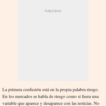
La primera confusión está en la propia palabra riesgo.
En los mercados se habla de riesgo como si fuera una
variable que aparece y desaparece con las noticias. No