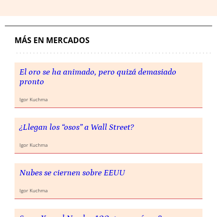
MÁS EN MERCADOS
El oro se ha animado, pero quizá demasiado
pronto
Igor Kuchma
¿Llegan los “osos” a Wall Street?
Igor Kuchma
Nubes se ciernen sobre EEUU
Igor Kuchma