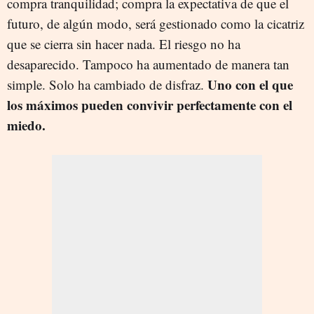
compra tranquilidad; compra la expectativa de que el
futuro, de algún modo, será gestionado como la cicatriz
que se cierra sin hacer nada. El riesgo no ha
desaparecido. Tampoco ha aumentado de manera tan
Uno con el que
simple. Solo ha cambiado de disfraz.
los máximos pueden convivir perfectamente con el
miedo.