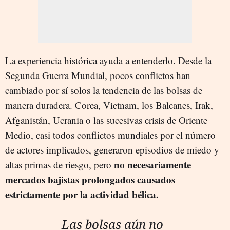
La experiencia histórica ayuda a entenderlo. Desde la
Segunda Guerra Mundial, pocos conflictos han
cambiado por sí solos la tendencia de las bolsas de
manera duradera. Corea, Vietnam, los Balcanes, Irak,
Afganistán, Ucrania o las sucesivas crisis de Oriente
Medio, casi todos conflictos mundiales por el número
de actores implicados, generaron episodios de miedo y
no necesariamente
altas primas de riesgo, pero
mercados bajistas prolongados causados
estrictamente por la actividad bélica.
Las bolsas aún no