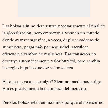
Las bolsas aún no descuentan necesariamente el final de
la globalización, pero empiezan a vivir en un mundo
donde avanzar significa, a veces, duplicar cadenas de
suministro, pagar más por seguridad, sacrificar
eficiencia a cambio de resiliencia. Esa transición no
destruye automáticamente valor bursátil, pero cambia
las reglas bajo las que ese valor se crea.
Entonces, ¿va a pasar algo? Siempre puede pasar algo.
Esa es precisamente la naturaleza del mercado.
Pero las bolsas están en máximos porque el inversor no