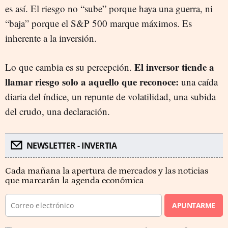
es así. El riesgo no “sube” porque haya una guerra, ni
“baja” porque el S&P 500 marque máximos. Es
inherente a la inversión.
El inversor tiende a
Lo que cambia es su percepción.
llamar riesgo solo a aquello que reconoce:
una caída
diaria del índice, un repunte de volatilidad, una subida
del crudo, una declaración.
NEWSLETTER - INVERTIA
Cada mañana la apertura de mercados y las noticias
que marcarán la agenda económica
APUNTARME