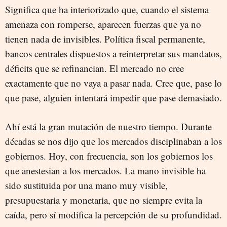
Significa que ha interiorizado que, cuando el sistema
amenaza con romperse, aparecen fuerzas que ya no
tienen nada de invisibles. Política fiscal permanente,
bancos centrales dispuestos a reinterpretar sus mandatos,
déficits que se refinancian. El mercado no cree
exactamente que no vaya a pasar nada. Cree que, pase lo
que pase, alguien intentará impedir que pase demasiado.
Ahí está la gran mutación de nuestro tiempo. Durante
décadas se nos dijo que los mercados disciplinaban a los
gobiernos. Hoy, con frecuencia, son los gobiernos los
que anestesian a los mercados. La mano invisible ha
sido sustituida por una mano muy visible,
presupuestaria y monetaria, que no siempre evita la
caída, pero sí modifica la percepción de su profundidad.