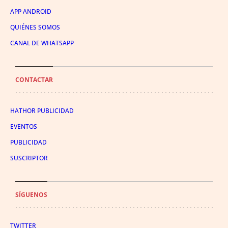
APP ANDROID
QUIÉNES SOMOS
CANAL DE WHATSAPP
CONTACTAR
HATHOR PUBLICIDAD
EVENTOS
PUBLICIDAD
SUSCRIPTOR
SÍGUENOS
TWITTER