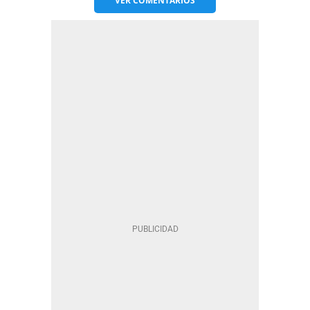
VER
COMENTARIOS