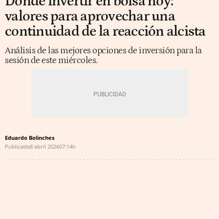
Dónde invertir en bolsa hoy:
valores para aprovechar una
continuidad de la reacción alcista
Análisis de las mejores opciones de inversión para la
sesión de este miércoles.
Eduardo Bolinches
Publicada
8 abril 2026
07:14h