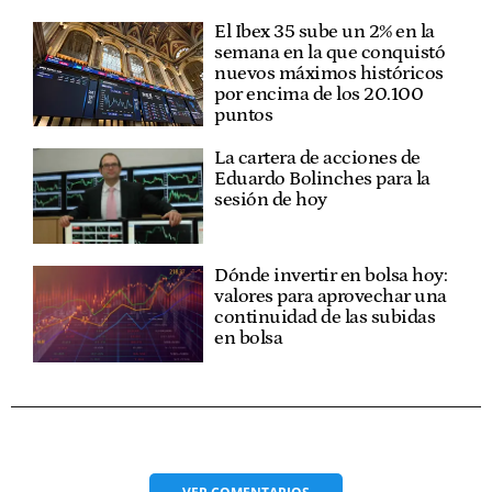
El Ibex 35 sube un 2% en la
semana en la que conquistó
nuevos máximos históricos
por encima de los 20.100
puntos
La cartera de acciones de
Eduardo Bolinches para la
sesión de hoy
Dónde invertir en bolsa hoy:
valores para aprovechar una
continuidad de las subidas
en bolsa