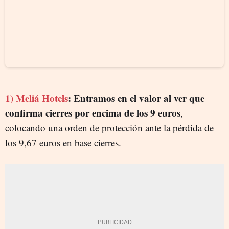
1)
Meliá Hotels
: Entramos en el valor al ver que
confirma cierres por encima de los 9 euros
,
colocando una orden de protección ante la pérdida de
los 9,67 euros en base cierres.