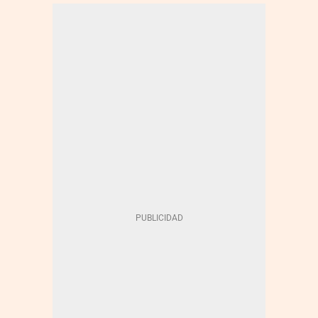
MERCADO CONTINUO