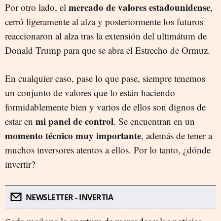
mercado de valores estadounidense
Por otro lado, el
,
cerró ligeramente al alza y posteriormente los futuros
reaccionaron al alza tras la extensión del ultimátum de
Donald Trump para que se abra el Estrecho de Ormuz.
En cualquier caso, pase lo que pase, siempre tenemos
un conjunto de valores que lo están haciendo
formidablemente bien y varios de ellos son dignos de
mi panel de control
estar en
. Se encuentran en un
momento técnico muy importante
, además de tener a
muchos inversores atentos a ellos. Por lo tanto, ¿dónde
invertir?
NEWSLETTER - INVERTIA