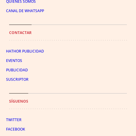
QUIÉNES SOMOS
CANAL DE WHATSAPP
CONTACTAR
HATHOR PUBLICIDAD
EVENTOS
PUBLICIDAD
SUSCRIPTOR
SÍGUENOS
TWITTER
FACEBOOK