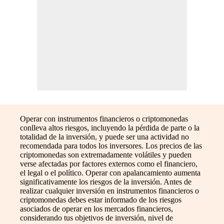
Operar con instrumentos financieros o criptomonedas
conlleva altos riesgos, incluyendo la pérdida de parte o la
totalidad de la inversión, y puede ser una actividad no
recomendada para todos los inversores. Los precios de las
criptomonedas son extremadamente volátiles y pueden
verse afectadas por factores externos como el financiero,
el legal o el político. Operar con apalancamiento aumenta
significativamente los riesgos de la inversión. Antes de
realizar cualquier inversión en instrumentos financieros o
criptomonedas debes estar informado de los riesgos
asociados de operar en los mercados financieros,
considerando tus objetivos de inversión, nivel de