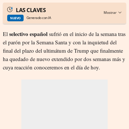
LAS CLAVES
Generado con IA
NUEVO
selectivo español
El
sufrió en el inicio de la semana tras
el parón por la Semana Santa y con la inquietud del
final del plazo del ultimátum de Trump que finalmente
ha quedado de nuevo extendido por dos semanas más y
cuya reacción conoceremos en el día de hoy.