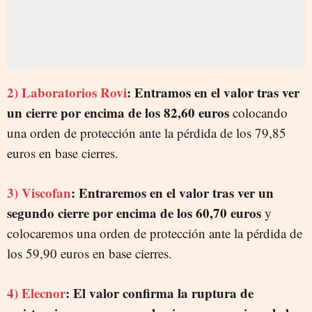
2)
Laboratorios Rovi
: Entramos en el valor tras ver
un cierre por encima de los 82,60 euros
colocando
una orden de protección ante la pérdida de los 79,85
euros en base cierres.
3) Viscofan
: Entraremos en el valor tras ver un
segundo cierre por encima de los 60,70 euros
y
colocaremos una orden de protección ante la pérdida de
los 59,90 euros en base cierres.
4) Elecnor
: El valor confirma la ruptura de