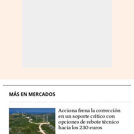
MÁS EN MERCADOS
Acciona frena la corrección
en un soporte crítico con
opciones de rebote técnico
hacia los 230 euros