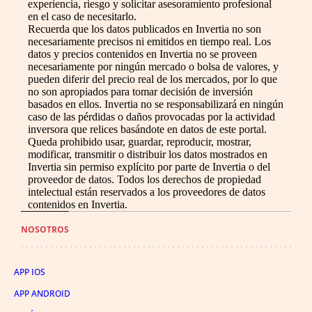
experiencia, riesgo y solicitar asesoramiento profesional
en el caso de necesitarlo.
Recuerda que los datos publicados en Invertia no son
necesariamente precisos ni emitidos en tiempo real. Los
datos y precios contenidos en Invertia no se proveen
necesariamente por ningún mercado o bolsa de valores, y
pueden diferir del precio real de los mercados, por lo que
no son apropiados para tomar decisión de inversión
basados en ellos. Invertia no se responsabilizará en ningún
caso de las pérdidas o daños provocadas por la actividad
inversora que relices basándote en datos de este portal.
Queda prohibido usar, guardar, reproducir, mostrar,
modificar, transmitir o distribuir los datos mostrados en
Invertia sin permiso explícito por parte de Invertia o del
proveedor de datos. Todos los derechos de propiedad
intelectual están reservados a los proveedores de datos
contenidos en Invertia.
NOSOTROS
APP IOS
APP ANDROID