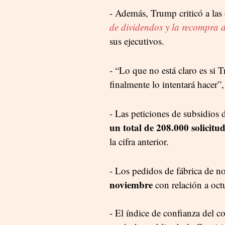
- Además, Trump criticó a las
de dividendos y la recompra 
sus ejecutivos.
- “Lo que no está claro es si 
finalmente lo intentará hacer”,
- Las peticiones de subsidios
un total de 208.000 solicitu
la cifra anterior.
- Los pedidos de fábrica de 
noviembre
con relación a oct
- El índice de confianza del 