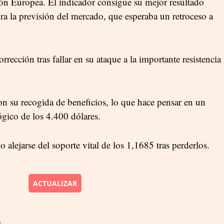
ón Europea. El indicador consigue su mejor resultado
a la previsión del mercado, que esperaba un retroceso a
rección tras fallar en su ataque a la importante resistencia
n su recogida de beneficios, lo que hace pensar en un
ógico de los 4.400 dólares.
 alejarse del soporte vital de los 1,1685 tras perderlos.
ACTUALIZAR
h