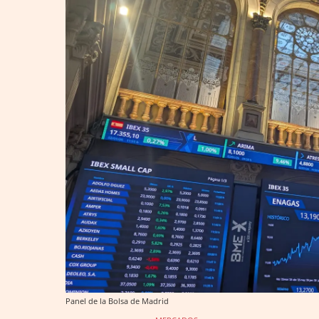
Panel de la Bolsa de Madrid