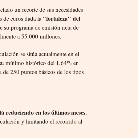
ciado un recorte de sus necesidades
"fortaleza" del
s de euros dada la
ue su programa de emisión neta de
almente a 55.000 millones.
ulación se sitúa actualmente en el
 su mínimo histórico del 1,64% en
 de 250 puntos básicos de los tipos
stá reduciendo en los últimos meses
,
culación y limitando el recorrido al