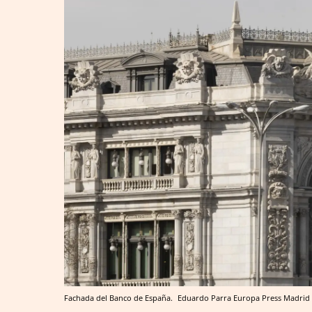
Fachada del Banco de España.
Eduardo Parra
Europa Press
Madrid