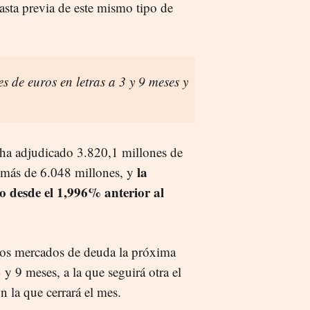
asta previa de este mismo tipo de
s de euros en letras a 3 y 9 meses y
o ha adjudicado 3.820,1 millones de
la
e más de 6.048 millones, y
o desde el 1,996% anterior al
 los mercados de deuda la próxima
 y 9 meses, a la que seguirá otra el
n la que cerrará el mes.