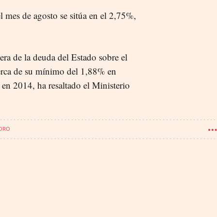
l mes de agosto se sitúa en el 2,75%,
era de la deuda del Estado sobre el
erca de su mínimo del 1,88% en
en 2014, ha resaltado el Ministerio
SORO