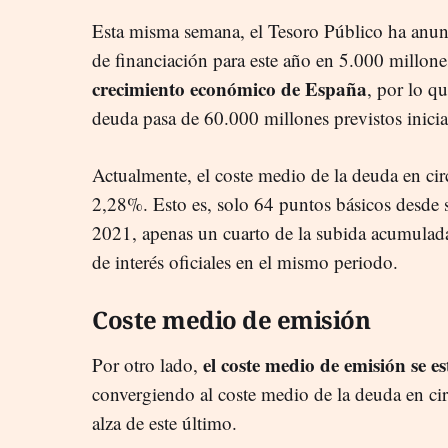
Esta misma semana, el Tesoro Público ha anun
de financiación para este año en 5.000 millone
crecimiento económico de España
, por lo q
deuda pasa de 60.000 millones previstos inici
Actualmente, el coste medio de la deuda en circ
2,28%. Esto es, solo 64 puntos básicos desde
2021, apenas un cuarto de la subida acumulada
de interés oficiales en el mismo periodo.
Coste medio de emisión
el coste medio de emisión se e
Por otro lado,
convergiendo al coste medio de la deuda en cir
alza de este último.