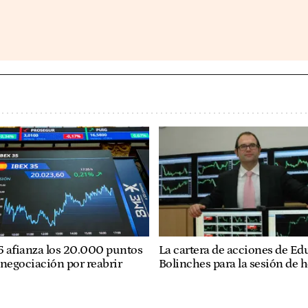
35 afianza los 20.000 puntos
La cartera de acciones de Ed
 negociación por reabrir
Bolinches para la sesión de 