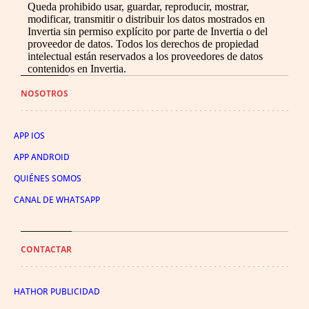
Queda prohibido usar, guardar, reproducir, mostrar,
modificar, transmitir o distribuir los datos mostrados en
Invertia sin permiso explícito por parte de Invertia o del
proveedor de datos. Todos los derechos de propiedad
intelectual están reservados a los proveedores de datos
contenidos en Invertia.
NOSOTROS
APP IOS
APP ANDROID
QUIÉNES SOMOS
CANAL DE WHATSAPP
CONTACTAR
HATHOR PUBLICIDAD