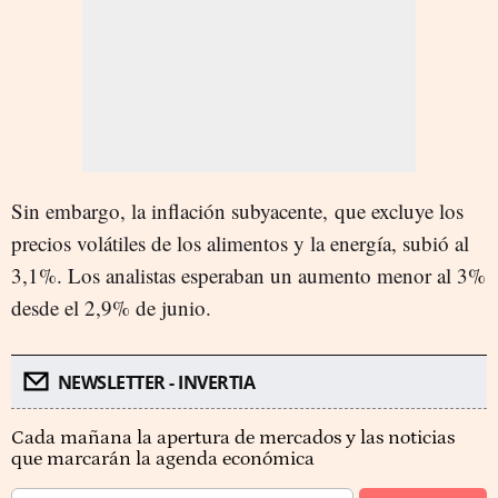
Sin embargo, la inflación subyacente, que excluye los
precios volátiles de los alimentos y la energía, subió al
3,1%. Los analistas esperaban un aumento menor al 3%
desde el 2,9% de junio.
NEWSLETTER - INVERTIA
Cada mañana la apertura de mercados y las noticias
que marcarán la agenda económica