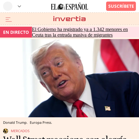
El Gobierno ha registrado ya a 1.342 menores en
EN DIRECTO
Ceuta tras la entrada masiva de migrantes
Donald Trump.
Europa Press.
MERCADOS