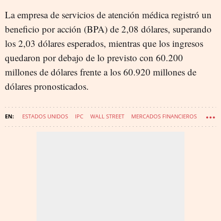
La empresa de servicios de atención médica registró un
beneficio por acción (BPA) de 2,08 dólares, superando
los 2,03 dólares esperados, mientras que los ingresos
quedaron por debajo de lo previsto con 60.200
millones de dólares frente a los 60.920 millones de
dólares pronosticados.
ESTADOS UNIDOS
IPC
WALL STREET
MERCADOS FINANCIEROS
ARANCELES