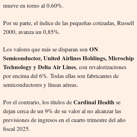
mueve en torno al 0,60%.
Por su parte, el índice de las pequeñas cotizadas, Russell
2000, avanza un 0,85%.
ON
Los valores que más se disparan son
Semiconductor, United Airlines Holdings, Microchip
Technology y Delta Air Lines
, con revalorizaciones
por encima del 6%. Todas ellas son fabricantes de
semiconductores y líneas aéreas.
Cardinal Health
Por el contrario, los títulos de
se
dejan cerca de un 9% de su valor al no alcanzar las
previsiones de ingresos en el cuarto trimestre del año
fiscal 2025.