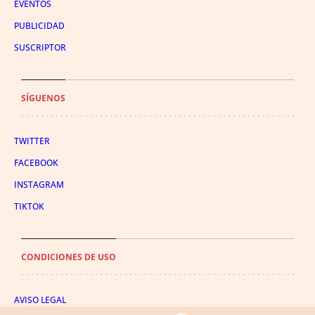
EVENTOS
PUBLICIDAD
SUSCRIPTOR
SÍGUENOS
TWITTER
FACEBOOK
INSTAGRAM
TIKTOK
CONDICIONES DE USO
AVISO LEGAL