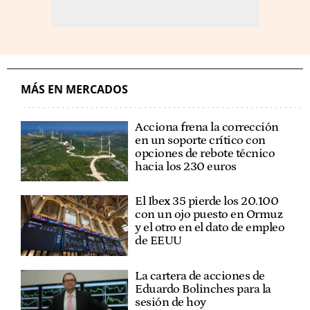
MÁS EN MERCADOS
Acciona frena la corrección
en un soporte crítico con
opciones de rebote técnico
hacia los 230 euros
El Ibex 35 pierde los 20.100
con un ojo puesto en Ormuz
y el otro en el dato de empleo
de EEUU
La cartera de acciones de
Eduardo Bolinches para la
sesión de hoy