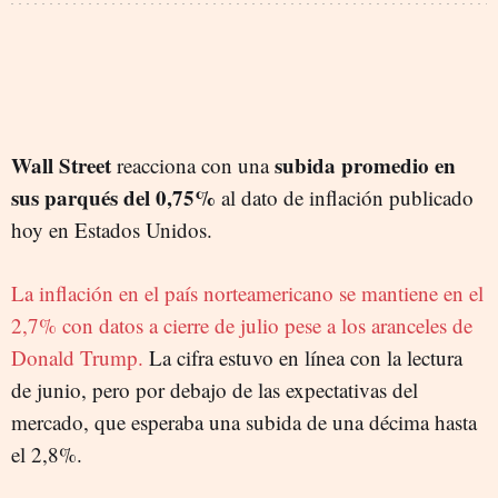
Wall Street
subida promedio en
reacciona con una
sus parqués del 0,75%
al dato de inflación publicado
hoy en Estados Unidos.
La inflación en el país norteamericano se mantiene en el
2,7% con datos a cierre de julio pese a los aranceles de
Donald Trump.
La cifra estuvo en línea con la lectura
de junio, pero por debajo de las expectativas del
mercado, que esperaba una subida de una décima hasta
el 2,8%.