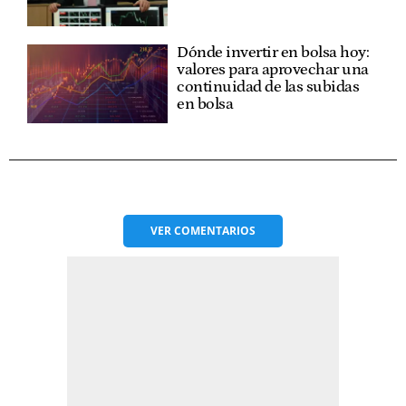
Dónde invertir en bolsa hoy:
valores para aprovechar una
continuidad de las subidas
en bolsa
VER
COMENTARIOS