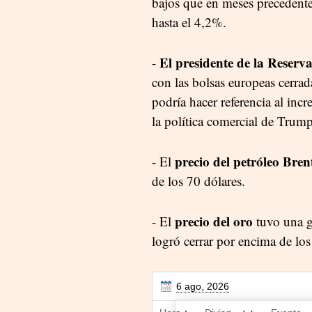
bajos que en meses precedente
hasta el 4,2%.
El presidente de la Reserva
-
con las bolsas europeas cerrad
podría hacer referencia al incr
la política comercial de Trump
precio del petróleo Bren
- El
de los 70 dólares.
precio del oro
- El
tuvo una gr
logró cerrar por encima de los