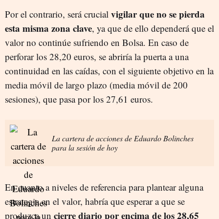
vigilar que no se pierda
Por el contrario, será crucial
esta misma zona clave
, ya que de ello dependerá que el
valor no continúe sufriendo en Bolsa. En caso de
perforar los 28,20 euros, se abriría la puerta a una
continuidad en las caídas, con el siguiente objetivo en la
media móvil de largo plazo (media móvil de 200
sesiones), que pasa por los 27,61 euros.
La cartera de acciones de Eduardo Bolinches
para la sesión de hoy
En cuanto a niveles de referencia para plantear alguna
estrategia en el valor, habría que esperar a que se
cierre diario por encima de los 28,65
produzca un