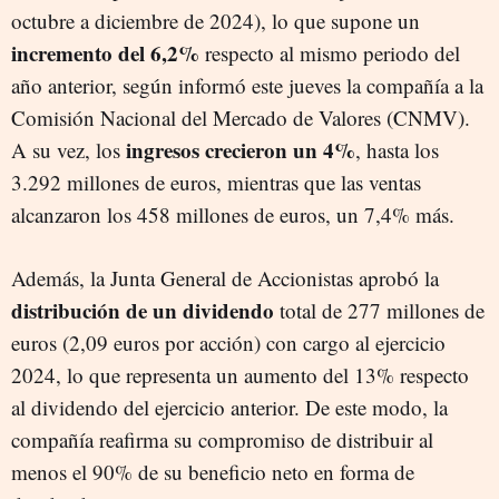
octubre a diciembre de 2024), lo que supone un
incremento del 6,2%
respecto al mismo periodo del
año anterior, según informó este jueves la compañía a la
Comisión Nacional del Mercado de Valores (CNMV).
ingresos crecieron un 4%
A su vez, los
, hasta los
3.292 millones de euros, mientras que las ventas
alcanzaron los 458 millones de euros, un 7,4% más.
Además, la Junta General de Accionistas aprobó la
distribución de un dividendo
total de 277 millones de
euros (2,09 euros por acción) con cargo al ejercicio
2024, lo que representa un aumento del 13% respecto
al dividendo del ejercicio anterior. De este modo, la
compañía reafirma su compromiso de distribuir al
menos el 90% de su beneficio neto en forma de