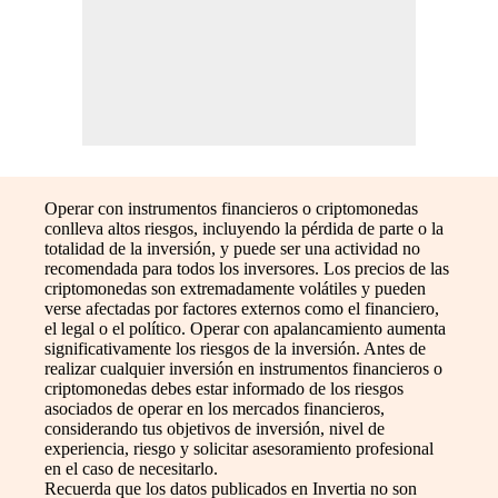
Operar con instrumentos financieros o criptomonedas
conlleva altos riesgos, incluyendo la pérdida de parte o la
totalidad de la inversión, y puede ser una actividad no
recomendada para todos los inversores. Los precios de las
criptomonedas son extremadamente volátiles y pueden
verse afectadas por factores externos como el financiero,
el legal o el político. Operar con apalancamiento aumenta
significativamente los riesgos de la inversión. Antes de
realizar cualquier inversión en instrumentos financieros o
criptomonedas debes estar informado de los riesgos
asociados de operar en los mercados financieros,
considerando tus objetivos de inversión, nivel de
experiencia, riesgo y solicitar asesoramiento profesional
en el caso de necesitarlo.
Recuerda que los datos publicados en Invertia no son