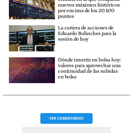
nuevos máximos históricos
por encima de los 20.100
puntos
La cartera de acciones de
Eduardo Bolinches para la
sesión de hoy
Dónde invertir en bolsa hoy:
valores para aprovechar una
continuidad de las subidas
en bolsa
VER
COMENTARIOS