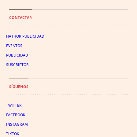
CONTACTAR
HATHOR PUBLICIDAD
EVENTOS
PUBLICIDAD
SUSCRIPTOR
SÍGUENOS
TWITTER
FACEBOOK
INSTAGRAM
TIKTOK