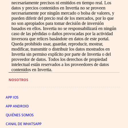
necesariamente precisos ni emitidos en tiempo real. Los
datos y precios contenidos en Invertia no se proveen
necesariamente por ningún mercado o bolsa de valores, y
pueden diferir del precio real de los mercados, por lo que
no son apropiados para tomar decisión de inversión
basados en ellos. Invertia no se responsabilizará en ningún
caso de las pérdidas o daños provocadas por la actividad
inversora que relices basándote en datos de este portal.
Queda prohibido usar, guardar, reproducir, mostrar,
modificar, transmitir o distribuir los datos mostrados en
Invertia sin permiso explícito por parte de Invertia o del
proveedor de datos. Todos los derechos de propiedad
intelectual están reservados a los proveedores de datos
contenidos en Invertia.
NOSOTROS
APP IOS
APP ANDROID
QUIÉNES SOMOS
CANAL DE WHATSAPP