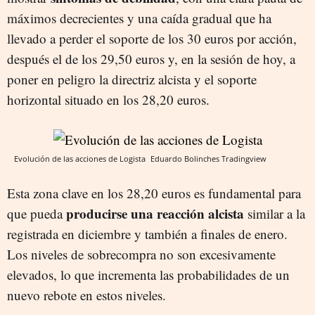
máximos decrecientes y una caída gradual que ha
llevado a perder el soporte de los 30 euros por acción,
después el de los 29,50 euros y, en la sesión de hoy, a
poner en peligro la directriz alcista y el soporte
horizontal situado en los 28,20 euros.
Evolución de las acciones de Logista
Eduardo Bolinches
Tradingview
Esta zona clave en los 28,20 euros es fundamental para
producirse una reacción alcista
que pueda
similar a la
registrada en diciembre y también a finales de enero.
Los niveles de sobrecompra no son excesivamente
elevados, lo que incrementa las probabilidades de un
nuevo rebote en estos niveles.