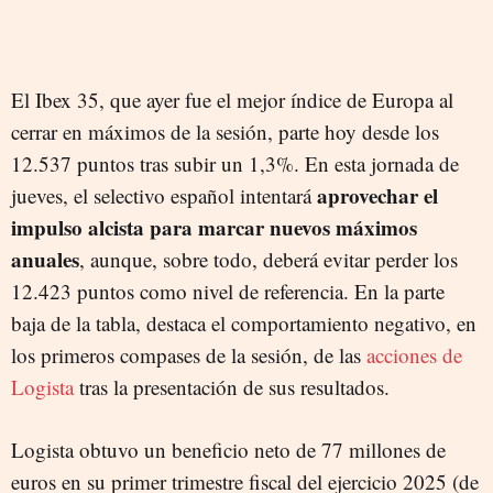
El Ibex 35, que ayer fue el mejor índice de Europa al
cerrar en máximos de la sesión, parte hoy desde los
12.537 puntos tras subir un 1,3%. En esta jornada de
aprovechar el
jueves, el selectivo español intentará
impulso alcista para marcar nuevos máximos
anuales
, aunque, sobre todo, deberá evitar perder los
12.423 puntos como nivel de referencia. En la parte
baja de la tabla, destaca el comportamiento negativo, en
los primeros compases de la sesión, de las
acciones de
Logista
tras la presentación de sus resultados.
Logista obtuvo un beneficio neto de 77 millones de
euros en su primer trimestre fiscal del ejercicio 2025 (de