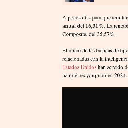
A pocos días para que termine
anual del 16,31%.
La rentab
Composite, del 35,57%.
El inicio de las bajadas de t
relacionadas con la inteligencia
Estados Unidos
han servido de
parqué neoyorquino en 2024.