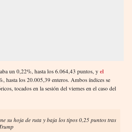
el
ba un 0,22%, hasta los 6.064,43 puntos, y
, hasta los 20.005,39 enteros. Ambos índices se
icos, tocados en la sesión del viernes en el caso del
e su hoja de ruta y baja los tipos 0,25 puntos tras
 Trump