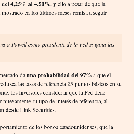
lo del 4,25% al 4,50%, y
ello a pesar de que la
a mostrado en los últimos meses remisa a seguir
á a Powell como presidente de la Fed si gana las
una probabilidad del 97%
 mercado da
a que el
eduzca las tasas de referencia 25 puntos básicos en su
nte, los inversores consideran que la Fed tiene
 nuevamente su tipo de interés de referencia, al
an desde Link Securities.
portamiento de los bonos estadounidenses, que la