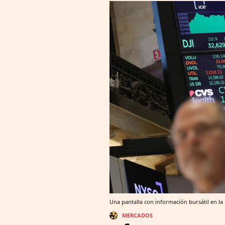
Una pantalla con información bursátil en la
MERCADOS