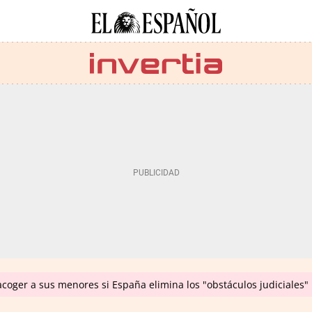
coger a sus menores si España elimina los "obstáculos judiciales"