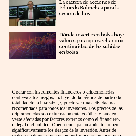
La cartera de acciones de
Eduardo Bolinches para la
sesión de hoy
Dónde invertir en bolsa hoy:
valores para aprovechar una
continuidad de las subidas
en bolsa
Operar con instrumentos financieros o criptomonedas
conlleva altos riesgos, incluyendo la pérdida de parte o la
totalidad de la inversión, y puede ser una actividad no
recomendada para todos los inversores. Los precios de las
criptomonedas son extremadamente volátiles y pueden
verse afectadas por factores externos como el financiero,
el legal o el político. Operar con apalancamiento aumenta
significativamente los riesgos de la inversión. Antes de
realizar cualquier inversión en instrumentos financieros o