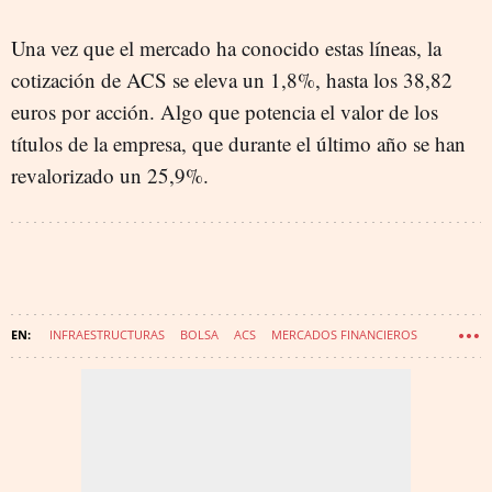
Una vez que el mercado ha conocido estas líneas, la
cotización de ACS se eleva un 1,8%, hasta los 38,82
euros por acción. Algo que potencia el valor de los
títulos de la empresa, que durante el último año se han
revalorizado un 25,9%.
INFRAESTRUCTURAS
BOLSA
ACS
MERCADOS FINANCIEROS