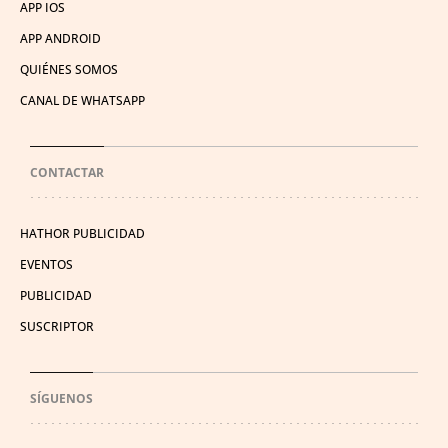
APP IOS
APP ANDROID
QUIÉNES SOMOS
CANAL DE WHATSAPP
CONTACTAR
HATHOR PUBLICIDAD
EVENTOS
PUBLICIDAD
SUSCRIPTOR
SÍGUENOS