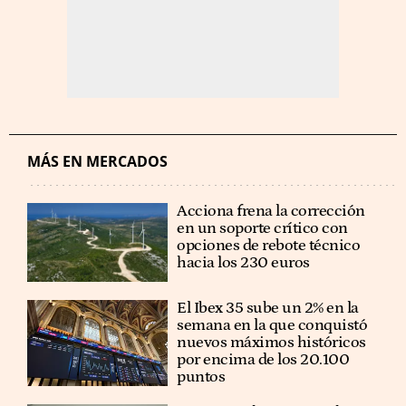
MÁS EN MERCADOS
Acciona frena la corrección
en un soporte crítico con
opciones de rebote técnico
hacia los 230 euros
El Ibex 35 sube un 2% en la
semana en la que conquistó
nuevos máximos históricos
por encima de los 20.100
puntos