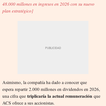
48.000 millones en ingresos en 2026 con su nuevo
plan estratégico]
Asimismo, la compañía ha dado a conocer que
espera repartir 2.000 millones en dividendos en 2026,
triplicaría la actual remuneración
una cifra que
que
ACS ofrece a sus accionistas.