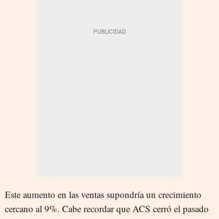
Este aumento en las ventas supondría un crecimiento
cercano al 9%. Cabe recordar que ACS cerró el pasado