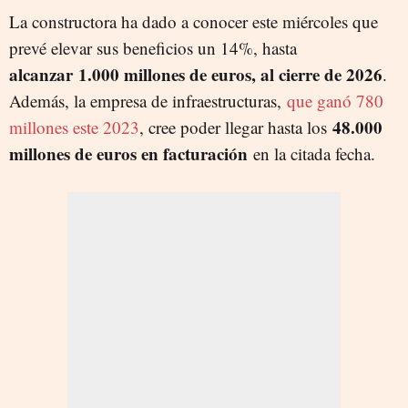
La constructora ha dado a conocer este miércoles que
prevé elevar sus beneficios un 14%, hasta
alcanzar
1.000 millones de euros, al cierre de 2026
.
Además, la empresa de infraestructuras,
que ganó 780
48.000
millones este 2023
, cree poder llegar hasta los
millones de euros en facturación
en la citada fecha.