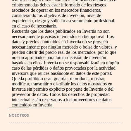
criptomonedas debes estar informado de los riesgos
asociados de operar en los mercados financieros,
considerando tus objetivos de inversión, nivel de
experiencia, riesgo y solicitar asesoramiento profesional
en el caso de necesitarlo.
Recuerda que los datos publicados en Invertia no son
necesariamente precisos ni emitidos en tiempo real. Los
datos y precios contenidos en Invertia no se proveen
necesariamente por ningún mercado o bolsa de valores, y
pueden diferir del precio real de los mercados, por lo que
no son apropiados para tomar decisión de inversión
basados en ellos. Invertia no se responsabilizará en ningún
caso de las pérdidas o daños provocadas por la actividad
inversora que relices basándote en datos de este portal.
Queda prohibido usar, guardar, reproducir, mostrar,
modificar, transmitir o distribuir los datos mostrados en
Invertia sin permiso explícito por parte de Invertia o del
proveedor de datos. Todos los derechos de propiedad
intelectual están reservados a los proveedores de datos
contenidos en Invertia.
NOSOTROS