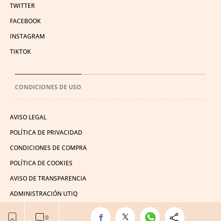
TWITTER
FACEBOOK
INSTAGRAM
TIKTOK
CONDICIONES DE USO
AVISO LEGAL
POLÍTICA DE PRIVACIDAD
CONDICIONES DE COMPRA
POLÍTICA DE COOKIES
AVISO DE TRANSPARENCIA
ADMINISTRACIÓN UTIQ