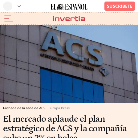
Fachada de la sede de ACS.
Europa Press
El mercado aplaude el plan
estratégico de ACS y la compañía