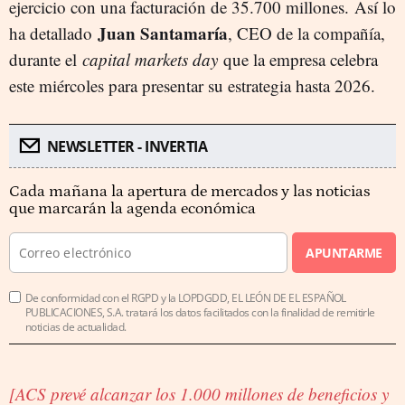
ejercicio con una facturación de 35.700 millones. Así lo
Juan Santamaría
ha detallado
, CEO de la compañía,
durante el
capital markets day
que la empresa celebra
este miércoles para presentar su estrategia hasta 2026.
NEWSLETTER - INVERTIA
Cada mañana la apertura de mercados y las noticias
que marcarán la agenda económica
APUNTARME
De conformidad con el RGPD y la LOPDGDD, EL LEÓN DE EL ESPAÑOL
PUBLICACIONES, S.A. tratará los datos facilitados con la finalidad de remitirle
noticias de actualidad.
[ACS prevé alcanzar los 1.000 millones de beneficios y