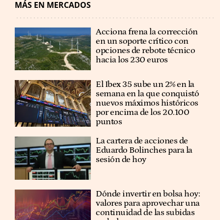
MÁS EN MERCADOS
Acciona frena la corrección
en un soporte crítico con
opciones de rebote técnico
hacia los 230 euros
El Ibex 35 sube un 2% en la
semana en la que conquistó
nuevos máximos históricos
por encima de los 20.100
puntos
La cartera de acciones de
Eduardo Bolinches para la
sesión de hoy
Dónde invertir en bolsa hoy:
valores para aprovechar una
continuidad de las subidas