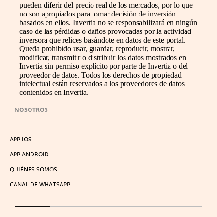
pueden diferir del precio real de los mercados, por lo que
no son apropiados para tomar decisión de inversión
basados en ellos. Invertia no se responsabilizará en ningún
caso de las pérdidas o daños provocadas por la actividad
inversora que relices basándote en datos de este portal.
Queda prohibido usar, guardar, reproducir, mostrar,
modificar, transmitir o distribuir los datos mostrados en
Invertia sin permiso explícito por parte de Invertia o del
proveedor de datos. Todos los derechos de propiedad
intelectual están reservados a los proveedores de datos
contenidos en Invertia.
NOSOTROS
APP IOS
APP ANDROID
QUIÉNES SOMOS
CANAL DE WHATSAPP