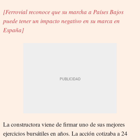
[Ferrovial reconoce que su marcha a Países Bajos
puede tener un impacto negativo en su marca en
España]
La constructora viene de firmar uno de sus mejores
ejercicios bursátiles en años. La acción cotizaba a 24