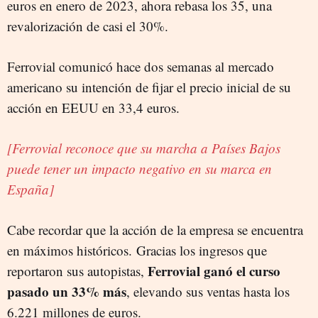
euros en enero de 2023, ahora rebasa los 35, una
revalorización de casi el 30%.
Ferrovial comunicó hace dos semanas al mercado
americano su intención de fijar el precio inicial de su
acción en EEUU en 33,4 euros.
[Ferrovial reconoce que su marcha a Países Bajos
puede tener un impacto negativo en su marca en
España]
Cabe recordar que la acción de la empresa se encuentra
en máximos históricos. Gracias los ingresos que
Ferrovial ganó el curso
reportaron sus autopistas,
pasado un 33% más
, elevando sus ventas hasta los
6.221 millones de euros.