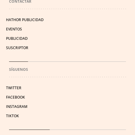
CONTACTAR
HATHOR PUBLICIDAD
EVENTOS
PUBLICIDAD
SUSCRIPTOR
SÍGUENOS
TWITTER
FACEBOOK
INSTAGRAM
TIKTOK