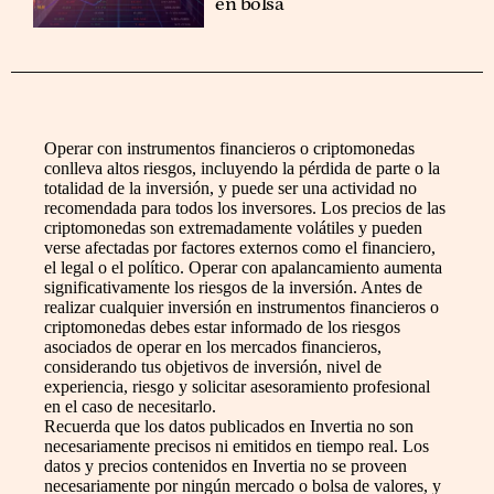
en bolsa
Operar con instrumentos financieros o criptomonedas
conlleva altos riesgos, incluyendo la pérdida de parte o la
totalidad de la inversión, y puede ser una actividad no
recomendada para todos los inversores. Los precios de las
criptomonedas son extremadamente volátiles y pueden
verse afectadas por factores externos como el financiero,
el legal o el político. Operar con apalancamiento aumenta
significativamente los riesgos de la inversión. Antes de
realizar cualquier inversión en instrumentos financieros o
criptomonedas debes estar informado de los riesgos
asociados de operar en los mercados financieros,
considerando tus objetivos de inversión, nivel de
experiencia, riesgo y solicitar asesoramiento profesional
en el caso de necesitarlo.
Recuerda que los datos publicados en Invertia no son
necesariamente precisos ni emitidos en tiempo real. Los
datos y precios contenidos en Invertia no se proveen
necesariamente por ningún mercado o bolsa de valores, y