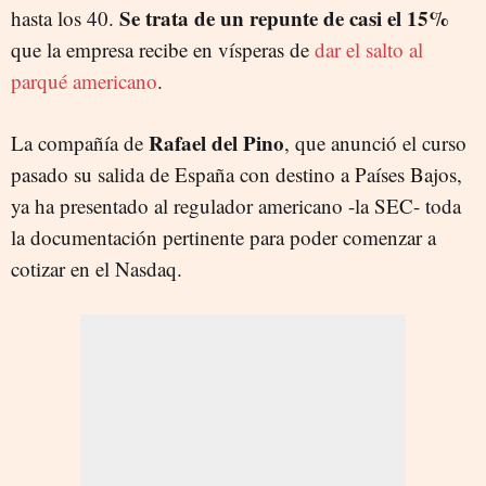
Se trata de un repunte de casi el 15%
hasta los 40.
que la empresa recibe en vísperas de
dar el salto al
parqué americano
.
Rafael del Pino
La compañía de
, que anunció el curso
pasado su salida de España con destino a Países Bajos,
ya ha presentado al regulador americano -la SEC- toda
la documentación pertinente para poder comenzar a
cotizar en el Nasdaq.