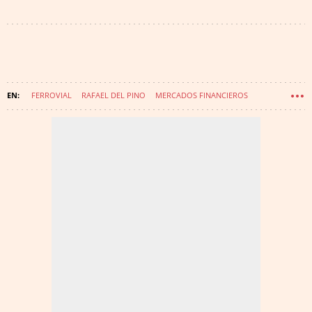
FERROVIAL
RAFAEL DEL PINO
MERCADOS FINANCIEROS
CITIGROUP