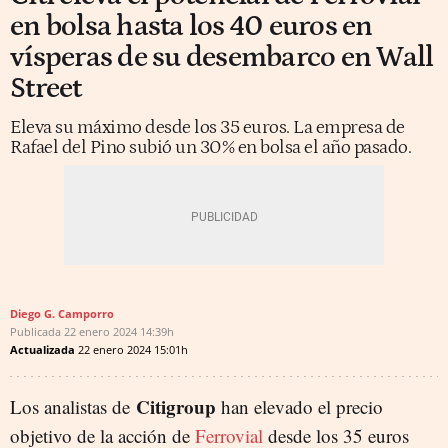
en bolsa hasta los 40 euros en
vísperas de su desembarco en Wall
Street
Eleva su máximo desde los 35 euros. La empresa de
Rafael del Pino subió un 30% en bolsa el año pasado.
Diego G. Camporro
Publicada
22 enero 2024
14:39h
Actualizada
22 enero 2024
15:01h
Citigroup
Los analistas de
han elevado el precio
objetivo de la acción de
Ferrovial
desde los 35 euros