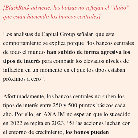
[BlackRock advierte: las bolsas no reflejan el “daño”
que están haciendo los bancos centrales]
Los analistas de Capital Group señalan que este
comportamiento se explica porque “los bancos centrales
han subido de forma agresiva los
de todo el mundo
tipos de interés
para combatir los elevados niveles de
inflación en un momento en el que los tipos estaban
próximos a cero”.
Afortunadamente, los bancos centrales no suben los
tipos de interés entre 250 y 500 puntos básicos cada
año. Por ello, en AXA IM no esperan que lo sucedido
en 2022 se repita en 2023. “Si las acciones luchan con
los bonos pueden
el entorno de crecimiento,