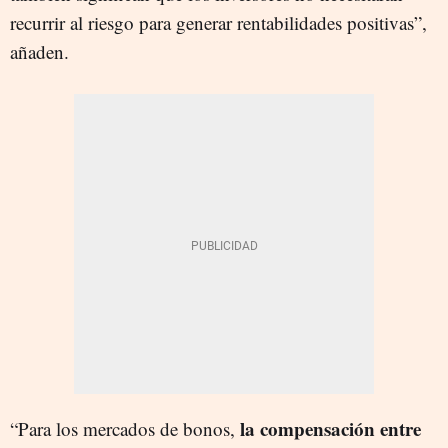
recurrir al riesgo para generar rentabilidades positivas”,
añaden.
la compensación entre
“Para los mercados de bonos,