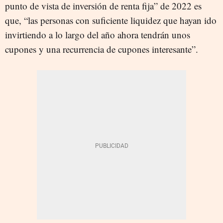
punto de vista de inversión de renta fija” de 2022 es
que, “las personas con suficiente liquidez que hayan ido
invirtiendo a lo largo del año ahora tendrán unos
cupones y una recurrencia de cupones interesante”.