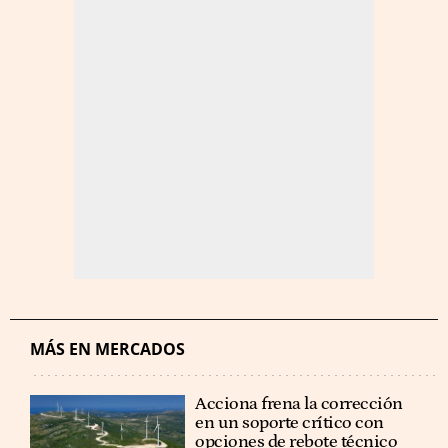
MÁS EN MERCADOS
Acciona frena la corrección
en un soporte crítico con
opciones de rebote técnico