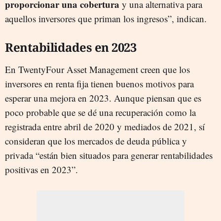
proporcionar una cobertura
y una alternativa para
aquellos inversores que priman los ingresos”, indican.
Rentabilidades en 2023
En TwentyFour Asset Management creen que los
inversores en renta fija tienen buenos motivos para
esperar una mejora en 2023. Aunque piensan que es
poco probable que se dé una recuperación como la
registrada entre abril de 2020 y mediados de 2021, sí
consideran que los mercados de deuda pública y
privada “están bien situados para generar rentabilidades
positivas en 2023”.