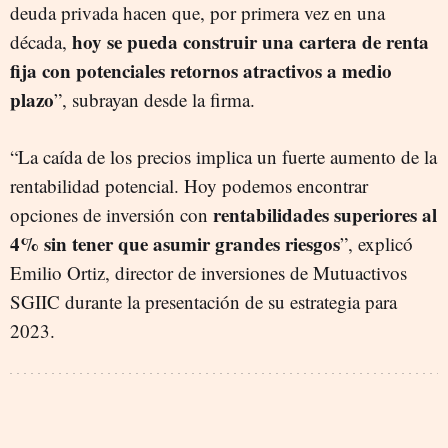
deuda privada hacen que, por primera vez en una
hoy se pueda construir una cartera de renta
década,
fija con potenciales retornos atractivos a medio
plazo
”, subrayan desde la firma.
“La caída de los precios implica un fuerte aumento de la
rentabilidad potencial. Hoy podemos encontrar
rentabilidades superiores al
opciones de inversión con
4% sin tener que asumir grandes riesgos
”, explicó
Emilio Ortiz, director de inversiones de Mutuactivos
SGIIC durante la presentación de su estrategia para
2023.