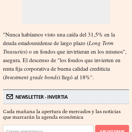
"Nunca habíamos visto una caída del 31,5% en la
deuda estadounidense de largo plazo (
Long Term
Treasuries
) o en fondos que invirtieran en los mismos",
asegura. El descenso de "los fondos que invierten en
renta fija corporativa de buena calidad crediticia
(
Investment grade bonds
) llegó al 18%".
NEWSLETTER - INVERTIA
Cada mañana la apertura de mercados y las noticias
que marcarán la agenda económica
APUNTARME