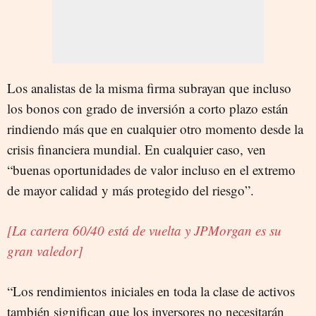
Los analistas de la misma firma subrayan que incluso
los bonos con grado de inversión a corto plazo están
rindiendo más que en cualquier otro momento desde la
crisis financiera mundial. En cualquier caso, ven
“buenas oportunidades de valor incluso en el extremo
de mayor calidad y más protegido del riesgo”.
[La cartera 60/40 está de vuelta y JPMorgan es su
gran valedor]
“Los rendimientos iniciales en toda la clase de activos
también significan que los inversores no necesitarán