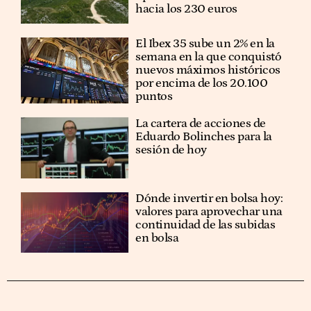
hacia los 230 euros
El Ibex 35 sube un 2% en la
semana en la que conquistó
nuevos máximos históricos
por encima de los 20.100
puntos
La cartera de acciones de
Eduardo Bolinches para la
sesión de hoy
Dónde invertir en bolsa hoy:
valores para aprovechar una
continuidad de las subidas
en bolsa