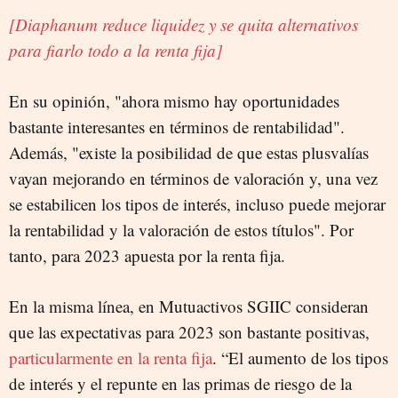
[Diaphanum reduce liquidez y se quita alternativos
para fiarlo todo a la renta fija]
En su opinión, "ahora mismo hay oportunidades
bastante interesantes en términos de rentabilidad".
Además, "existe la posibilidad de que estas plusvalías
vayan mejorando en términos de valoración y, una vez
se estabilicen los tipos de interés, incluso puede mejorar
la rentabilidad y la valoración de estos títulos". Por
tanto, para 2023 apuesta por la renta fija.
En la misma línea, en Mutuactivos SGIIC consideran
que las expectativas para 2023 son bastante positivas,
particularmente en la renta fija
. “El aumento de los tipos
de interés y el repunte en las primas de riesgo de la