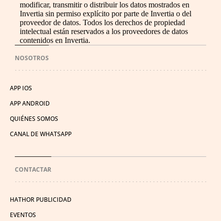
modificar, transmitir o distribuir los datos mostrados en
Invertia sin permiso explícito por parte de Invertia o del
proveedor de datos. Todos los derechos de propiedad
intelectual están reservados a los proveedores de datos
contenidos en Invertia.
NOSOTROS
APP IOS
APP ANDROID
QUIÉNES SOMOS
CANAL DE WHATSAPP
CONTACTAR
HATHOR PUBLICIDAD
EVENTOS