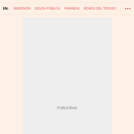
INVERSIÓN
DEUDA PÚBLICA
FINANZAS
BONOS DEL TESORO
RENTA FIJA