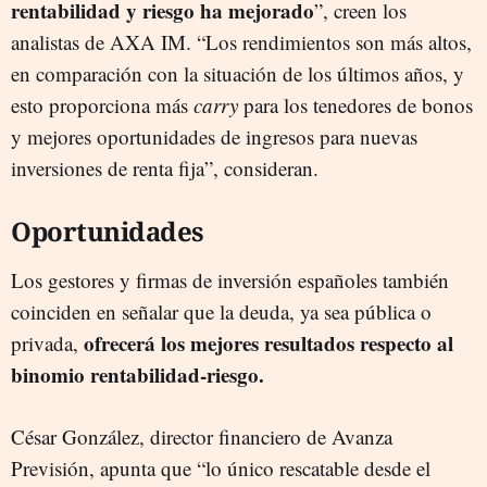
rentabilidad y riesgo ha mejorado
”, creen los
analistas de AXA IM. “Los rendimientos son más altos,
en comparación con la situación de los últimos años, y
esto proporciona más
carry
para los tenedores de bonos
y mejores oportunidades de ingresos para nuevas
inversiones de renta fija”, consideran.
Oportunidades
Los gestores y firmas de inversión españoles también
coinciden en señalar que la deuda, ya sea pública o
ofrecerá los mejores resultados respecto al
privada,
binomio rentabilidad-riesgo.
César González, director financiero de Avanza
Previsión, apunta que “lo único rescatable desde el