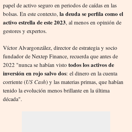
papel de activo seguro en periodos de caídas en las
la deuda se perfila como el
bolsas. En este contexto,
activo estrella de este 2023
, al menos en opinión de
gestores y expertos.
Víctor Alvargonzález, director de estrategia y socio
fundador de Nextep Finance, recuerda que antes de
todos los activos de
2022 "nunca se habían visto
inversión en rojo salvo dos
: el dinero en la cuenta
corriente (
US Cash
) y las materias primas, que habían
tenido la evolución menos brillante en la última
década".