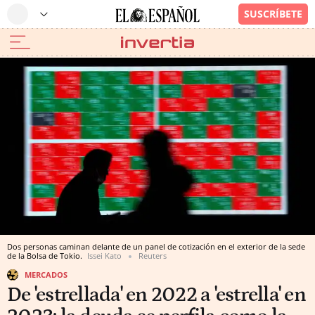
Dos personas caminan delante de un panel de cotización en el exterior de la sede
de la Bolsa de Tokio.
Issei Kato
Reuters
MERCADOS
De 'estrellada' en 2022 a 'estrella' en