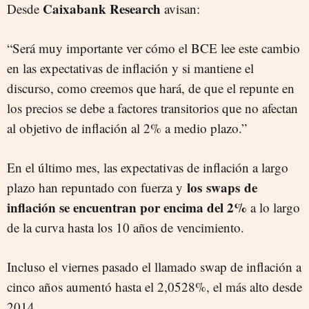
Caixabank Research
Desde
avisan:
“Será muy importante ver cómo el BCE lee este cambio
en las expectativas de inflación y si mantiene el
discurso, como creemos que hará, de que el repunte en
los precios se debe a factores transitorios que no afectan
al objetivo de inflación al 2% a medio plazo.”
En el último mes, las expectativas de inflación a largo
los swaps de
plazo han repuntado con fuerza y
inflación se encuentran por encima del 2%
a lo largo
de la curva hasta los 10 años de vencimiento.
Incluso el viernes pasado el llamado swap de inflación a
cinco años aumentó hasta el 2,0528%, el más alto desde
2014.