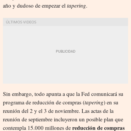
año y dudoso de empezar el
tapering
.
Sin embargo, todo apunta a que la Fed comunicará su
programa de reducción de compras (
tapering
) en su
reunión del 2 y el 3 de noviembre. Las actas de la
reunión de septiembre incluyeron un posible plan que
reducción de compras
contempla 15.000 millones de