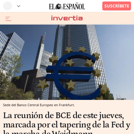
Sede del Banco Central Europeo en Frankfurt.
La reunión de BCE de este jueves,
marcada por el tapering de la Fed y