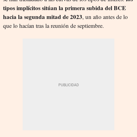
tipos implícitos sitúan la primera subida del BCE
hacia la segunda mitad de 2023
, un año antes de lo
que lo hacían tras la reunión de septiembre.