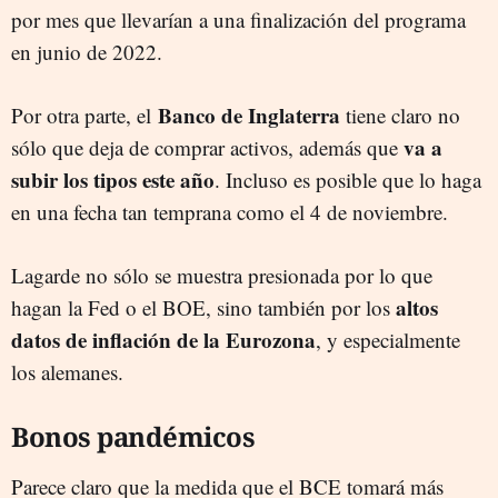
por mes que llevarían a una finalización del programa
en junio de 2022.
Banco de Inglaterra
Por otra parte, el
tiene claro no
va a
sólo que deja de comprar activos, además que
subir los tipos este año
. Incluso es posible que lo haga
en una fecha tan temprana como el 4 de noviembre.
Lagarde no sólo se muestra presionada por lo que
altos
hagan la Fed o el BOE, sino también por los
datos de inflación de la Eurozona
, y especialmente
los alemanes.
Bonos pandémicos
Parece claro que la medida que el BCE tomará más