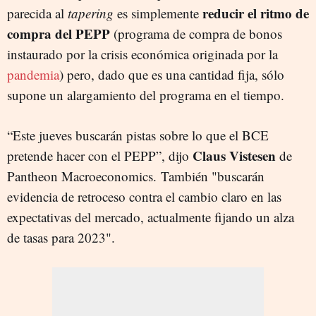
reducir el ritmo de
parecida al
tapering
es simplemente
compra del PEPP
(programa de compra de bonos
instaurado por la crisis económica originada por la
pandemia
) pero, dado que es una cantidad fija, sólo
supone un alargamiento del programa en el tiempo.
“Este jueves buscarán pistas sobre lo que el BCE
Claus Vistesen
pretende hacer con el PEPP”, dijo
de
Pantheon Macroeconomics. También "buscarán
evidencia de retroceso contra el cambio claro en las
expectativas del mercado, actualmente fijando un alza
de tasas para 2023".