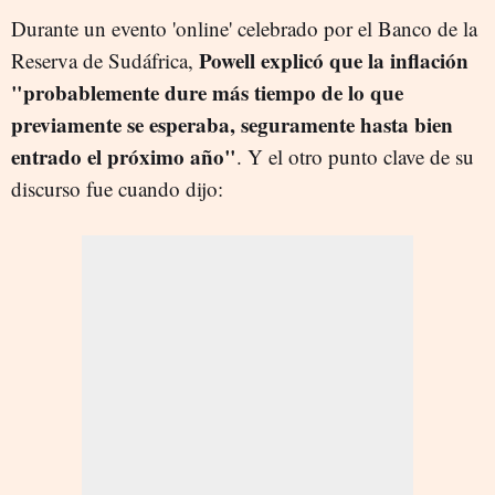
Durante un evento 'online' celebrado por el Banco de la
Powell explicó que la inflación
Reserva de Sudáfrica,
"probablemente dure más tiempo de lo que
previamente se esperaba, seguramente hasta bien
entrado el próximo año"
. Y el otro punto clave de su
discurso fue cuando dijo: