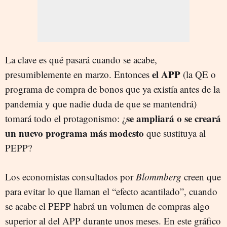
La clave es qué pasará cuando se acabe,
el APP
presumiblemente en marzo. Entonces
(la QE o
programa de compra de bonos que ya existía antes de la
pandemia y que nadie duda de que se mantendrá)
se ampliará o se creará
tomará todo el protagonismo: ¿
un nuevo programa más modesto
que sustituya al
PEPP?
Los economistas consultados por
Blommberg
creen que
para evitar lo que llaman el “efecto acantilado”, cuando
se acabe el PEPP habrá un volumen de compras algo
superior al del APP durante unos meses. En este gráfico