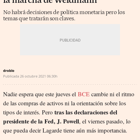
la marcha de Weidmann
No habrá decisiones de política monetaria pero los
temas que tratarán son claves.
droblo
Publicada
26 octubre 2021
06:30h
Nadie espera que este jueves el
BCE
cambie ni el ritmo
de las compras de activos ni la orientación sobre los
tras las declaraciones del
tipos de interés. Pero
presidente de la Fed, J. Powell
, el viernes pasado, lo
que pueda decir Lagarde tiene aún más importancia.