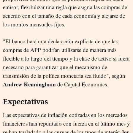
emisor, flexibilizar una regla que asigna las compras de
acuerdo con el tamaño de cada economía y alejarse de
los montos mensuales fijos.
"El banco hará una declaración explícita de que las
compras de APP podrían utilizarse de manera más
flexible a lo largo del tiempo y la clase de activo si fuera
necesario para garantizar que el mecanismo de
transmisión de la política monetaria sea fluido", según
Andrew Kenningham
de Capital Economics.
Expectativas
Las expectativas de inflación cotizadas en los mercados
financieros han repuntado con fuerza en el último mes y
los
se han trasladado a las curvas de los tipos de interés: