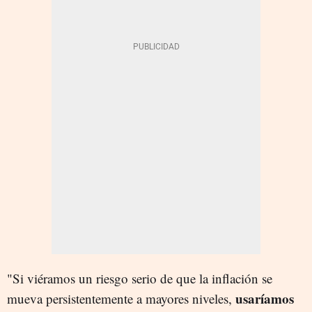
"Si viéramos un riesgo serio de que la inflación se
usaríamos
mueva persistentemente a mayores niveles,