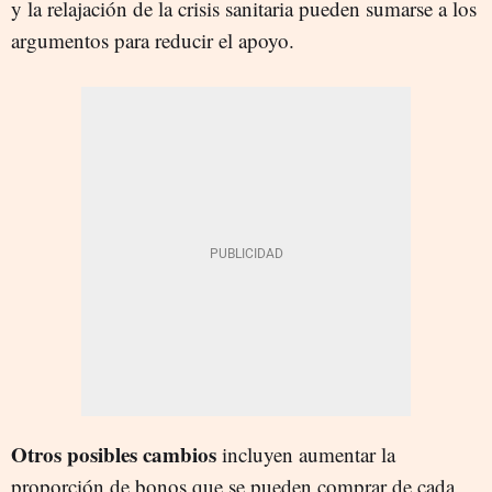
y la relajación de la crisis sanitaria pueden sumarse a los
argumentos para reducir el apoyo.
Otros posibles cambios
incluyen aumentar la
proporción de bonos que se pueden comprar de cada