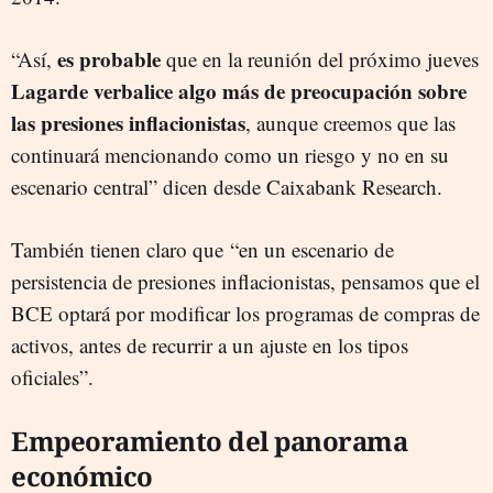
es probable
“Así,
que en la reunión del próximo jueves
Lagarde verbalice algo más de preocupación sobre
las presiones inflacionistas
, aunque creemos que las
continuará mencionando como un riesgo y no en su
escenario central” dicen desde Caixabank Research.
También tienen claro que “en un escenario de
persistencia de presiones inflacionistas, pensamos que el
BCE optará por modificar los programas de compras de
activos, antes de recurrir a un ajuste en los tipos
oficiales”.
Empeoramiento del panorama
económico