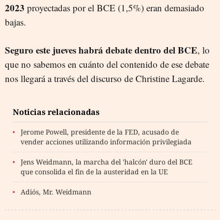
2023
proyectadas por el BCE (1,5%) eran demasiado
bajas.
Seguro este jueves habrá debate dentro del BCE
, lo
que no sabemos en cuánto del contenido de ese debate
nos llegará a través del discurso de Christine Lagarde.
Noticias relacionadas
Jerome Powell, presidente de la FED, acusado de
vender acciones utilizando información privilegiada
Jens Weidmann, la marcha del 'halcón' duro del BCE
que consolida el fin de la austeridad en la UE
Adiós, Mr. Weidmann