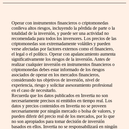
Operar con instrumentos financieros o criptomonedas
conlleva altos riesgos, incluyendo la pérdida de parte o la
totalidad de la inversión, y puede ser una actividad no
recomendada para todos los inversores. Los precios de las
criptomonedas son extremadamente volátiles y pueden
verse afectadas por factores externos como el financiero,
el legal o el político. Operar con apalancamiento aumenta
significativamente los riesgos de la inversión. Antes de
realizar cualquier inversión en instrumentos financieros o
criptomonedas debes estar informado de los riesgos
asociados de operar en los mercados financieros,
considerando tus objetivos de inversión, nivel de
experiencia, riesgo y solicitar asesoramiento profesional
en el caso de necesitarlo.
Recuerda que los datos publicados en Invertia no son
necesariamente precisos ni emitidos en tiempo real. Los
datos y precios contenidos en Invertia no se proveen
necesariamente por ningún mercado o bolsa de valores, y
pueden diferir del precio real de los mercados, por lo que
no son apropiados para tomar decisión de inversión
basados en ellos. Invertia no se responsabilizará en ningún