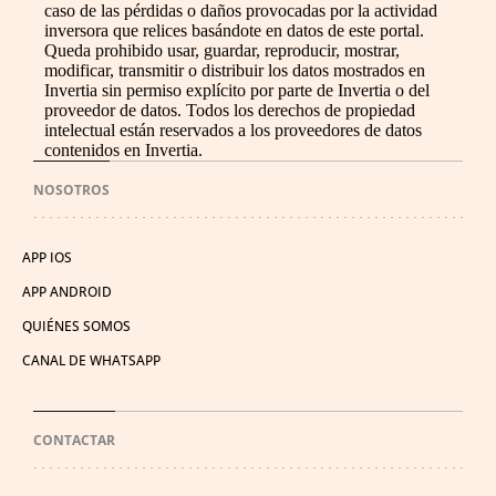
caso de las pérdidas o daños provocadas por la actividad
inversora que relices basándote en datos de este portal.
Queda prohibido usar, guardar, reproducir, mostrar,
modificar, transmitir o distribuir los datos mostrados en
Invertia sin permiso explícito por parte de Invertia o del
proveedor de datos. Todos los derechos de propiedad
intelectual están reservados a los proveedores de datos
contenidos en Invertia.
NOSOTROS
APP IOS
APP ANDROID
QUIÉNES SOMOS
CANAL DE WHATSAPP
CONTACTAR