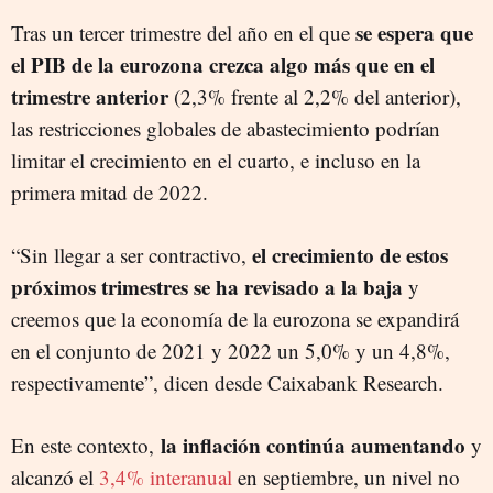
se espera que
Tras un tercer trimestre del año en el que
el PIB de la eurozona crezca algo más que en el
trimestre anterior
(2,3% frente al 2,2% del anterior),
las restricciones globales de abastecimiento podrían
limitar el crecimiento en el cuarto, e incluso en la
primera mitad de 2022.
el crecimiento de estos
“Sin llegar a ser contractivo,
próximos trimestres se ha revisado a la baja
y
creemos que la economía de la eurozona se expandirá
en el conjunto de 2021 y 2022 un 5,0% y un 4,8%,
respectivamente”, dicen desde Caixabank Research.
la inflación continúa aumentando
En este contexto,
y
alcanzó el
3,4% interanual
en septiembre, un nivel no