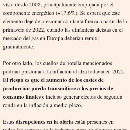
visto desde 2008, principalmente empujada por el
componente energético (+17,6%). Se espera que este
elemento deje de presionar con tanta fuerza a partir de la
primavera de 2022, cuando las dinámicas alcistas en el
mercado del gas en Europa deberían remitir
gradualmente.
Por otro lado, los cuellos de botella mencionados
podrían presionar a la inflación al alza todavía en 2022.
El riesgo es que el aumento de los costes de
producción pueda transmitirse a los precios de
consumo finales
e incluso generar efectos de segunda
ronda en la inflación a medio plazo.
disrupciones en la oferta
Estas
están presentes en
todos los sectores de la industria, pero en algunos tienen