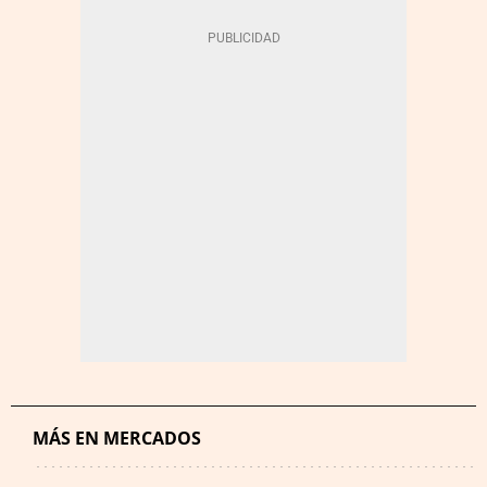
MÁS EN MERCADOS