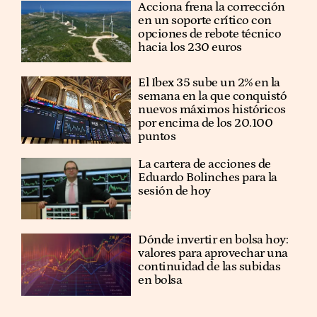
Acciona frena la corrección
en un soporte crítico con
opciones de rebote técnico
hacia los 230 euros
El Ibex 35 sube un 2% en la
semana en la que conquistó
nuevos máximos históricos
por encima de los 20.100
puntos
La cartera de acciones de
Eduardo Bolinches para la
sesión de hoy
Dónde invertir en bolsa hoy:
valores para aprovechar una
continuidad de las subidas
en bolsa