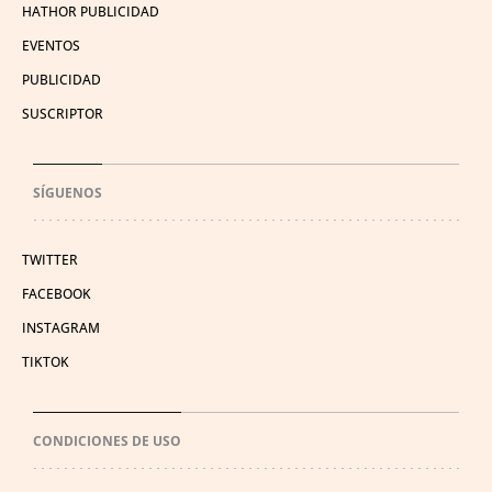
HATHOR PUBLICIDAD
EVENTOS
PUBLICIDAD
SUSCRIPTOR
SÍGUENOS
TWITTER
FACEBOOK
INSTAGRAM
TIKTOK
CONDICIONES DE USO