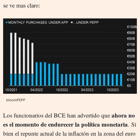
se ve mas claro:
bloomPEPP
ahora no
Los funcionarios del BCE han advertido que
es el momento de endurecer la política monetaria
. Si
bien el repunte actual de la inflación en la zona del euro