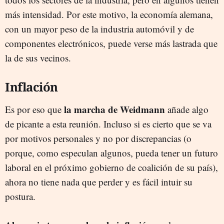
más intensidad. Por este motivo, la economía alemana,
con un mayor peso de la industria automóvil y de
componentes electrónicos, puede verse más lastrada que
la de sus vecinos.
Inflación
la marcha de Weidmann
Es por eso que
añade algo
de picante a esta reunión. Incluso si es cierto que se va
por motivos personales y no por discrepancias (o
porque, como especulan algunos, pueda tener un futuro
laboral en el próximo gobierno de coalición de su país),
ahora no tiene nada que perder y es fácil intuir su
postura.