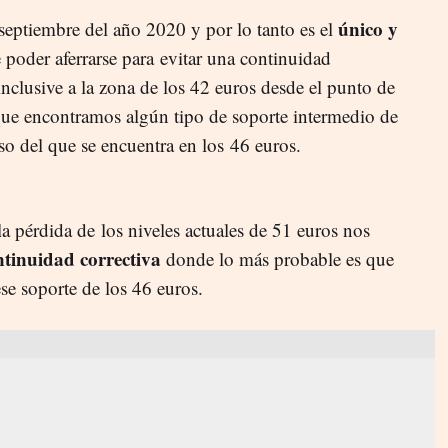
único y
 septiembre del año 2020 y por lo tanto es el
poder aferrarse para
evitar una continuidad
 inclusive a la zona de los 42 euros desde el punto de
 que encontramos algún tipo de soporte intermedio de
aso del que se encuentra en los
4
6 euros.
a pérdida de
los niveles actuales de 51 euros nos
ntinuidad correctiva
donde lo más probable es que
se soporte de los
46 euros.