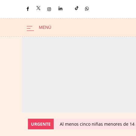
URGENTE
Al menos cinco niñas menores de 14 a