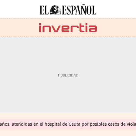
ños, atendidas en el hospital de Ceuta por posibles casos de viol