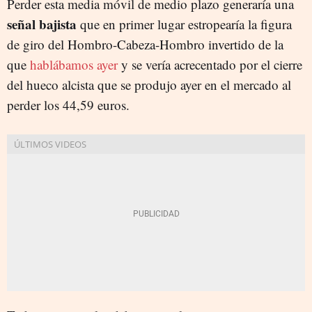
Perder esta media móvil de medio plazo generaría una
señal bajista
que en primer lugar estropearía la figura
de giro del Hombro-Cabeza-Hombro invertido de la
que
hablábamos ayer
y se vería acrecentado por el cierre
del hueco alcista que se produjo ayer en el mercado al
perder los 44,59 euros.