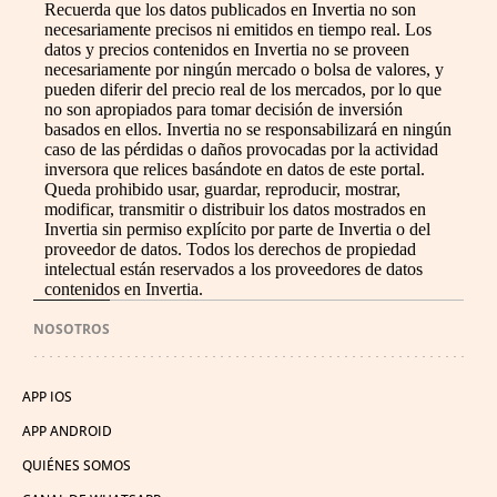
Recuerda que los datos publicados en Invertia no son
necesariamente precisos ni emitidos en tiempo real. Los
datos y precios contenidos en Invertia no se proveen
necesariamente por ningún mercado o bolsa de valores, y
pueden diferir del precio real de los mercados, por lo que
no son apropiados para tomar decisión de inversión
basados en ellos. Invertia no se responsabilizará en ningún
caso de las pérdidas o daños provocadas por la actividad
inversora que relices basándote en datos de este portal.
Queda prohibido usar, guardar, reproducir, mostrar,
modificar, transmitir o distribuir los datos mostrados en
Invertia sin permiso explícito por parte de Invertia o del
proveedor de datos. Todos los derechos de propiedad
intelectual están reservados a los proveedores de datos
contenidos en Invertia.
NOSOTROS
APP IOS
APP ANDROID
QUIÉNES SOMOS