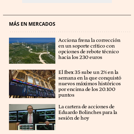
MÁS EN MERCADOS
Acciona frena la corrección
en un soporte crítico con
opciones de rebote técnico
hacia los 230 euros
El Ibex 35 sube un 2% en la
semana en la que conquistó
nuevos máximos históricos
por encima de los 20.100
puntos
La cartera de acciones de
Eduardo Bolinches para la
sesión de hoy