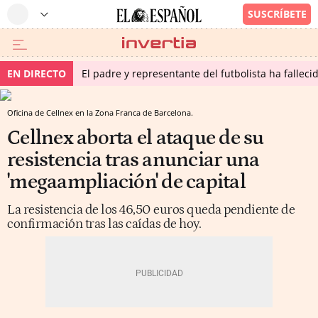
EN DIRECTO
El padre y representante del futbolista ha fallec
Oficina de Cellnex en la Zona Franca de Barcelona.
Cellnex aborta el ataque de su
resistencia tras anunciar una
'megaampliación' de capital
La resistencia de los 46,50 euros queda pendiente de
confirmación tras las caídas de hoy.