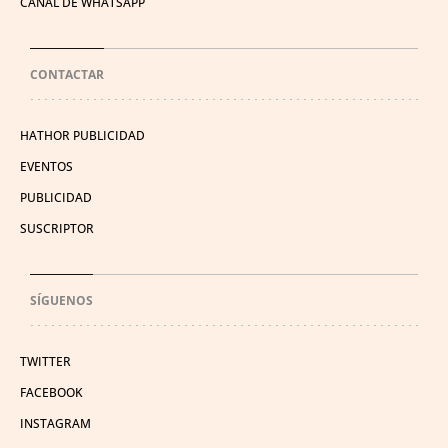
CANAL DE WHATSAPP
CONTACTAR
HATHOR PUBLICIDAD
EVENTOS
PUBLICIDAD
SUSCRIPTOR
SÍGUENOS
TWITTER
FACEBOOK
INSTAGRAM