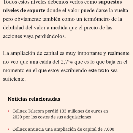
supuestos
Todos estos niveles debemos verlos como
niveles de soporte
donde el valor puede darse la vuelta
pero obviamente también como un termómetro de la
debilidad del valor a medida que el precio de las
acciones vaya perdiéndolos.
La ampliación de capital es muy importante y realmente
no veo que una caída del 2,7% que es lo que baja en el
momento en el que estoy escribiendo este texto sea
suficiente.
Noticias relacionadas
Cellnex Telecom perdió 133 millones de euros en
2020 por los costes de sus adquisiciones
Cellnex anuncia una ampliación de capital de 7.000