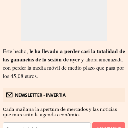
le ha llevado a perder casi la totalidad de
Este hecho,
las ganancias de la sesión de ayer
y ahora amenazada
con perder la media móvil de medio plazo que pasa por
los 45,08 euros.
NEWSLETTER - INVERTIA
Cada mañana la apertura de mercados y las noticias
que marcarán la agenda económica