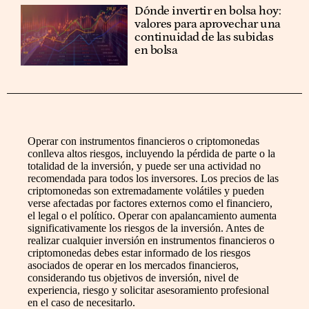
Dónde invertir en bolsa hoy:
valores para aprovechar una
continuidad de las subidas
en bolsa
Operar con instrumentos financieros o criptomonedas
conlleva altos riesgos, incluyendo la pérdida de parte o la
totalidad de la inversión, y puede ser una actividad no
recomendada para todos los inversores. Los precios de las
criptomonedas son extremadamente volátiles y pueden
verse afectadas por factores externos como el financiero,
el legal o el político. Operar con apalancamiento aumenta
significativamente los riesgos de la inversión. Antes de
realizar cualquier inversión en instrumentos financieros o
criptomonedas debes estar informado de los riesgos
asociados de operar en los mercados financieros,
considerando tus objetivos de inversión, nivel de
experiencia, riesgo y solicitar asesoramiento profesional
en el caso de necesitarlo.