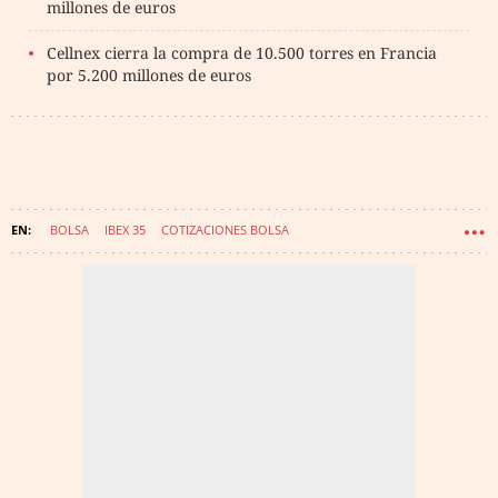
millones de euros
Cellnex cierra la compra de 10.500 torres en Francia
por 5.200 millones de euros
BOLSA
IBEX 35
COTIZACIONES BOLSA