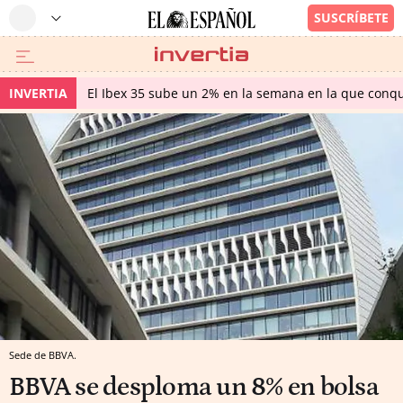
INVERTIA
El Ibex 35 sube un 2% en la semana en la que conqu
Sede de BBVA.
BBVA se desploma un 8% en bolsa