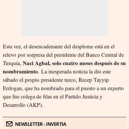
Esta vez, el desencadenante del desplome está en el
relevo por sorpresa del presidente del Banco Central de
Naci Agbal, solo cuatro meses después de su
Turquía,
nombramiento
. La inesperada noticia la dio este
sábado el propio presidente turco, Recep Tayyip
Erdogan, que ha nombrado para el puesto a un experto
que fue colega de filas en el
Partido Justicia y
Desarrollo (AKP).
NEWSLETTER - INVERTIA