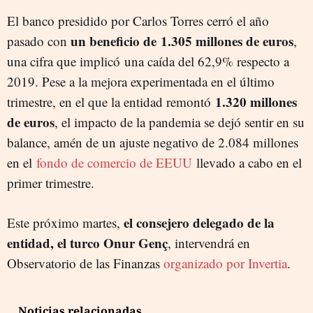
El banco presidido por Carlos Torres cerró el año
un beneficio de 1.305 millones de euros
pasado con
,
una cifra que implicó una caída del 62,9% respecto a
2019. Pese a la mejora experimentada en el último
1.320 millones
trimestre, en el que la entidad remontó
de euros
, el impacto de la pandemia se dejó sentir en su
balance, amén de un ajuste negativo de 2.084 millones
en el
fondo de comercio de EEUU
llevado a cabo en el
primer trimestre.
el consejero delegado de la
Este próximo martes,
entidad, el turco Onur Genç
, intervendrá en
Observatorio de las Finanzas
organizado por Invertia
.
Noticias relacionadas