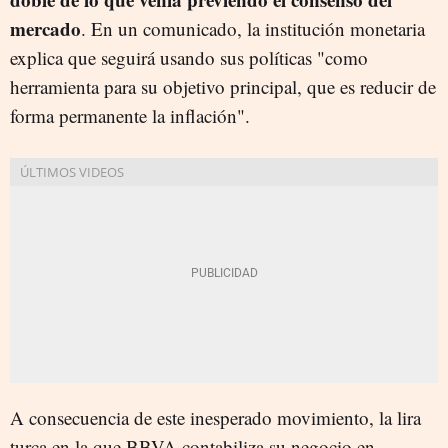
mercado
. En un comunicado, la institución monetaria
explica que seguirá usando sus políticas "como
herramienta para su objetivo principal, que es reducir de
forma permanente la inflación".
A consecuencia de este inesperado movimiento, la lira
turca en la que BBVA contabiliza su negocio en