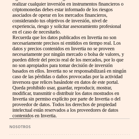
realizar cualquier inversión en instrumentos financieros o
criptomonedas debes estar informado de los riesgos
asociados de operar en los mercados financieros,
considerando tus objetivos de inversión, nivel de
experiencia, riesgo y solicitar asesoramiento profesional
en el caso de necesitarlo.
Recuerda que los datos publicados en Invertia no son
necesariamente precisos ni emitidos en tiempo real. Los
datos y precios contenidos en Invertia no se proveen
necesariamente por ningún mercado o bolsa de valores, y
pueden diferir del precio real de los mercados, por lo que
no son apropiados para tomar decisión de inversión
basados en ellos. Invertia no se responsabilizará en ningún
caso de las pérdidas o daños provocadas por la actividad
inversora que relices basándote en datos de este portal.
Queda prohibido usar, guardar, reproducir, mostrar,
modificar, transmitir o distribuir los datos mostrados en
Invertia sin permiso explícito por parte de Invertia o del
proveedor de datos. Todos los derechos de propiedad
intelectual están reservados a los proveedores de datos
contenidos en Invertia.
NOSOTROS