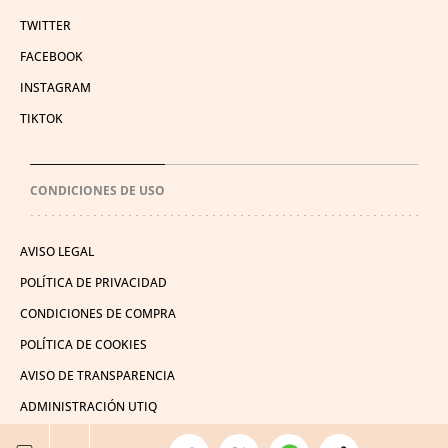
TWITTER
FACEBOOK
INSTAGRAM
TIKTOK
CONDICIONES DE USO
AVISO LEGAL
POLÍTICA DE PRIVACIDAD
CONDICIONES DE COMPRA
POLÍTICA DE COOKIES
AVISO DE TRANSPARENCIA
ADMINISTRACIÓN UTIQ