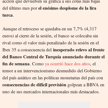
acción que devuelven su gráfica a sus cotas más bajas
el enésimo desplome de la lira
del último mes por
turca
.
Aunque el retroceso se quedaba en un 7,7% (4,317
euros) al cierre de la sesión, el banco se colocaba sin
rival como el valor más penalizado de la sesión en el
inesperado relevo al frente
Ibex 35 a consecuencia del
del Banco Central de Turquía anunciado durante el
fin de semana
. Como
ya ocurrió hace dos años
, el
temor a un intervencionismo desmedido del Gobierno
del país asiático en las políticas monetarias del país con
consecuencias de difícil previsión
golpean a BBVA en
uno de sus mercados internacionales más destacados.