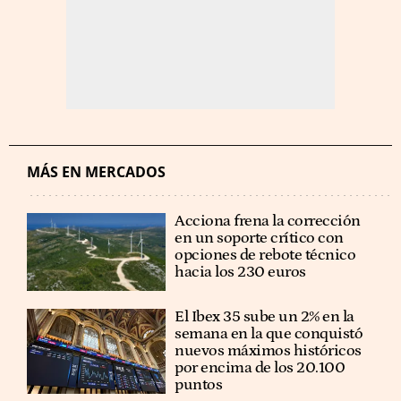
MÁS EN MERCADOS
Acciona frena la corrección
en un soporte crítico con
opciones de rebote técnico
hacia los 230 euros
El Ibex 35 sube un 2% en la
semana en la que conquistó
nuevos máximos históricos
por encima de los 20.100
puntos