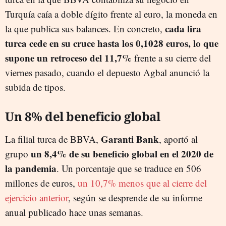
Turquía caía a doble dígito frente al euro, la moneda en
cada lira
la que publica sus balances. En concreto,
turca cede en su cruce hasta los 0,1028 euros, lo que
supone un retroceso del 11,7%
frente a su cierre del
viernes pasado, cuando el depuesto Agbal anunció la
subida de tipos.
Un 8% del beneficio global
Garanti Bank
La filial turca de BBVA,
, aportó al
un 8,4% de su beneficio global en el 2020 de
grupo
la pandemia
. Un porcentaje que se traduce en 506
millones de euros,
un 10,7% menos que al cierre del
ejercicio anterior
, según se desprende de su informe
anual publicado hace unas semanas.