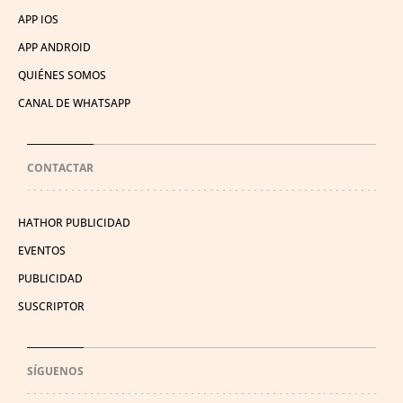
APP IOS
APP ANDROID
QUIÉNES SOMOS
CANAL DE WHATSAPP
CONTACTAR
HATHOR PUBLICIDAD
EVENTOS
PUBLICIDAD
SUSCRIPTOR
SÍGUENOS