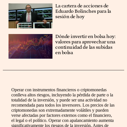
La cartera de acciones de
Eduardo Bolinches para la
sesión de hoy
Dónde invertir en bolsa hoy:
valores para aprovechar una
continuidad de las subidas
en bolsa
Operar con instrumentos financieros o criptomonedas
conlleva altos riesgos, incluyendo la pérdida de parte o la
totalidad de la inversión, y puede ser una actividad no
recomendada para todos los inversores. Los precios de las
criptomonedas son extremadamente volátiles y pueden
verse afectadas por factores externos como el financiero,
el legal o el político. Operar con apalancamiento aumenta
significativamente los riesgos de la inversión. Antes de