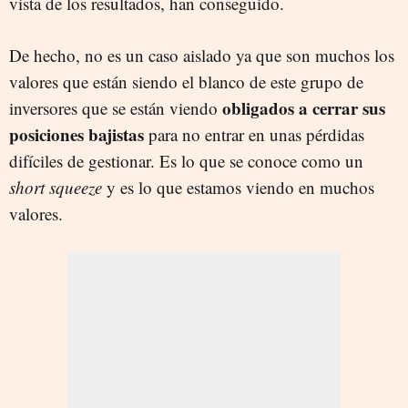
vista de los resultados, han conseguido.
De hecho, no es un caso aislado ya que son muchos los
valores que están siendo el blanco de este grupo de
obligados a cerrar sus
inversores que se están viendo
posiciones bajistas
para no entrar en unas pérdidas
difíciles de gestionar. Es lo que se conoce como un
short squeeze
y es lo que estamos viendo en muchos
valores.