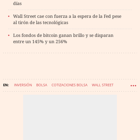
días
Wall Street cae con fuerza a la espera de la Fed pese
al tirón de las tecnológicas
Los fondos de bitcoin ganan brillo y se disparan
entre un 145% y un 256%
INVERSIÓN
BOLSA
COTIZACIONES BOLSA
WALL STREET
NASDAQ 100