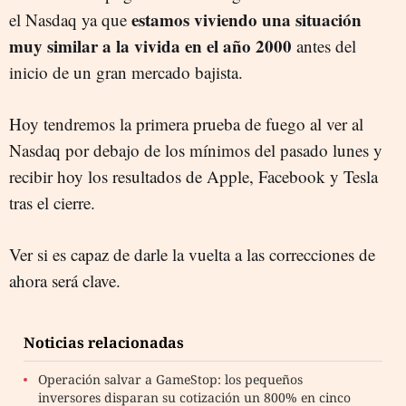
estamos viviendo una situación
el Nasdaq ya que
muy similar a la vivida en el año 2000
antes del
inicio de un gran mercado bajista.
Hoy tendremos la primera prueba de fuego al ver al
Nasdaq por debajo de los mínimos del pasado lunes y
recibir hoy los resultados de Apple, Facebook y Tesla
tras el cierre.
Ver si es capaz de darle la vuelta a las correcciones de
ahora será clave.
Noticias relacionadas
Operación salvar a GameStop: los pequeños
inversores disparan su cotización un 800% en cinco