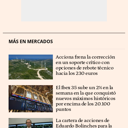
MÁS EN MERCADOS
Acciona frena la corrección
en un soporte crítico con
opciones de rebote técnico
hacia los 230 euros
El Ibex 35 sube un 2% en la
semana en la que conquistó
nuevos máximos históricos
por encima de los 20.100
puntos
La cartera de acciones de
Eduardo Bolinches para la