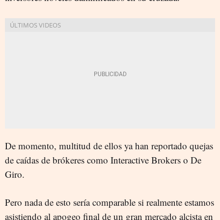
De momento, multitud de ellos ya han reportado quejas
de caídas de brókeres como Interactive Brokers o De
Giro.
Pero nada de esto sería comparable si realmente estamos
asistiendo al apogeo final de un gran mercado alcista en