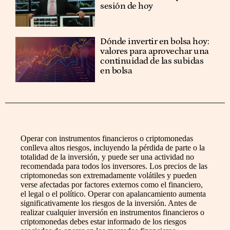
sesión de hoy
Dónde invertir en bolsa hoy:
valores para aprovechar una
continuidad de las subidas
en bolsa
Operar con instrumentos financieros o criptomonedas
conlleva altos riesgos, incluyendo la pérdida de parte o la
totalidad de la inversión, y puede ser una actividad no
recomendada para todos los inversores. Los precios de las
criptomonedas son extremadamente volátiles y pueden
verse afectadas por factores externos como el financiero,
el legal o el político. Operar con apalancamiento aumenta
significativamente los riesgos de la inversión. Antes de
realizar cualquier inversión en instrumentos financieros o
criptomonedas debes estar informado de los riesgos