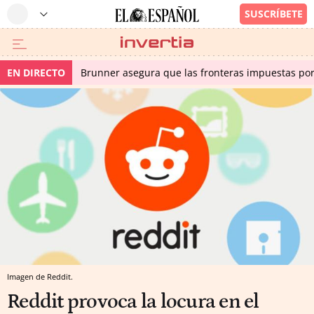
EN DIRECTO
Brunner asegura que las fronteras impuestas por I
Imagen de Reddit.
Reddit provoca la locura en el