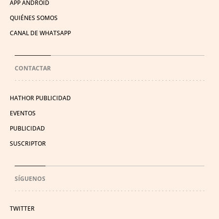
APP ANDROID
QUIÉNES SOMOS
CANAL DE WHATSAPP
CONTACTAR
HATHOR PUBLICIDAD
EVENTOS
PUBLICIDAD
SUSCRIPTOR
SÍGUENOS
TWITTER