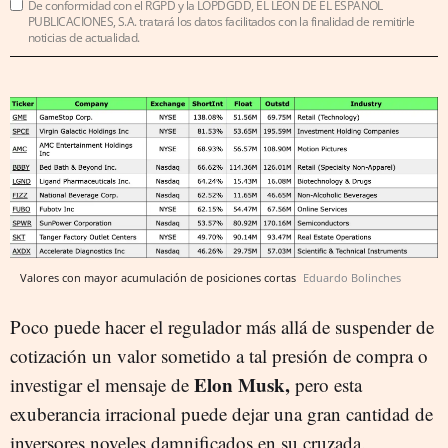
De conformidad con el RGPD y la LOPDGDD, EL LEÓN DE EL ESPAÑOL
PUBLICACIONES, S.A. tratará los datos facilitados con la finalidad de remitirle
noticias de actualidad.
Valores con mayor acumulación de posiciones cortas
Eduardo Bolinches
Poco puede hacer el regulador más allá de suspender de
cotización un valor sometido a tal presión de compra o
Elon Musk,
investigar el mensaje de
pero esta
exuberancia irracional puede dejar una gran cantidad de
inversores noveles damnificados en su cruzada.