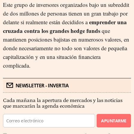
Este grupo de inversores organizados bajo un subreddit
de dos millones de personas tienen un gran trabajo por
emprender una
delante si realmente están decididos a
cruzada contra los grandes hedge funds
que
mantienen posiciones bajistas en numerosos valores, en
donde necesariamente no todo son valores de pequeña
capitalización y en una situación financiera
complicada.
NEWSLETTER - INVERTIA
Cada mañana la apertura de mercados y las noticias
que marcarán la agenda económica
APUNTARME