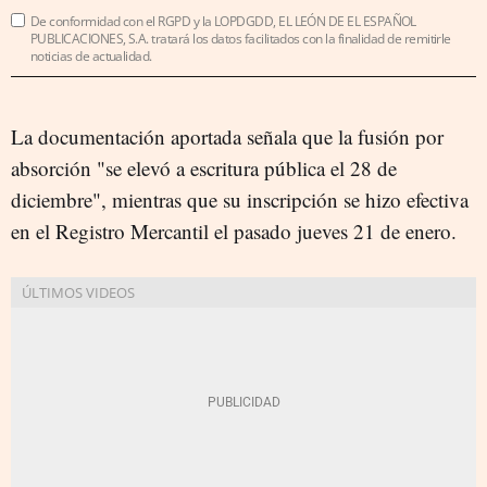
De conformidad con el RGPD y la LOPDGDD, EL LEÓN DE EL ESPAÑOL
PUBLICACIONES, S.A. tratará los datos facilitados con la finalidad de remitirle
noticias de actualidad.
La documentación aportada señala que la fusión por
absorción "se elevó a escritura pública el 28 de
diciembre", mientras que su inscripción se hizo efectiva
en el Registro Mercantil el pasado jueves 21 de enero.