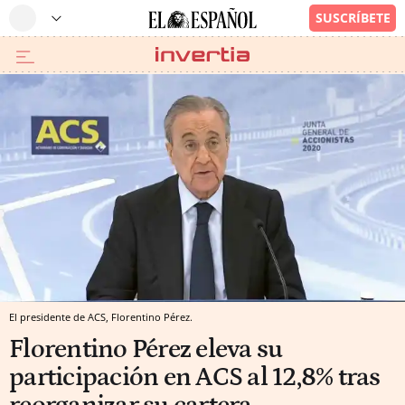
El presidente de ACS, Florentino Pérez.
Florentino Pérez eleva su
participación en ACS al 12,8% tras