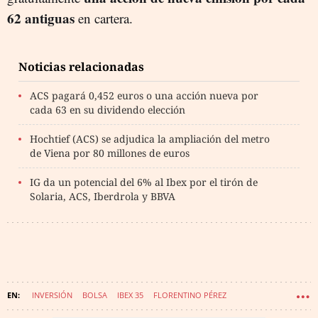
62 antiguas
en cartera.
Noticias relacionadas
ACS pagará 0,452 euros o una acción nueva por
cada 63 en su dividendo elección
Hochtief (ACS) se adjudica la ampliación del metro
de Viena por 80 millones de euros
IG da un potencial del 6% al Ibex por el tirón de
Solaria, ACS, Iberdrola y BBVA
INVERSIÓN
BOLSA
IBEX 35
FLORENTINO PÉREZ