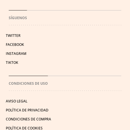
SÍGUENOS
TWITTER
FACEBOOK
INSTAGRAM
TIKTOK
CONDICIONES DE USO
AVISO LEGAL
POLÍTICA DE PRIVACIDAD
CONDICIONES DE COMPRA
POLÍTICA DE COOKIES