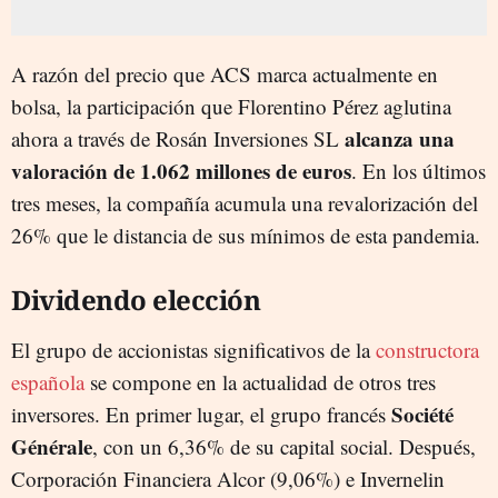
A razón del precio que ACS marca actualmente en
bolsa, la participación que Florentino Pérez aglutina
alcanza una
ahora a través de Rosán Inversiones SL
valoración de 1.062 millones de euros
. En los últimos
tres meses, la compañía acumula una revalorización del
26% que le distancia de sus mínimos de esta pandemia.
Dividendo elección
El grupo de accionistas significativos de la
constructora
española
se compone en la actualidad de otros tres
Société
inversores. En primer lugar, el grupo francés
Générale
, con un 6,36% de su capital social. Después,
Corporación Financiera Alcor (9,06%) e Invernelin