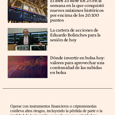
El Ibex 35 sube un 2% en la
semana en la que conquistó
nuevos máximos históricos
por encima de los 20.100
puntos
La cartera de acciones de
Eduardo Bolinches para la
sesión de hoy
Dónde invertir en bolsa hoy:
valores para aprovechar una
continuidad de las subidas
en bolsa
Operar con instrumentos financieros o criptomonedas
conlleva altos riesgos, incluyendo la pérdida de parte o la