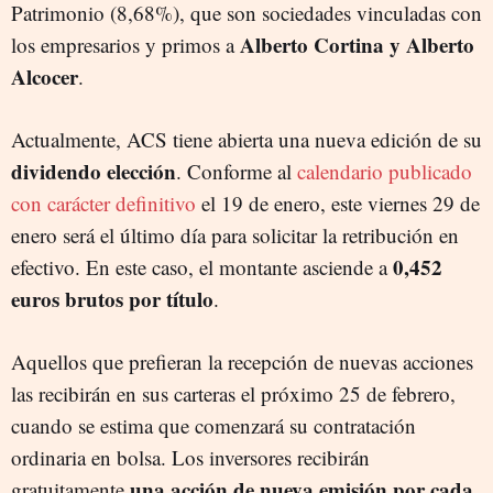
Patrimonio (8,68%), que son sociedades vinculadas con
Alberto Cortina y Alberto
los empresarios y primos a
Alcocer
.
Actualmente, ACS tiene abierta una nueva edición de su
dividendo elección
. Conforme al
calendario publicado
con carácter definitivo
el 19 de enero, este viernes 29 de
enero será el último día para solicitar la retribución en
0,452
efectivo. En este caso, el montante asciende a
euros brutos por título
.
Aquellos que prefieran la recepción de nuevas acciones
las recibirán en sus carteras el próximo 25 de febrero,
cuando se estima que comenzará su contratación
ordinaria en bolsa. Los inversores recibirán
una acción de nueva emisión por cada
gratuitamente