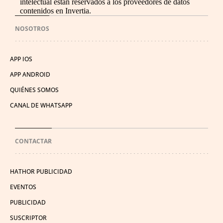
intelectual están reservados a los proveedores de datos
contenidos en Invertia.
NOSOTROS
APP IOS
APP ANDROID
QUIÉNES SOMOS
CANAL DE WHATSAPP
CONTACTAR
HATHOR PUBLICIDAD
EVENTOS
PUBLICIDAD
SUSCRIPTOR