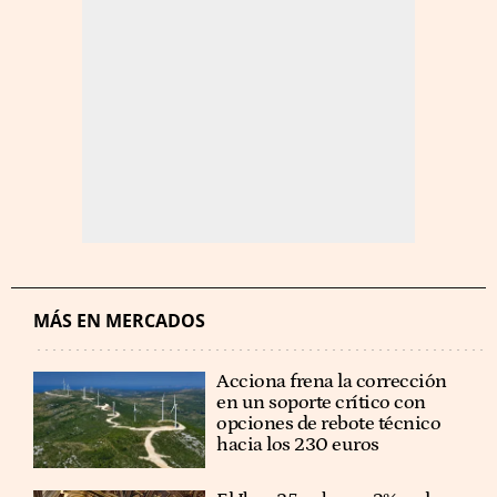
MÁS EN MERCADOS
Acciona frena la corrección
en un soporte crítico con
opciones de rebote técnico
hacia los 230 euros