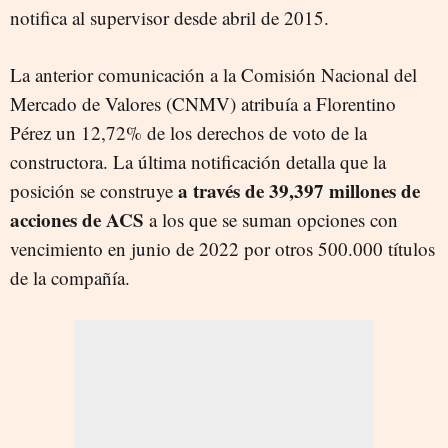
notifica al supervisor desde abril de 2015.
La anterior comunicación a la Comisión Nacional del
Mercado de Valores (CNMV) atribuía a Florentino
Pérez un 12,72% de los derechos de voto de la
constructora. La última notificación detalla que la
a través de 39,397 millones de
posición se construye
acciones de ACS
a los que se suman opciones con
vencimiento en junio de 2022 por otros 500.000 títulos
de la compañía.