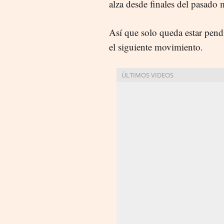
alza desde finales del pasado 
Así que solo queda estar pendi
el siguiente movimiento.