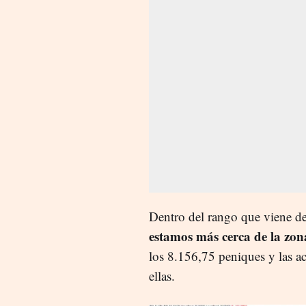
Dentro del rango que viene de
estamos más cerca de la zona
los 8.156,75 peniques y las a
ellas.