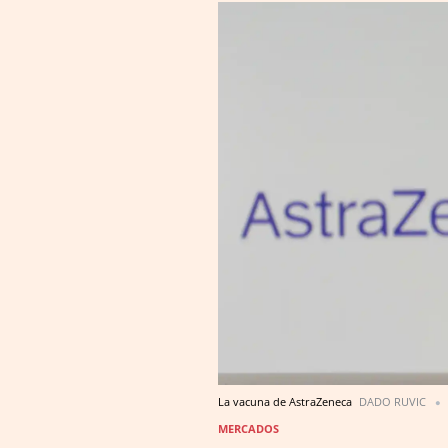
La vacuna de AstraZeneca
DADO RUVIC
MERCADOS