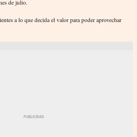
mes de julio.
entes a lo que decida el valor para poder aprovechar