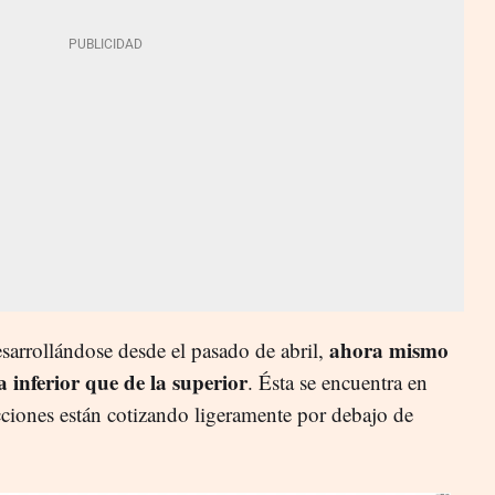
ahora mismo
sarrollándose desde el pasado de abril,
 inferior que de la superior
. Ésta se encuentra en
cciones están cotizando ligeramente por debajo de