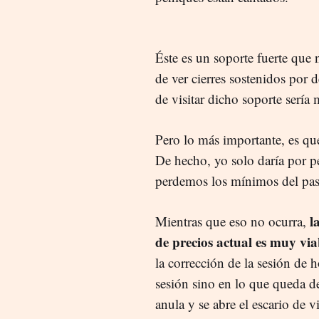
Éste es un soporte fuerte que 
de ver cierres sostenidos por 
de visitar dicho soporte serí
Pero lo más importante, es q
De hecho, yo solo daría por p
perdemos los mínimos del pa
l
Mientras que eso no ocurra,
de precios actual es muy via
la corrección de la sesión de
sesión sino en lo que queda de
anula y se abre el escario de 