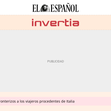
onterizos a los viajeros procedentes de Italia