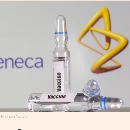
Thomson Reuters