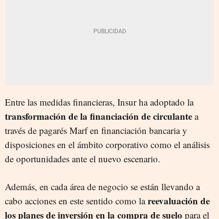
Entre las medidas financieras, Insur ha adoptado la
transformación de la financiación de circulante
a
través de pagarés Marf en financiación bancaria y
disposiciones en el ámbito corporativo como el análisis
de oportunidades ante el nuevo escenario.
Además, en cada área de negocio se están llevando a
reevaluación de
cabo acciones en este sentido como la
los planes de inversión en la compra de suelo
para el