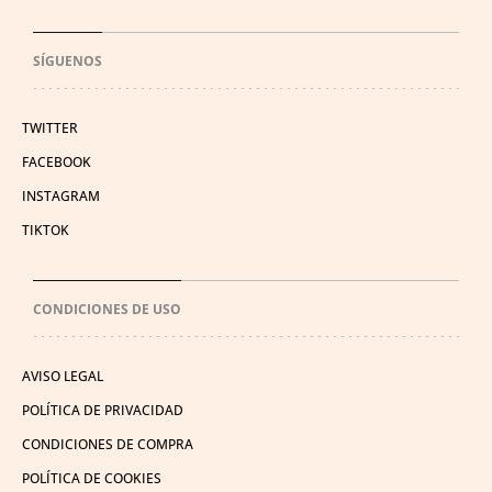
SÍGUENOS
TWITTER
FACEBOOK
INSTAGRAM
TIKTOK
CONDICIONES DE USO
AVISO LEGAL
POLÍTICA DE PRIVACIDAD
CONDICIONES DE COMPRA
POLÍTICA DE COOKIES