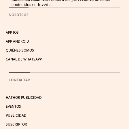
contenidos en Invertia.
NOSOTROS
APP IOS
APP ANDROID
QUIÉNES SOMOS
CANAL DE WHATSAPP
CONTACTAR
HATHOR PUBLICIDAD
EVENTOS
PUBLICIDAD
SUSCRIPTOR