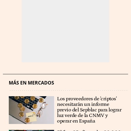
MÁS EN MERCADOS
Los proveedores de 'criptos'
necesitarán un informe
previo del Sepblac para lograr
luz verde de la CNMV y
operar en España