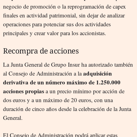
negocio de promoción o la reprogramación de capex
finales en actividad patrimonial, sin dejar de analizar
operaciones para potenciar sus dos actividades
principales y crear valor para los accionistas.
Recompra de acciones
La Junta General de Grupo Insur ha autorizado también
adquisición
al Consejo de Administración a la
derivativa de un número máximo de 1.250.000
acciones propias
a un precio mínimo por acción de
dos euros y a un máximo de 20 euros, con una
duración de cinco años desde la celebración de la Junta
General.
El Consejo de Administración podrá aplicar estas