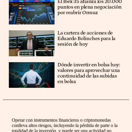
El Ibex 35 afianza los 20.000
puntos en plena negociación
por reabrir Ormuz
La cartera de acciones de
Eduardo Bolinches para la
sesión de hoy
Dónde invertir en bolsa hoy:
valores para aprovechar una
continuidad de las subidas
en bolsa
Operar con instrumentos financieros o criptomonedas
conlleva altos riesgos, incluyendo la pérdida de parte o la
totalidad de la inversión, y puede ser una actividad no