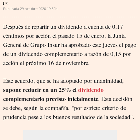
J.R.
Publicada
29 octubre 2020
19:52h
Después de repartir un dividendo a cuenta de 0,17
céntimos por acción el pasado 15 de enero, la Junta
General de Grupo Insur ha aprobado este jueves el pago
de un dividendo complementario a razón de 0,15 por
acción el próximo 16 de noviembre.
Este acuerdo, que se ha adoptado por unanimidad,
supone reducir en un 25% el
dividendo
complementario previsto inicialmente
. Esta decisión
se debe, según la compañía, "por estricto criterio de
prudencia pese a los buenos resultados de la sociedad".