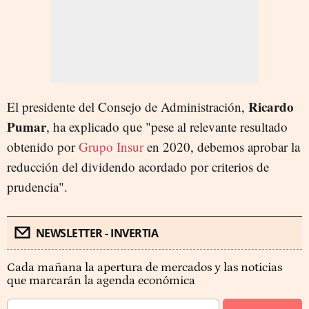
Ricardo
El presidente del Consejo de Administración,
Pumar
, ha explicado que "pese al relevante resultado
obtenido por
Grupo Insur
en 2020, debemos aprobar la
reducción del dividendo acordado por criterios de
prudencia".
NEWSLETTER - INVERTIA
Cada mañana la apertura de mercados y las noticias
que marcarán la agenda económica