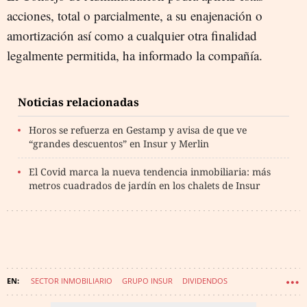
acciones, total o parcialmente, a su enajenación o
amortización así como a cualquier otra finalidad
legalmente permitida, ha informado la compañía.
Noticias relacionadas
Horos se refuerza en Gestamp y avisa de que ve
“grandes descuentos” en Insur y Merlin
El Covid marca la nueva tendencia inmobiliaria: más
metros cuadrados de jardín en los chalets de Insur
SECTOR INMOBILIARIO
GRUPO INSUR
DIVIDENDOS