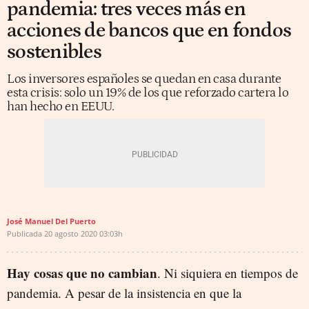
pandemia: tres veces más en
acciones de bancos que en fondos
sostenibles
Los inversores españoles se quedan en casa durante
esta crisis: solo un 19% de los que reforzado cartera lo
han hecho en EEUU.
José Manuel Del Puerto
Publicada
20 agosto 2020
03:03h
Hay cosas que no cambian
. Ni siquiera en tiempos de
pandemia. A pesar de la insistencia en que la