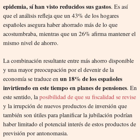
epidemia, sí han visto reducidos sus gastos
. Es así
que el análisis refleja que un 43% de los hogares
españoles asegura haber ahorrado más de lo que
acostumbraba, mientras que un 26% afirma mantener el
mismo nivel de ahorro.
La combinación resultante entre más ahorro disponible
y una mayor preocupación por el devenir de la
un 18% de los españoles
economía se traduce en
invirtiendo en este tiempo en planes de pensiones
. En
este sentido, la
posibilidad de que su fiscalidad se revise
y la irrupción de nuevos productos de inversión que
también son útiles para planificar la jubilación podrían
haber limitado el potencial interés de estos productos de
previsión por antonomasia.