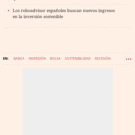
Los roboadvisor españoles buscan nuevos ingresos
en la inversión sostenible
BANCA
INVERSIÓN
BOLSA
SOSTENIBILIDAD
RECESIÓN
ESPAÑA
IMPACTO CORONAVIRUS