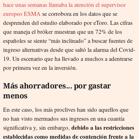
hace unas semanas llamaba la atención el supervisor
europeo ESMA
se corrobora en los datos que se
desprenden del estudio elaborado por eToro. Las cifras
que maneja el bróker muestran que un 72% de los
españoles se siente “más inclinado” a buscar fuentes de
ingreso alternativas desde que saltó la alarma del Covid-
19. Un escenario que ha llevado a muchos a adentrarse
por primera vez en la inversión.
Más ahorradores... por gastar
menos
En este caso, los más proclives han sido aquellos que
no han visto mermados sus ingresos en una cuantía
debido a las restricciones
significativa y, sin embargo,
establecidas como medidas de contención frente a la