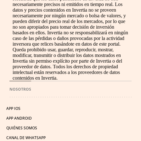
necesariamente precisos ni emitidos en tiempo real. Los
datos y precios contenidos en Invertia no se proveen
necesariamente por ningún mercado o bolsa de valores, y
pueden diferir del precio real de los mercados, por lo que
no son apropiados para tomar decisión de inversión
basados en ellos. Invertia no se responsabilizará en ningún
caso de las pérdidas o daños provocadas por la actividad
inversora que relices basándote en datos de este portal.
Queda prohibido usar, guardar, reproducir, mostrar,
modificar, transmitir o distribuir los datos mostrados en
Invertia sin permiso explícito por parte de Invertia o del
proveedor de datos. Todos los derechos de propiedad
intelectual están reservados a los proveedores de datos
contenidos en Invertia.
NOSOTROS
APP IOS
APP ANDROID
QUIÉNES SOMOS
CANAL DE WHATSAPP