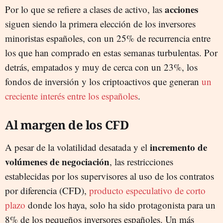
acciones
Por lo que se refiere a clases de activo, las
siguen siendo la primera elección de los inversores
minoristas españoles, con un 25% de recurrencia entre
los que han comprado en estas semanas turbulentas. Por
detrás, empatados y muy de cerca con un 23%, los
fondos de inversión y los criptoactivos que generan
un
creciente interés entre los españoles
.
Al margen de los CFD
incremento de
A pesar de la volatilidad desatada y el
volúmenes de negociación
, las restricciones
establecidas por los supervisores al uso de los contratos
por diferencia (CFD),
producto especulativo de corto
plazo
donde los haya, solo ha sido protagonista para un
8% de los pequeños inversores españoles. Un más