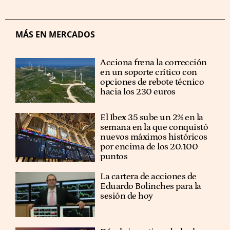
MÁS EN MERCADOS
Acciona frena la corrección
en un soporte crítico con
opciones de rebote técnico
hacia los 230 euros
El Ibex 35 sube un 2% en la
semana en la que conquistó
nuevos máximos históricos
por encima de los 20.100
puntos
La cartera de acciones de
Eduardo Bolinches para la
sesión de hoy