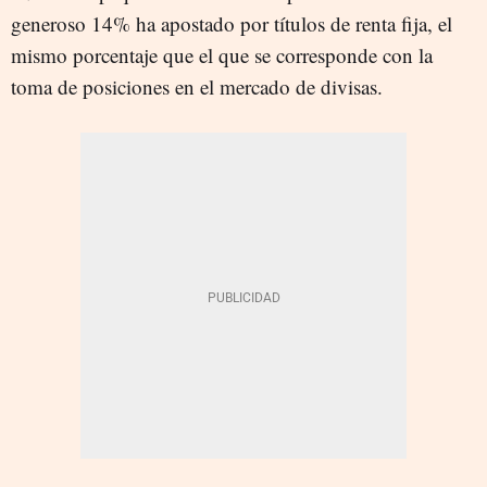
generoso 14% ha apostado por títulos de renta fija, el
mismo porcentaje que el que se corresponde con la
toma de posiciones en el mercado de divisas.