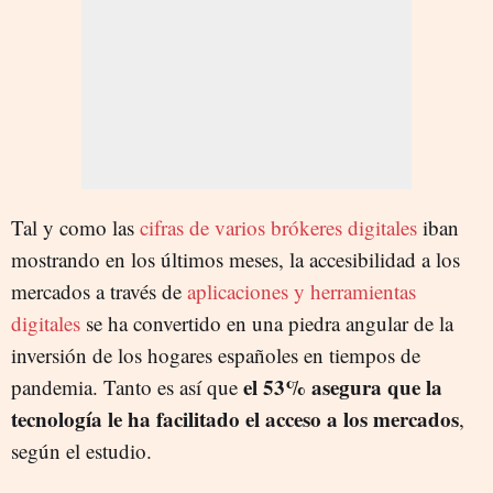
Tal y como las
cifras de varios brókeres digitales
iban
mostrando en los últimos meses, la accesibilidad a los
mercados a través de
aplicaciones y herramientas
digitales
se ha convertido en una piedra angular de la
inversión de los hogares españoles en tiempos de
el 53% asegura que la
pandemia. Tanto es así que
tecnología le ha facilitado el acceso a los mercados
,
según el estudio.