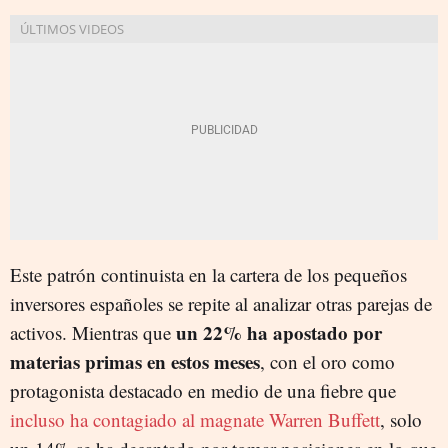
Este patrón continuista en la cartera de los pequeños
inversores españoles se repite al analizar otras parejas de
un 22% ha apostado por
activos. Mientras que
materias primas en estos meses
, con el oro como
protagonista destacado en medio de una fiebre que
incluso ha contagiado al magnate Warren Buffett
, solo