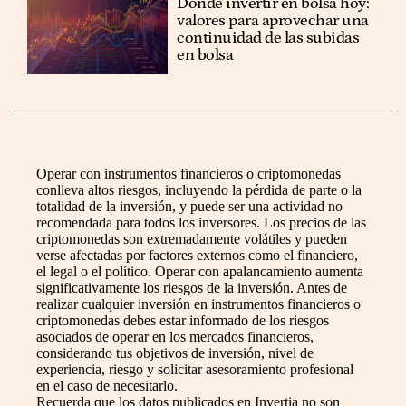
Dónde invertir en bolsa hoy:
valores para aprovechar una
continuidad de las subidas
en bolsa
Operar con instrumentos financieros o criptomonedas
conlleva altos riesgos, incluyendo la pérdida de parte o la
totalidad de la inversión, y puede ser una actividad no
recomendada para todos los inversores. Los precios de las
criptomonedas son extremadamente volátiles y pueden
verse afectadas por factores externos como el financiero,
el legal o el político. Operar con apalancamiento aumenta
significativamente los riesgos de la inversión. Antes de
realizar cualquier inversión en instrumentos financieros o
criptomonedas debes estar informado de los riesgos
asociados de operar en los mercados financieros,
considerando tus objetivos de inversión, nivel de
experiencia, riesgo y solicitar asesoramiento profesional
en el caso de necesitarlo.
Recuerda que los datos publicados en Invertia no son