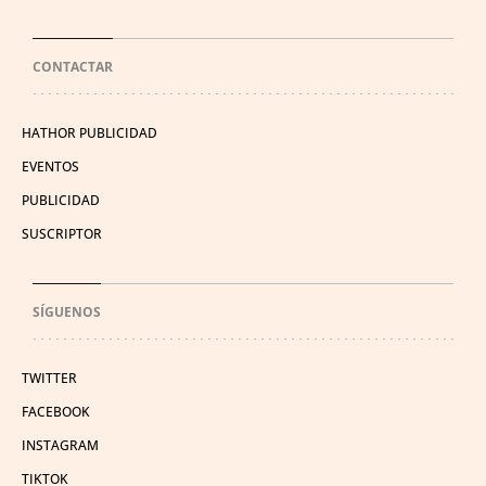
CONTACTAR
HATHOR PUBLICIDAD
EVENTOS
PUBLICIDAD
SUSCRIPTOR
SÍGUENOS
TWITTER
FACEBOOK
INSTAGRAM
TIKTOK