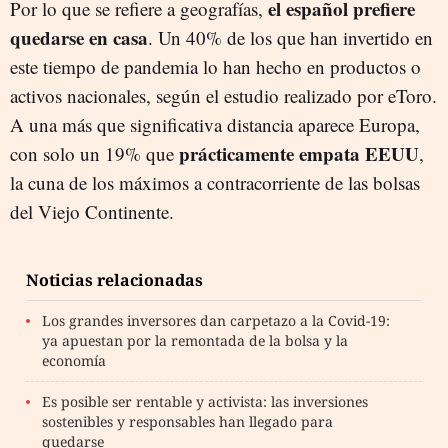
el español prefiere
Por lo que se refiere a geografías,
quedarse en casa
. Un 40% de los que han invertido en
este tiempo de pandemia lo han hecho en productos o
activos nacionales, según el estudio realizado por eToro.
A una más que significativa distancia aparece Europa,
prácticamente empata EEUU
con solo un 19% que
,
la cuna de los máximos a contracorriente de las bolsas
del Viejo Continente.
Noticias relacionadas
Los grandes inversores dan carpetazo a la Covid-19:
ya apuestan por la remontada de la bolsa y la
economía
Es posible ser rentable y activista: las inversiones
sostenibles y responsables han llegado para
quedarse