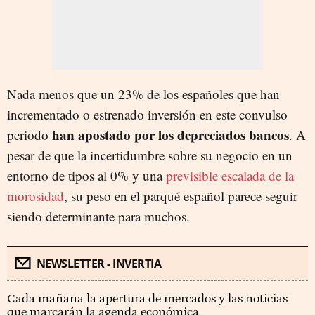
Nada menos que un 23% de los españoles que han
incrementado o estrenado inversión en este convulso
han apostado por los depreciados bancos
periodo
. A
pesar de que la incertidumbre sobre su negocio en un
entorno de tipos al 0% y una
previsible escalada de la
morosidad
, su peso en el parqué español parece seguir
siendo determinante para muchos.
NEWSLETTER - INVERTIA
Cada mañana la apertura de mercados y las noticias
que marcarán la agenda económica