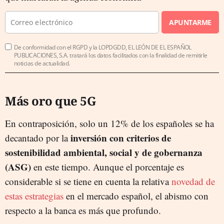
APUNTARME
De conformidad con el RGPD y la LOPDGDD, EL LEÓN DE EL ESPAÑOL
PUBLICACIONES, S.A. tratará los datos facilitados con la finalidad de remitirle
noticias de actualidad.
Más oro que 5G
En contraposición, solo un 12% de los españoles se ha
inversión con criterios de
decantado por la
sostenibilidad ambiental, social y de gobernanza
(ASG)
en este tiempo. Aunque el porcentaje es
considerable si se tiene en cuenta la relativa
novedad de
estas estrategias
en el mercado español, el abismo con
respecto a la banca es más que profundo.