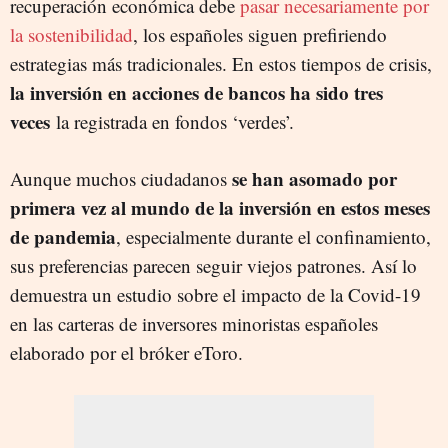
recuperación económica debe
pasar necesariamente por
la sostenibilidad
, los españoles siguen prefiriendo
estrategias más tradicionales. En estos tiempos de crisis,
la inversión en acciones de bancos ha sido tres
veces
la registrada en fondos ‘verdes’.
se han asomado por
Aunque muchos ciudadanos
primera vez al mundo de la inversión en estos meses
de pandemia
, especialmente durante el confinamiento,
sus preferencias parecen seguir viejos patrones. Así lo
demuestra un estudio sobre el impacto de la Covid-19
en las carteras de inversores minoristas españoles
elaborado por el bróker eToro.