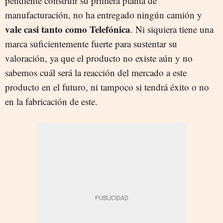
pendiente construir su primera planta de
manufacturación, no ha entregado ningún camión y
vale casi tanto como Telefónica
. Ni siquiera tiene una
marca suficientemente fuerte para sustentar su
valoración, ya que el producto no existe aún y no
sabemos cuál será la reacción del mercado a este
producto en el futuro, ni tampoco si tendrá éxito o no
en la fabricación de este.