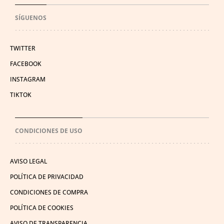
SÍGUENOS
TWITTER
FACEBOOK
INSTAGRAM
TIKTOK
CONDICIONES DE USO
AVISO LEGAL
POLÍTICA DE PRIVACIDAD
CONDICIONES DE COMPRA
POLÍTICA DE COOKIES
AVISO DE TRANSPARENCIA