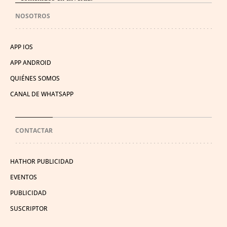
NOSOTROS
APP IOS
APP ANDROID
QUIÉNES SOMOS
CANAL DE WHATSAPP
CONTACTAR
HATHOR PUBLICIDAD
EVENTOS
PUBLICIDAD
SUSCRIPTOR