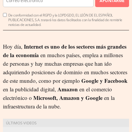
APUNTARME
De conformidad con el RGPD y la LOPDGDD, EL LEÓN DE EL ESPAÑOL
PUBLICACIONES, S.A. tratará los datos facilitados con la finalidad de remitirle
noticias de actualidad.
Internet es uno de los sectores más grandes
Hoy día,
de la economía
en muchos países, emplea a millones
de personas y hay muchas empresas que han ido
adquiriendo posiciones de dominio en muchos sectores
Google y Facebook
de este mundo, como por ejemplo
Amazon
en la publicidad digital,
en el comercio
Microsoft, Amazon y Google
electrónico o
en la
infraestructura de la nube.