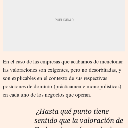
En el caso de las empresas que acabamos de mencionar
las valoraciones son exigentes, pero no desorbitadas, y
son explicables en el contexto de sus respectivas
posiciones de dominio (prácticamente monopolísticas)
en cada uno de los negocios que operan.
¿Hasta qué punto tiene
sentido que la valoración de