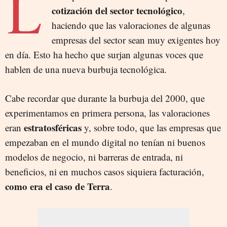
L
cotización del sector tecnológico
,
haciendo que las valoraciones de algunas
empresas del sector sean muy exigentes hoy
en día. Esto ha hecho que surjan algunas voces que
hablen de una nueva burbuja tecnológica.
Cabe recordar que durante la burbuja del 2000, que
experimentamos en primera persona, las valoraciones
estratosféricas
eran
y, sobre todo, que las empresas que
empezaban en el mundo digital no tenían ni buenos
modelos de negocio, ni barreras de entrada, ni
beneficios, ni en muchos casos siquiera facturación,
como era el caso de Terra
.