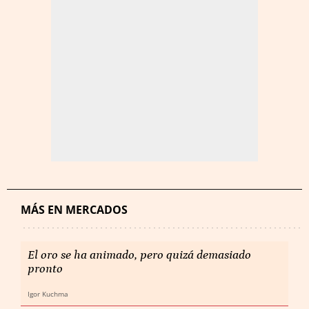
MÁS EN MERCADOS
El oro se ha animado, pero quizá demasiado
pronto
Igor Kuchma