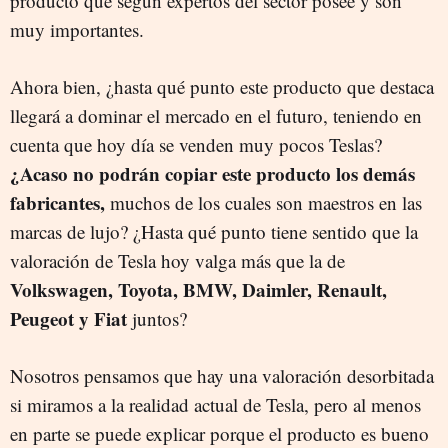
producto que según expertos del sector posee y son
muy importantes.
Ahora bien, ¿hasta qué punto este producto que destaca
llegará a dominar el mercado en el futuro, teniendo en
cuenta que hoy día se venden muy pocos Teslas?
¿Acaso no podrán copiar este producto los demás
fabricantes,
muchos de los cuales son maestros en las
marcas de lujo? ¿Hasta qué punto tiene sentido que la
valoración de Tesla hoy valga más que la de
Volkswagen, Toyota, BMW, Daimler, Renault,
Peugeot y Fiat
juntos?
Nosotros pensamos que hay una valoración desorbitada
si miramos a la realidad actual de Tesla, pero al menos
en parte se puede explicar porque el producto es bueno