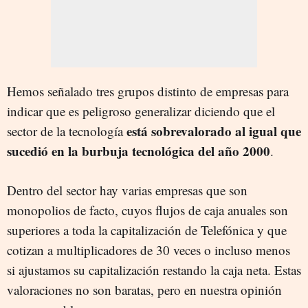
Hemos señalado tres grupos distinto de empresas para
indicar que es peligroso generalizar diciendo que el
está sobrevalorado al igual que
sector de la tecnología
sucedió en la burbuja tecnológica del año 2000
.
Dentro del sector hay varias empresas que son
monopolios de facto, cuyos flujos de caja anuales son
superiores a toda la capitalización de Telefónica y que
cotizan a multiplicadores de 30 veces o incluso menos
si ajustamos su capitalización restando la caja neta. Estas
valoraciones no son baratas, pero en nuestra opinión