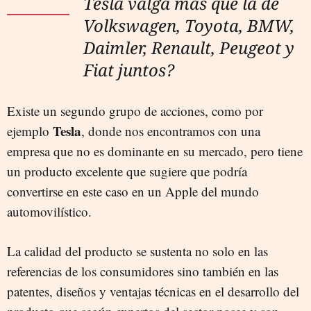
Tesla valga más que la de
Volkswagen, Toyota, BMW,
Daimler, Renault, Peugeot y
Fiat juntos?
Existe un segundo grupo de acciones, como por
Tesla
ejemplo
, donde nos encontramos con una
empresa que no es dominante en su mercado, pero tiene
un producto excelente que sugiere que podría
convertirse en este caso en un Apple del mundo
automovilístico.
La calidad del producto se sustenta no solo en las
referencias de los consumidores sino también en las
patentes, diseños y ventajas técnicas en el desarrollo del