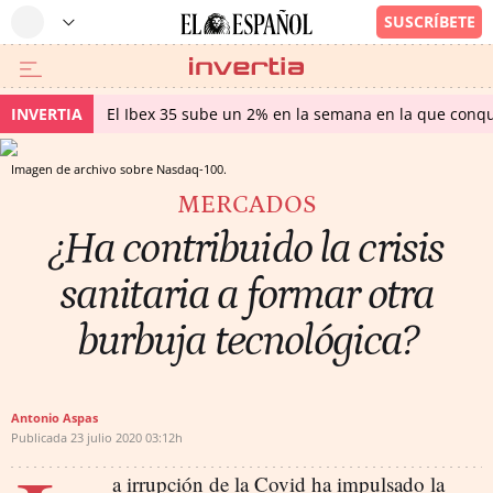
INVERTIA
El Ibex 35 sube un 2% en la semana en la que conqu
Imagen de archivo sobre Nasdaq-100.
MERCADOS
¿Ha contribuido la crisis
sanitaria a formar otra
burbuja tecnológica?
Antonio Aspas
Publicada
23 julio 2020
03:12h
a irrupción de la Covid ha impulsado la