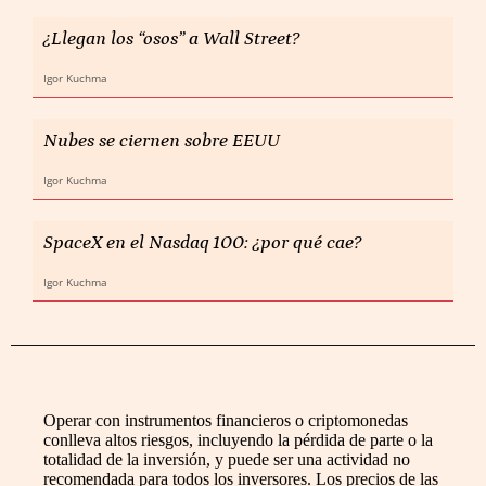
¿Llegan los “osos” a Wall Street?
Igor Kuchma
Nubes se ciernen sobre EEUU
Igor Kuchma
SpaceX en el Nasdaq 100: ¿por qué cae?
Igor Kuchma
Operar con instrumentos financieros o criptomonedas
conlleva altos riesgos, incluyendo la pérdida de parte o la
totalidad de la inversión, y puede ser una actividad no
recomendada para todos los inversores. Los precios de las