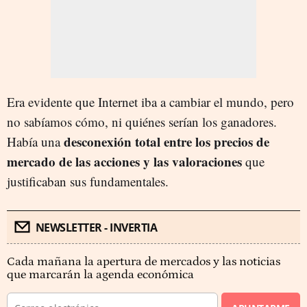
Era evidente que Internet iba a cambiar el mundo, pero
no sabíamos cómo, ni quiénes serían los ganadores.
desconexión total entre los precios de
Había una
mercado de las acciones y las valoraciones
que
justificaban sus fundamentales.
NEWSLETTER - INVERTIA
Cada mañana la apertura de mercados y las noticias
que marcarán la agenda económica