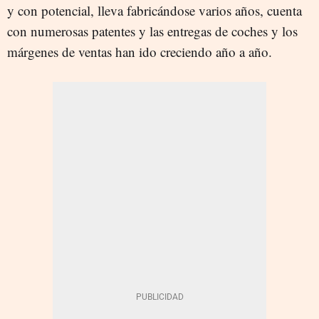
y con potencial, lleva fabricándose varios años, cuenta
con numerosas patentes y las entregas de coches y los
márgenes de ventas han ido creciendo año a año.