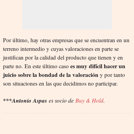
Por último, hay otras empresas que se encuentran en un
terreno intermedio y cuyas valoraciones en parte se
justifican por la calidad del producto que tienen y en
es muy difícil hacer un
parte no. En este último caso
juicio sobre la bondad de la valoración
y por tanto
son situaciones en las que decidimos no participar.
***Antonio Aspas
es socio de
Buy & Hold
.