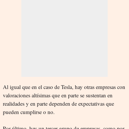
Al igual que en el caso de Tesla, hay otras empresas con
valoraciones altísimas que en parte se sustentan en
realidades y en parte dependen de expectativas que
pueden cumplirse o no.
Por último, hay un tercer grupo de empresas, como por