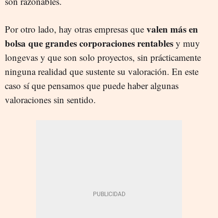
son razonables.
valen más en
Por otro lado, hay otras empresas que
bolsa que grandes corporaciones rentables
y muy
longevas y que son solo proyectos, sin prácticamente
ninguna realidad que sustente su valoración. En este
caso sí que pensamos que puede haber algunas
valoraciones sin sentido.