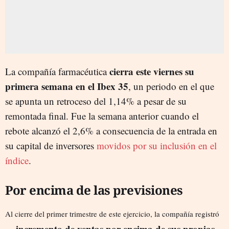
cierra este viernes su
La compañía farmacéutica
primera semana en el Ibex 35
, un periodo en el que
se apunta un retroceso del 1,14% a pesar de su
remontada final. Fue la semana anterior cuando el
rebote alcanzó el 2,6% a consecuencia de la entrada en
su capital de inversores
movidos por su inclusión en el
índice
.
Por encima de las previsiones
Al cierre del primer trimestre de este ejercicio, la compañía registró
incremento de ventas por encima de sus propias