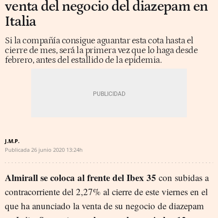
venta del negocio del diazepam en
Italia
Si la compañía consigue aguantar esta cota hasta el
cierre de mes, será la primera vez que lo haga desde
febrero, antes del estallido de la epidemia.
J.M.P.
Publicada
26 junio 2020
13:24h
Almirall se coloca al frente del Ibex 35
con subidas a
contracorriente del 2,27% al cierre de este viernes en el
que ha anunciado la venta de su negocio de diazepam