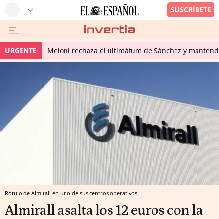
URGENTE
Meloni rechaza el ultimátum de Sánchez y mantendr
Rótulo de Almirall en uno de sus centros operativos.
Almirall asalta los 12 euros con la