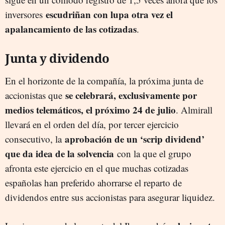
escudriñan con lupa otra vez el
inversores
apalancamiento de las cotizadas
.
Junta y dividendo
En el horizonte de la compañía, la próxima junta de
se celebrará, exclusivamente por
accionistas que
medios telemáticos, el próximo 24 de julio
. Almirall
llevará en el orden del día, por tercer ejercicio
aprobación de un ‘scrip dividend’
consecutivo, la
que da idea de la solvencia
con la que el grupo
afronta este ejercicio en el que muchas cotizadas
españolas han preferido ahorrarse el reparto de
dividendos entre sus accionistas para asegurar liquidez.