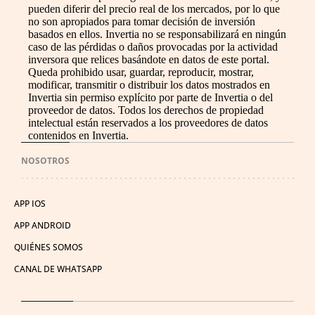
pueden diferir del precio real de los mercados, por lo que
no son apropiados para tomar decisión de inversión
basados en ellos. Invertia no se responsabilizará en ningún
caso de las pérdidas o daños provocadas por la actividad
inversora que relices basándote en datos de este portal.
Queda prohibido usar, guardar, reproducir, mostrar,
modificar, transmitir o distribuir los datos mostrados en
Invertia sin permiso explícito por parte de Invertia o del
proveedor de datos. Todos los derechos de propiedad
intelectual están reservados a los proveedores de datos
contenidos en Invertia.
NOSOTROS
APP IOS
APP ANDROID
QUIÉNES SOMOS
CANAL DE WHATSAPP