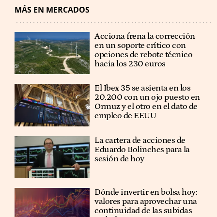
MÁS EN MERCADOS
Acciona frena la corrección
en un soporte crítico con
opciones de rebote técnico
hacia los 230 euros
El Ibex 35 se asienta en los
20.200 con un ojo puesto en
Ormuz y el otro en el dato de
empleo de EEUU
La cartera de acciones de
Eduardo Bolinches para la
sesión de hoy
Dónde invertir en bolsa hoy:
valores para aprovechar una
continuidad de las subidas