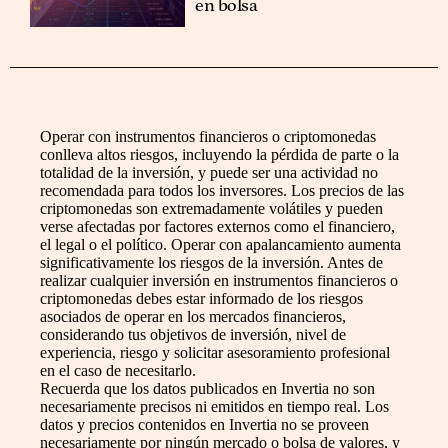
en bolsa
Operar con instrumentos financieros o criptomonedas
conlleva altos riesgos, incluyendo la pérdida de parte o la
totalidad de la inversión, y puede ser una actividad no
recomendada para todos los inversores. Los precios de las
criptomonedas son extremadamente volátiles y pueden
verse afectadas por factores externos como el financiero,
el legal o el político. Operar con apalancamiento aumenta
significativamente los riesgos de la inversión. Antes de
realizar cualquier inversión en instrumentos financieros o
criptomonedas debes estar informado de los riesgos
asociados de operar en los mercados financieros,
considerando tus objetivos de inversión, nivel de
experiencia, riesgo y solicitar asesoramiento profesional
en el caso de necesitarlo.
Recuerda que los datos publicados en Invertia no son
necesariamente precisos ni emitidos en tiempo real. Los
datos y precios contenidos en Invertia no se proveen
necesariamente por ningún mercado o bolsa de valores, y