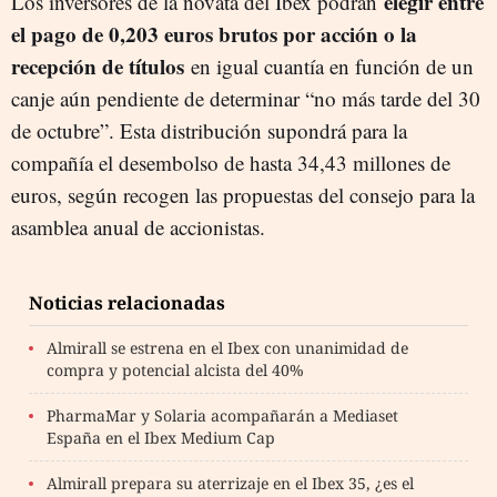
elegir entre
Los inversores de la novata del Ibex podrán
el pago de 0,203 euros brutos por acción o la
recepción de títulos
en igual cuantía en función de un
canje aún pendiente de determinar “no más tarde del 30
de octubre”. Esta distribución supondrá para la
compañía el desembolso de hasta 34,43 millones de
euros, según recogen las propuestas del consejo para la
asamblea anual de accionistas.
Noticias relacionadas
Almirall se estrena en el Ibex con unanimidad de
compra y potencial alcista del 40%
PharmaMar y Solaria acompañarán a Mediaset
España en el Ibex Medium Cap
Almirall prepara su aterrizaje en el Ibex 35, ¿es el