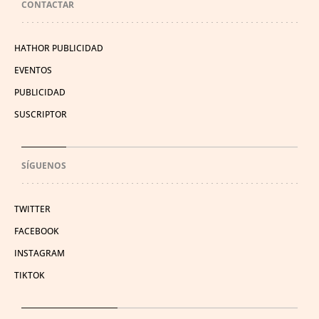
CONTACTAR
HATHOR PUBLICIDAD
EVENTOS
PUBLICIDAD
SUSCRIPTOR
SÍGUENOS
TWITTER
FACEBOOK
INSTAGRAM
TIKTOK