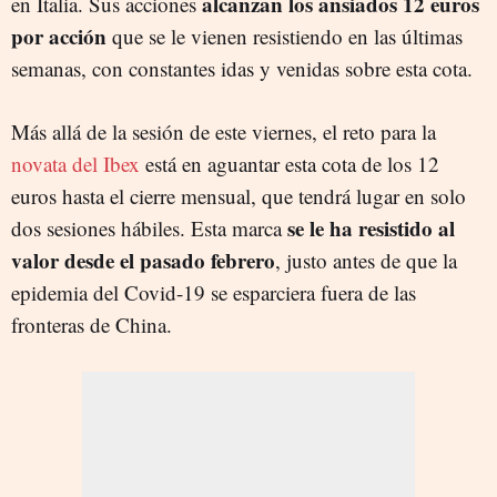
alcanzan los ansiados 12 euros
en Italia. Sus acciones
por acción
que se le vienen resistiendo en las últimas
semanas, con constantes idas y venidas sobre esta cota.
Más allá de la sesión de este viernes, el reto para la
novata del Ibex
está en aguantar esta cota de los 12
euros hasta el cierre mensual, que tendrá lugar en solo
se le ha resistido al
dos sesiones hábiles. Esta marca
valor desde el pasado febrero
, justo antes de que la
epidemia del Covid-19 se esparciera fuera de las
fronteras de China.