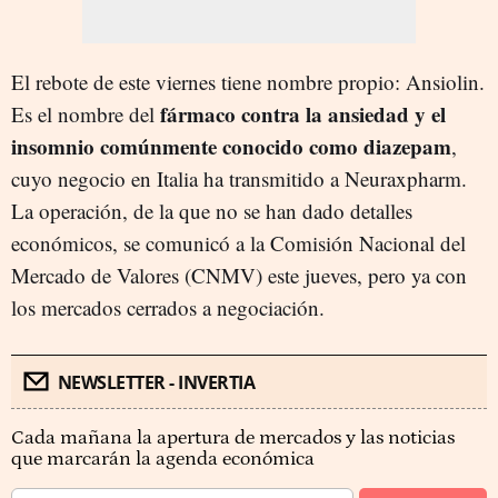
El rebote de este viernes tiene nombre propio: Ansiolin.
fármaco contra la ansiedad y el
Es el nombre del
insomnio comúnmente conocido como diazepam
,
cuyo negocio en Italia ha transmitido a Neuraxpharm.
La operación, de la que no se han dado detalles
económicos, se comunicó a la Comisión Nacional del
Mercado de Valores (CNMV) este jueves, pero ya con
los mercados cerrados a negociación.
NEWSLETTER - INVERTIA
Cada mañana la apertura de mercados y las noticias
que marcarán la agenda económica