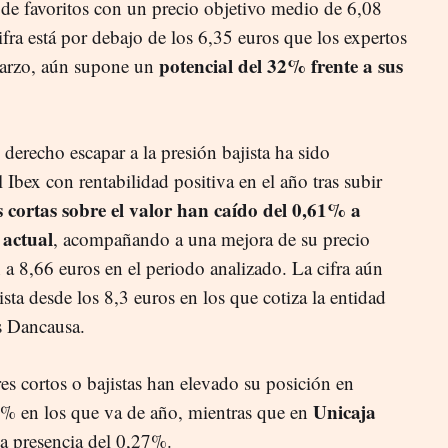
 de favoritos con un precio objetivo medio de 6,08
fra está por debajo de los 6,35 euros que los expertos
potencial del 32% frente a sus
marzo, aún supone un
derecho escapar a la presión bajista ha sido
 Ibex con rentabilidad positiva en el año tras subir
s cortas sobre el valor han caído del 0,61% a
 actual
, acompañando a una mejora de su precio
 a 8,66 euros en el periodo analizado. La cifra aún
ista desde los 8,3 euros en los que cotiza la entidad
 Dancausa.
res cortos o bajistas han elevado su posición en
Unicaja
% en los que va de año, mientras que en
a presencia del 0,27%.