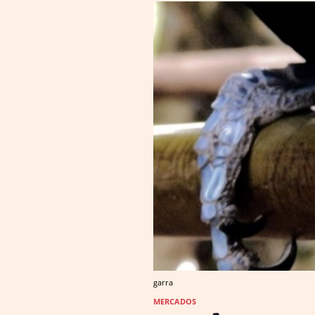
garra
MERCADOS