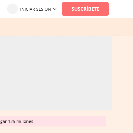
agar 125 millones