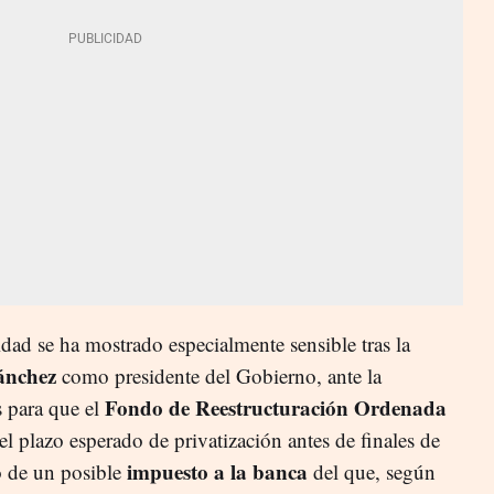
idad se ha mostrado especialmente sensible tras la
ánchez
como presidente del Gobierno, ante la
Fondo de Reestructuración Ordenada
s para que el
 plazo esperado de privatización antes de finales de
impuesto a la banca
 de un posible
del que, según