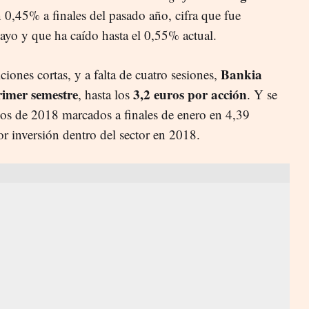
0,45% a finales del pasado año, cifra que fue
yo y que ha caído hasta el 0,55% actual.
Bankia
ciones cortas, y a falta de cuatro sesiones,
rimer semestre
3,2 euros por acción
, hasta los
. Y se
s de 2018 marcados a finales de enero en 4,39
or inversión dentro del sector en 2018.