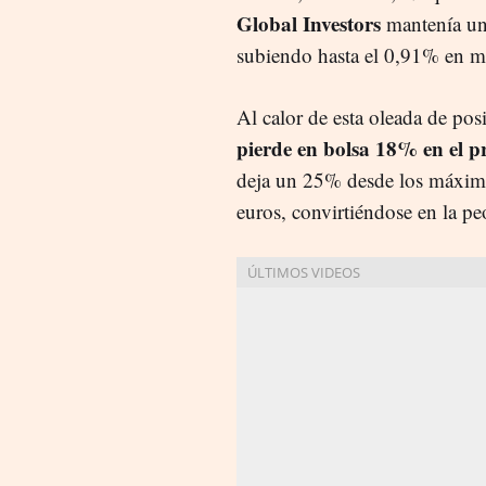
Global Investors
mantenía un 
subiendo hasta el 0,91% en ma
Al calor de esta oleada de posi
pierde en bolsa 18% en el p
deja un 25% desde los máximo
euros, convirtiéndose en la pe