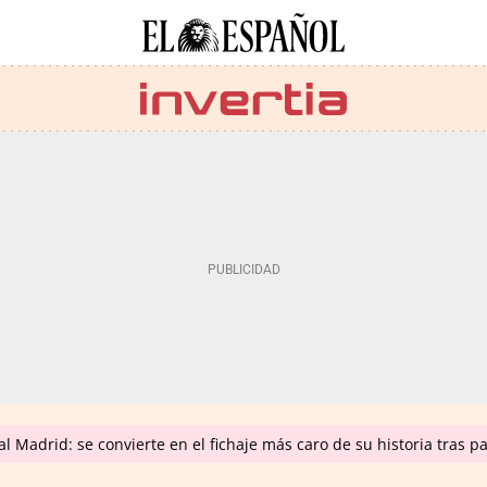
 Madrid: se convierte en el fichaje más caro de su historia tras p