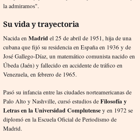
la admiramos".
Su vida y trayectoria
Madrid
Nacida en
el 25 de abril de 1951, hija de una
cubana que fijó su residencia en España en 1936 y de
José Gallego-Díaz, un matemático comunista nacido en
Úbeda (Jaén) y fallecido en accidente de tráfico en
Venezuela, en febrero de 1965.
Pasó su infancia entre las ciudades norteamericanas de
Filosofía y
Palo Alto y Nashville, cursó estudios de
Letras en la Universidad Complutense
y en 1972 se
diplomó en la Escuela Oficial de Periodismo de
Madrid.