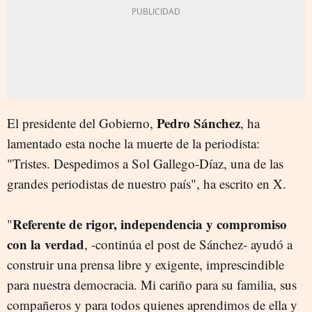
Pedro Sánchez
El presidente del Gobierno,
, ha
lamentado esta noche la muerte de la periodista:
"Tristes. Despedimos a Sol Gallego-Díaz, una de las
grandes periodistas de nuestro país", ha escrito en X.
Referente de rigor, independencia y compromiso
"
con la verdad
, -continúa el post de Sánchez- ayudó a
construir una prensa libre y exigente, imprescindible
para nuestra democracia. Mi cariño para su familia, sus
compañeros y para todos quienes aprendimos de ella y