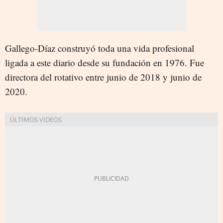
Gallego-Díaz construyó toda una vida profesional
ligada a este diario desde su fundación en 1976. Fue
directora del rotativo entre junio de 2018 y junio de
2020.