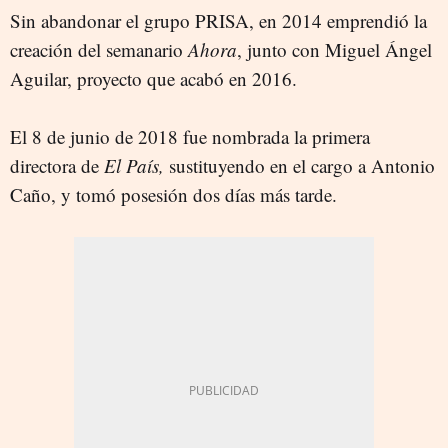
Sin abandonar el grupo PRISA, en 2014 emprendió la
creación del semanario
Ahora
, junto con Miguel Ángel
Aguilar, proyecto que acabó en 2016.
El 8 de junio de 2018 fue nombrada la primera
directora de
El País,
sustituyendo en el cargo a Antonio
Caño, y tomó posesión dos días más tarde.