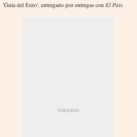
'Guía del Euro', entregado por entregas con
El País.