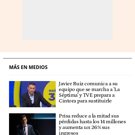
MÁS EN MEDIOS
Javier Ruiz comunica a su
equipo que se marcha a 'La
Séptima' y TVE prepara a
Cintora para sustituirle
Prisa reduce a la mitad sus
pérdidas hasta los 14 millones
y aumenta un 26% sus
ingresos