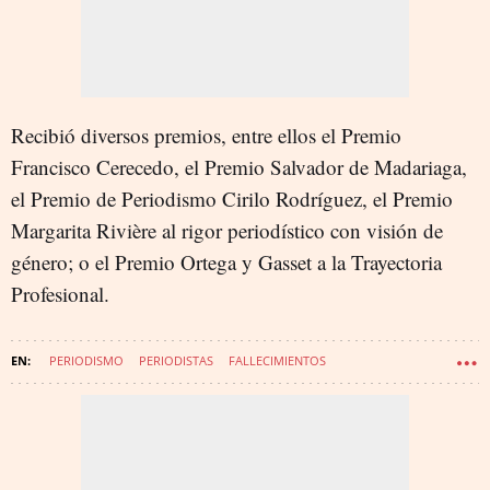
Recibió diversos premios, entre ellos el Premio
Francisco Cerecedo, el Premio Salvador de Madariaga,
el Premio de Periodismo Cirilo Rodríguez, el Premio
Margarita Rivière al rigor periodístico con visión de
género; o el Premio Ortega y Gasset a la Trayectoria
Profesional.
PERIODISMO
PERIODISTAS
FALLECIMIENTOS
PROYECTO WAKE UP! EUROPE