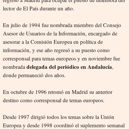
lector de El País durante un año.
En julio de 1994 fue nombrada miembro del Consejo
Asesor de Usuarios de la Información, encargado de
asesorar a la Comisión Europea en política de
información, y ese año regresó a su puesto como
corresponsal para temas europeos y en noviembre fue
delegada del periódico en Andalucía
nombrada
,
donde permaneció dos años.
En octubre de 1996 retomó en Madrid su anterior
destino como corresponsal de temas europeos.
Desde 1997 dirigió todos los temas sobre la Unión
Europea y desde 1998 coordinó el suplemento semanal