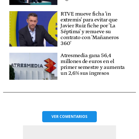
RTVE mueve ficha 'in
extremis' para evitar que
Javier Ruiz fiche por 'La
Séptima' y renueve su
contrato con 'Mañaneros
360'
Atresmedia gana 56,4
millones de euros en el
primer semestre y aumenta
un 2,6% sus ingresos
VER
COMENTARIOS