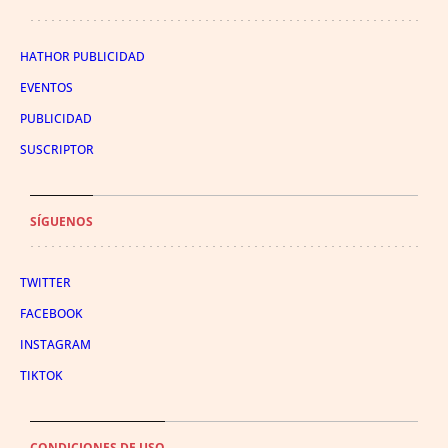
HATHOR PUBLICIDAD
EVENTOS
PUBLICIDAD
SUSCRIPTOR
SÍGUENOS
TWITTER
FACEBOOK
INSTAGRAM
TIKTOK
CONDICIONES DE USO