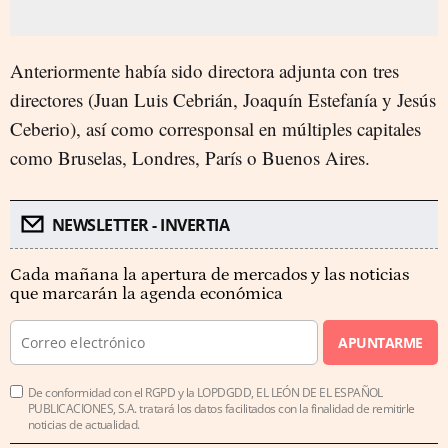
Anteriormente había sido directora adjunta con tres
directores (Juan Luis Cebrián, Joaquín Estefanía y Jesús
Ceberio), así como corresponsal en múltiples capitales
como Bruselas, Londres, París o Buenos Aires.
NEWSLETTER - INVERTIA
Cada mañana la apertura de mercados y las noticias
que marcarán la agenda económica
APUNTARME
De conformidad con el RGPD y la LOPDGDD, EL LEÓN DE EL ESPAÑOL
PUBLICACIONES, S.A. tratará los datos facilitados con la finalidad de remitirle
noticias de actualidad.