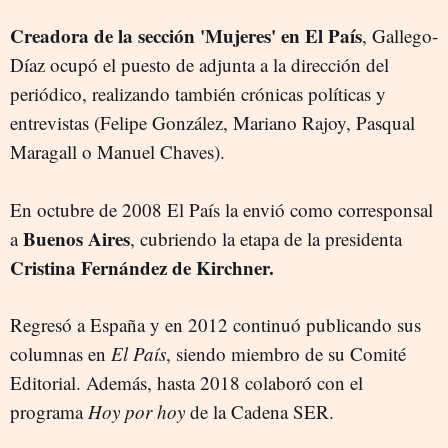
Creadora de la sección 'Mujeres' en El País
, Gallego-
Díaz ocupó el puesto de adjunta a la dirección del
periódico, realizando también crónicas políticas y
entrevistas (Felipe González, Mariano Rajoy, Pasqual
Maragall o Manuel Chaves).
En octubre de 2008 El País la envió como corresponsal
Buenos Aires
a
, cubriendo la etapa de la presidenta
Cristina Fernández de Kirchner.
Regresó a España y en 2012 continuó publicando sus
columnas en
El País
, siendo miembro de su Comité
Editorial. Además, hasta 2018 colaboró con el
programa
Hoy por hoy
de la Cadena SER.