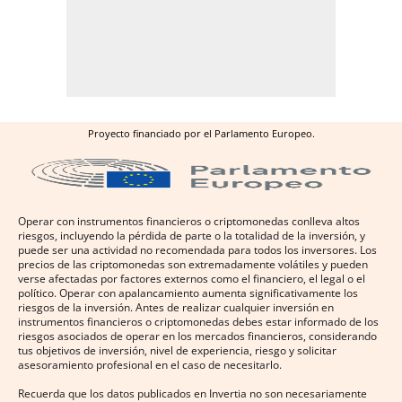
Proyecto financiado por el Parlamento Europeo.
Operar con instrumentos financieros o criptomonedas conlleva altos
riesgos, incluyendo la pérdida de parte o la totalidad de la inversión, y
puede ser una actividad no recomendada para todos los inversores. Los
precios de las criptomonedas son extremadamente volátiles y pueden
verse afectadas por factores externos como el financiero, el legal o el
político. Operar con apalancamiento aumenta significativamente los
riesgos de la inversión. Antes de realizar cualquier inversión en
instrumentos financieros o criptomonedas debes estar informado de los
riesgos asociados de operar en los mercados financieros, considerando
tus objetivos de inversión, nivel de experiencia, riesgo y solicitar
asesoramiento profesional en el caso de necesitarlo.
Recuerda que los datos publicados en Invertia no son necesariamente