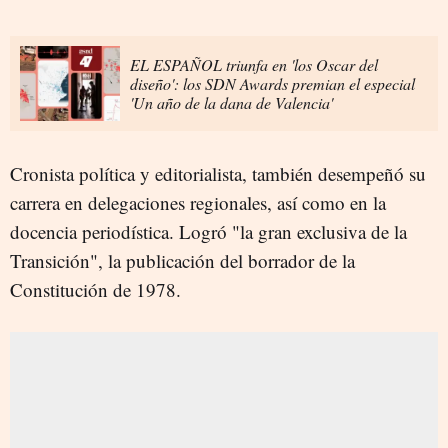
EL ESPAÑOL triunfa en 'los Oscar del
diseño': los SDN Awards premian el especial
'Un año de la dana de Valencia'
Cronista política y editorialista, también desempeñó su
carrera en delegaciones regionales, así como en la
docencia periodística. Logró "la gran exclusiva de la
Transición", la publicación del borrador de la
Constitución de 1978.