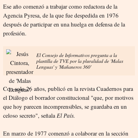
Ese año comenzó a trabajar como redactora de la
Agencia Pyresa, de la que fue despedida en 1976
después de participar en una huelga en defensa de la
profesión.
El Consejo de Informativos pregunta a la
plantilla de TVE por la pluralidad de 'Malas
Lenguas' y 'Mañaneros 360'
Con solo 26 años, publicó en la revista Cuadernos para
el Diálogo el borrador constitucional "que, por motivos
que hoy parecen incomprensibles, se guardaba en un
celoso secreto", señala
El País.
En marzo de 1977 comenzó a colaborar en la sección