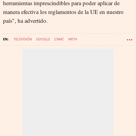
herramientas imprescindibles para poder aplicar de
manera efectiva los reglamentos de la UE en nuestro
país", ha advertido.
TELEVISIÓN
GOOGLE
CNMC
META