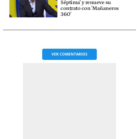
Séptima' y renueve su
contrato con 'Mañaneros
360'
VER
COMENTARIOS