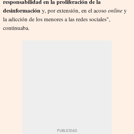
responsabilidad en la proliferación de la
desinformación
y, por extensión, en el acoso
online
y
la adicción de los menores a las redes sociales",
continuaba.