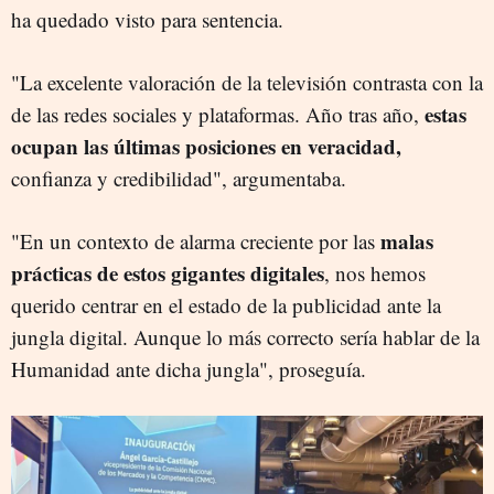
ha quedado visto para sentencia.
"La excelente valoración de la televisión contrasta con la
estas
de las redes sociales y plataformas. Año tras año,
ocupan las últimas posiciones en veracidad,
confianza y credibilidad", argumentaba.
malas
"En un contexto de alarma creciente por las
prácticas de estos gigantes digitales
, nos hemos
querido centrar en el estado de la publicidad ante la
jungla digital. Aunque lo más correcto sería hablar de la
Humanidad ante dicha jungla", proseguía.