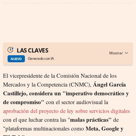
LAS CLAVES
Generado con IA
NUEVO
El vicepresidente de la Comisión Nacional de los
Ángel García
Mercados y la Competencia (CNMC),
Castillejo, considera un "imperativo democrático y
de compromiso"
con el sector audiovisual la
aprobación del proyecto de ley sobre servicios digitales
malas prácticas"
con el que luchar contra las "
de
Meta, Google y
"plataformas multinacionales como