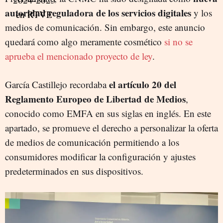
autoridad reguladora de los servicios digitales
y los
medios de comunicación. Sin embargo, este anuncio
quedará como algo meramente cosmético
si no se
aprueba el mencionado proyecto de ley
.
el artículo 20 del
García Castillejo recordaba
Reglamento Europeo de Libertad de Medios
,
conocido como EMFA en sus siglas en inglés. En este
apartado, se promueve el derecho a personalizar la oferta
de medios de comunicación permitiendo a los
consumidores modificar la configuración y ajustes
predeterminados en sus dispositivos.