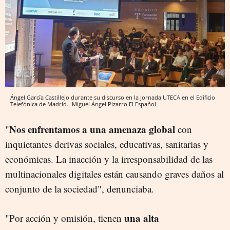
Ángel García Castillejo durante su discurso en la Jornada UTECA en el Edificio
Telefónica de Madrid.
Miguel Ángel Pizarro
El Español
Nos enfrentamos a una amenaza global
"
con
inquietantes derivas sociales, educativas, sanitarias y
económicas. La inacción y la irresponsabilidad de las
multinacionales digitales están causando graves daños al
conjunto de la sociedad", denunciaba.
una alta
"Por acción y omisión, tienen