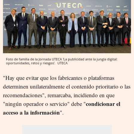
Foto de familia de la Jornada UTECA 'La publicidad ante la jungla digital:
oportunidades, retos y riesgos'.
UTECA
"Hay que evitar que los fabricantes o plataformas
determinen unilateralmente el contenido prioritario o las
recomendaciones", remarcaba, incidiendo en que
condicionar el
"ningún operador o servicio" debe "
acceso a la información
".