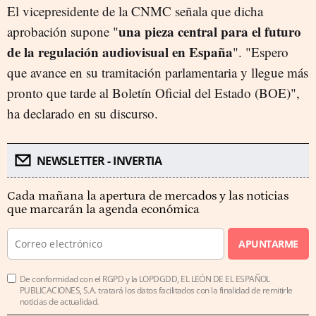
El vicepresidente de la CNMC señala que dicha
una pieza central para el futuro
aprobación supone "
de la regulación audiovisual en España
". "Espero
que avance en su tramitación parlamentaria y llegue más
pronto que tarde al Boletín Oficial del Estado (BOE)",
ha declarado en su discurso.
NEWSLETTER - INVERTIA
Cada mañana la apertura de mercados y las noticias
que marcarán la agenda económica
APUNTARME
De conformidad con el RGPD y la LOPDGDD, EL LEÓN DE EL ESPAÑOL
PUBLICACIONES, S.A. tratará los datos facilitados con la finalidad de remitirle
noticias de actualidad.