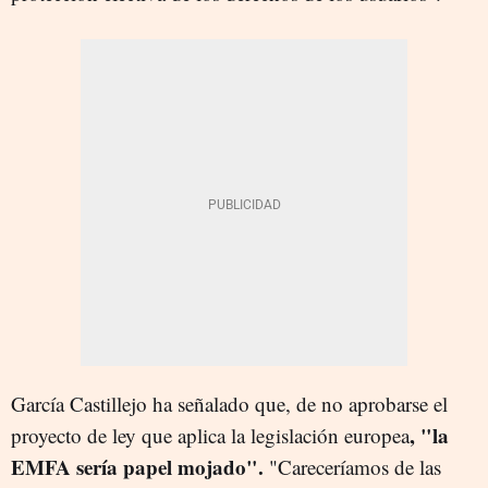
García Castillejo ha señalado que, de no aprobarse el
, "la
proyecto de ley que aplica la legislación europea
EMFA sería papel mojado".
"Careceríamos de las