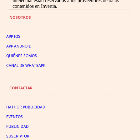
intelectual están reservados a los proveedores de datos
contenidos en Invertia.
NOSOTROS
APP IOS
APP ANDROID
QUIÉNES SOMOS
CANAL DE WHATSAPP
CONTACTAR
HATHOR PUBLICIDAD
EVENTOS
PUBLICIDAD
SUSCRIPTOR