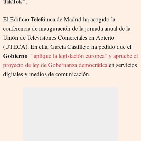
TikTok"
.
El Edificio Telefónica de Madrid ha acogido la
conferencia de inauguración de la jornada anual de la
Unión de Televisiones Comerciales en Abierto
el
(UTECA). En ella, García Castillejo ha pedido que
Gobierno
"aplique la legislación europea"
y apruebe el
proyecto de ley de Gobernanza democrática
en servicios
digitales y medios de comunicación.