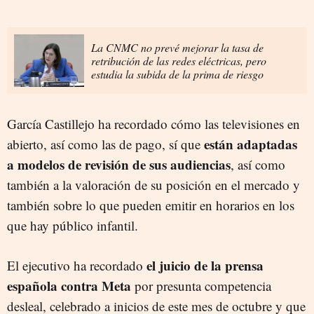
La CNMC no prevé mejorar la tasa de
retribución de las redes eléctricas, pero
estudia la subida de la prima de riesgo
García Castillejo ha recordado cómo las televisiones en
están adaptadas
abierto, así como las de pago, sí que
a modelos de revisión de sus audiencias
, así como
también a la valoración de su posición en el mercado y
también sobre lo que pueden emitir en horarios en los
que hay público infantil.
el juicio de la prensa
El ejecutivo ha recordado
española contra Meta
por presunta competencia
desleal, celebrado a inicios de este mes de octubre y que