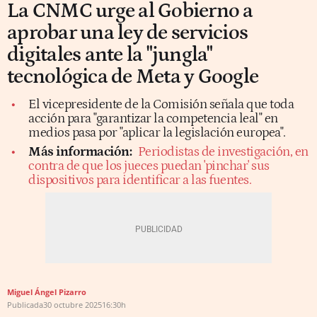
La CNMC urge al Gobierno a
aprobar una ley de servicios
digitales ante la "jungla"
tecnológica de Meta y Google
El vicepresidente de la Comisión señala que toda
acción para "garantizar la competencia leal" en
medios pasa por "aplicar la legislación europea".
Más información:
Periodistas de investigación, en
contra de que los jueces puedan 'pinchar' sus
dispositivos para identificar a las fuentes.
Miguel Ángel Pizarro
Publicada
30 octubre 2025
16:30h