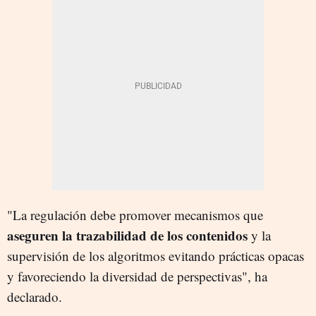
"La regulación debe promover mecanismos que
aseguren la trazabilidad de los contenidos
y la
supervisión de los algoritmos evitando prácticas opacas
y favoreciendo la diversidad de perspectivas", ha
declarado.