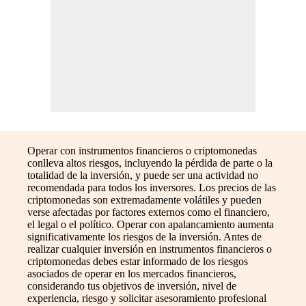
Operar con instrumentos financieros o criptomonedas
conlleva altos riesgos, incluyendo la pérdida de parte o la
totalidad de la inversión, y puede ser una actividad no
recomendada para todos los inversores. Los precios de las
criptomonedas son extremadamente volátiles y pueden
verse afectadas por factores externos como el financiero,
el legal o el político. Operar con apalancamiento aumenta
significativamente los riesgos de la inversión. Antes de
realizar cualquier inversión en instrumentos financieros o
criptomonedas debes estar informado de los riesgos
asociados de operar en los mercados financieros,
considerando tus objetivos de inversión, nivel de
experiencia, riesgo y solicitar asesoramiento profesional