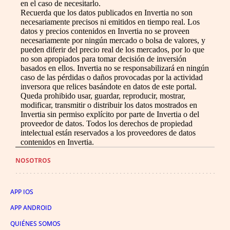
en el caso de necesitarlo.
Recuerda que los datos publicados en Invertia no son
necesariamente precisos ni emitidos en tiempo real. Los
datos y precios contenidos en Invertia no se proveen
necesariamente por ningún mercado o bolsa de valores, y
pueden diferir del precio real de los mercados, por lo que
no son apropiados para tomar decisión de inversión
basados en ellos. Invertia no se responsabilizará en ningún
caso de las pérdidas o daños provocadas por la actividad
inversora que relices basándote en datos de este portal.
Queda prohibido usar, guardar, reproducir, mostrar,
modificar, transmitir o distribuir los datos mostrados en
Invertia sin permiso explícito por parte de Invertia o del
proveedor de datos. Todos los derechos de propiedad
intelectual están reservados a los proveedores de datos
contenidos en Invertia.
NOSOTROS
APP IOS
APP ANDROID
QUIÉNES SOMOS