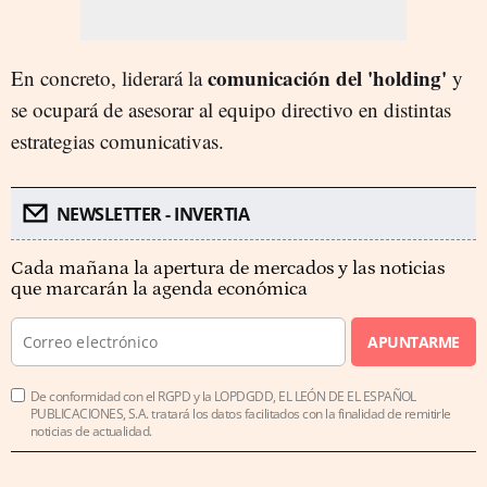
comunicación del 'holding'
En concreto, liderará la
y
se ocupará de asesorar al equipo directivo en distintas
estrategias comunicativas.
NEWSLETTER - INVERTIA
Cada mañana la apertura de mercados y las noticias
que marcarán la agenda económica
APUNTARME
De conformidad con el RGPD y la LOPDGDD, EL LEÓN DE EL ESPAÑOL
PUBLICACIONES, S.A. tratará los datos facilitados con la finalidad de remitirle
noticias de actualidad.