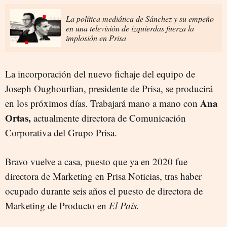
La política mediática de Sánchez y su empeño
en una televisión de izquierdas fuerza la
implosión en Prisa
La incorporación del nuevo fichaje del equipo de
Joseph Oughourlian, presidente de Prisa, se producirá
Ana
en los próximos días. Trabajará mano a mano con
Ortas,
actualmente directora de Comunicación
Corporativa del Grupo Prisa.
Bravo vuelve a casa, puesto que ya en 2020 fue
directora de Marketing en Prisa Noticias, tras haber
ocupado durante seis años el puesto de directora de
Marketing de Producto en
El País.