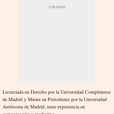
Licenciada en Derecho por la Universidad Complutense
de Madrid y Máster en Periodismo por la Universidad
Autónoma de Madrid, tiene experiencia en
comunicación y marketing.