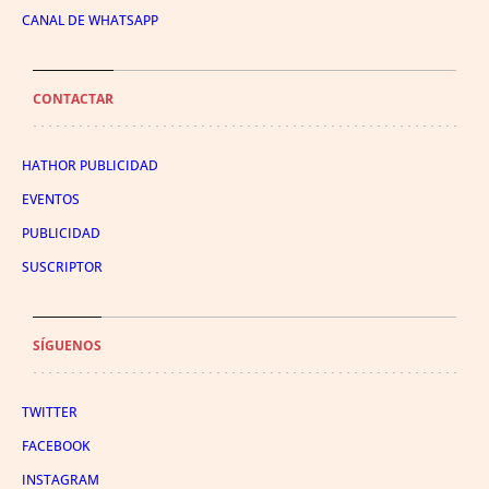
CANAL DE WHATSAPP
CONTACTAR
HATHOR PUBLICIDAD
EVENTOS
PUBLICIDAD
SUSCRIPTOR
SÍGUENOS
TWITTER
FACEBOOK
INSTAGRAM