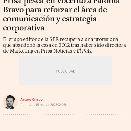
Prisa 'pesca' en Vocento a Paloma
Bravo para reforzar el área de
comunicación y estrategia
corporativa
El grupo editor de la SER recupera a una profesional
que abandonó la casa en 2012 tras haber sido directora
de Marketing en Prisa Noticias y
El País.
Arturo Criado
Publicada
15 marzo 2025
02:06h