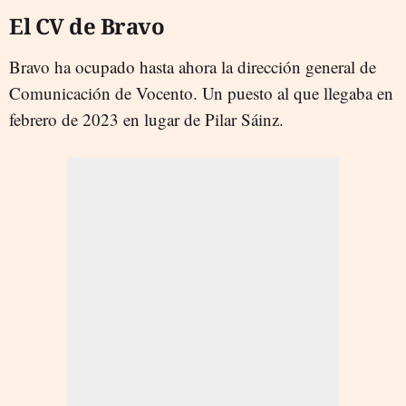
El CV de Bravo
Bravo ha ocupado hasta ahora la dirección general de
Comunicación de Vocento. Un puesto al que llegaba en
febrero de 2023 en lugar de Pilar Sáinz.