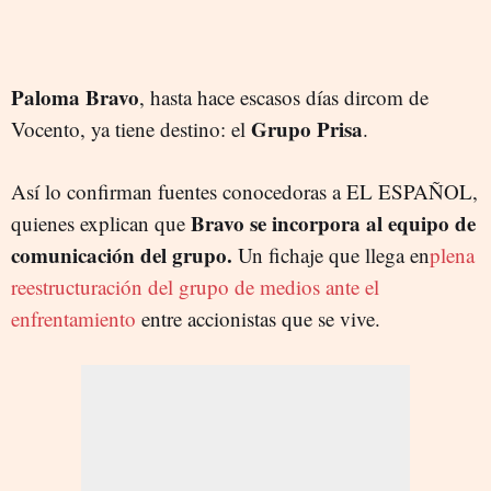
Paloma Bravo
, hasta hace escasos días dircom de
Grupo Prisa
Vocento, ya tiene destino: el
.
Así lo confirman fuentes conocedoras a EL ESPAÑOL,
Bravo se incorpora al equipo de
quienes explican que
comunicación del grupo.
Un fichaje que llega en
plena
reestructuración del grupo de medios ante el
enfrentamiento
entre accionistas que se vive.