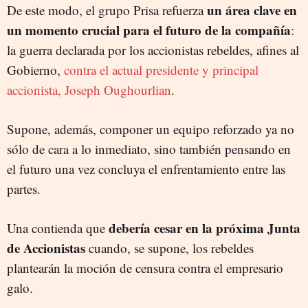
un área clave en
De este modo, el grupo Prisa refuerza
un momento crucial para el futuro de la compañía
:
la guerra declarada por los accionistas rebeldes, afines al
Gobierno,
contra el actual presidente y principal
accionista, Joseph Oughourlian
.
Supone, además, componer un equipo reforzado ya no
sólo de cara a lo inmediato, sino también pensando en
el futuro una vez concluya el enfrentamiento entre las
partes.
debería cesar en la próxima Junta
Una contienda que
de Accionistas
cuando, se supone, los rebeldes
plantearán la moción de censura contra el empresario
galo.