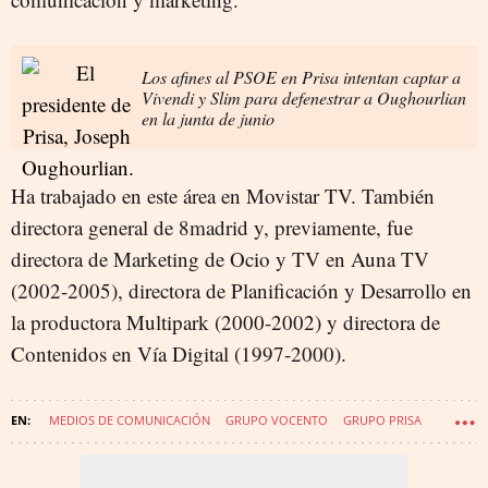
Los afines al PSOE en Prisa intentan captar a
Vivendi y Slim para defenestrar a Oughourlian
en la junta de junio
Ha trabajado en este área en Movistar TV. También
directora general de 8madrid y, previamente, fue
directora de Marketing de Ocio y TV en Auna TV
(2002-2005), directora de Planificación y Desarrollo en
la productora Multipark (2000-2002) y directora de
Contenidos en Vía Digital (1997-2000).
MEDIOS DE COMUNICACIÓN
GRUPO VOCENTO
GRUPO PRISA
CADENA SER