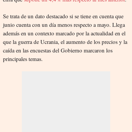
Se trata de un dato destacado si se tiene en cuenta que
junio cuenta con un día menos respecto a mayo. Llega
además en un contexto marcado por la actualidad en el
que la guerra de Ucrania, el aumento de los precios y la
caída en las encuestas del Gobierno marcaron los
principales temas.