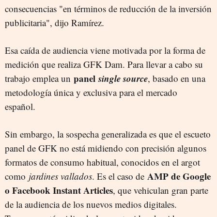
consecuencias "en términos de reducción de la inversión
publicitaria", dijo Ramírez.
Esa caída de audiencia viene motivada por la forma de
medición que realiza GFK Dam. Para llevar a cabo su
panel
single source
trabajo emplea un
, basado en una
metodología única y exclusiva para el mercado
español.
Sin embargo, la sospecha generalizada es que el escueto
panel de GFK no está midiendo con precisión algunos
formatos de consumo habitual, conocidos en el argot
AMP de Google
como
jardines vallados
. Es el caso de
o Facebook Instant Articles
, que vehiculan gran parte
de la audiencia de los nuevos medios digitales.