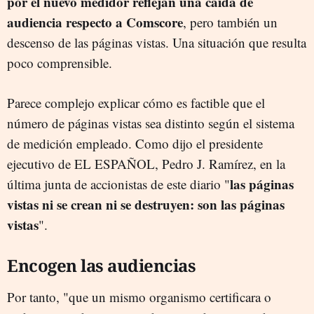
por el nuevo medidor reflejan una caída de
audiencia respecto a Comscore
, pero también un
descenso de las páginas vistas. Una situación que resulta
poco comprensible.
Parece complejo explicar cómo es factible que el
número de páginas vistas sea distinto según el sistema
de medición empleado. Como dijo el presidente
ejecutivo de EL ESPAÑOL, Pedro J. Ramírez, en la
las páginas
última junta de accionistas de este diario "
vistas ni se crean ni se destruyen: son las páginas
vistas
".
Encogen las audiencias
Por tanto, "que un mismo organismo certificara o