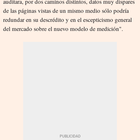
auditara, por dos caminos distintos, datos muy dispares
de las páginas vistas de un mismo medio sólo podría
redundar en su descrédito y en el escepticismo general
del mercado sobre el nuevo modelo de medición".