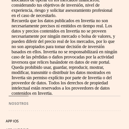
considerando tus objetivos de inversión, nivel de
experiencia, riesgo y solicitar asesoramiento profesional
en el caso de necesitarlo.
Recuerda que los datos publicados en Invertia no son
necesariamente precisos ni emitidos en tiempo real. Los
datos y precios contenidos en Invertia no se proveen
necesariamente por ningún mercado o bolsa de valores, y
pueden diferir del precio real de los mercados, por lo que
no son apropiados para tomar decisión de inversión
basados en ellos. Invertia no se responsabilizará en ningún
caso de las pérdidas o daños provocadas por la actividad
inversora que relices basándote en datos de este portal.
Queda prohibido usar, guardar, reproducir, mostrar,
modificar, transmitir o distribuir los datos mostrados en
Invertia sin permiso explícito por parte de Invertia o del
proveedor de datos. Todos los derechos de propiedad
intelectual están reservados a los proveedores de datos
contenidos en Invertia.
NOSOTROS
APP IOS