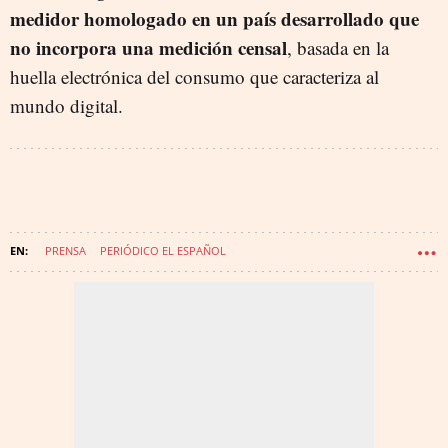
medidor homologado en un país desarrollado que
no incorpora una medición censal
, basada en la
huella electrónica del consumo que caracteriza al
mundo digital.
PRENSA
PERIÓDICO EL ESPAÑOL
OJD: OFICINA DE JUSTIFICACIÓN DE LA DIFUSIÓN