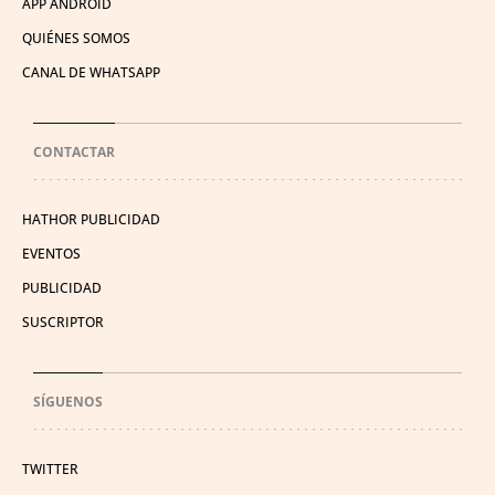
APP ANDROID
QUIÉNES SOMOS
CANAL DE WHATSAPP
CONTACTAR
HATHOR PUBLICIDAD
EVENTOS
PUBLICIDAD
SUSCRIPTOR
SÍGUENOS
TWITTER