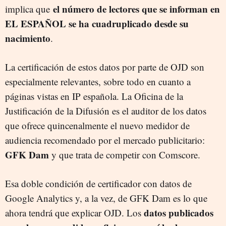
el número de lectores que se informan en
implica que
EL ESPAÑOL se ha cuadruplicado desde su
nacimiento
.
La certificación de estos datos por parte de OJD son
especialmente relevantes, sobre todo en cuanto a
páginas vistas en IP española. La Oficina de la
Justificación de la Difusión es el auditor de los datos
que ofrece quincenalmente el nuevo medidor de
audiencia recomendado por el mercado publicitario:
GFK Dam
y que trata de competir con Comscore.
Esa doble condición de certificador con datos de
Google Analytics y, a la vez, de GFK Dam es lo que
datos publicados
ahora tendrá que explicar OJD. Los