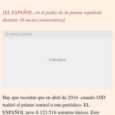
[EL ESPAÑOL, en el podio de la prensa española
durante 16 meses consecutivos]
Hay que recordar que en abril de 2016 -cuando OJD
realizó el primer control a este periódico- EL
ESPAÑOL tuvo 8.123.516 usuarios únicos. Esto