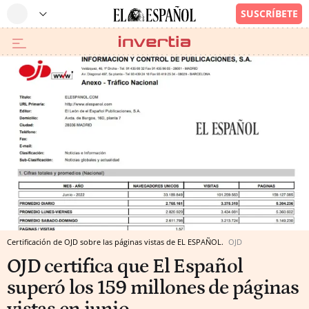
Certificación de OJD sobre las páginas vistas de EL ESPAÑOL.
OJD
OJD certifica que El Español
superó los 159 millones de páginas