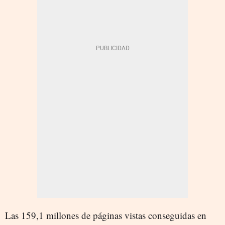
Las 159,1 millones de páginas vistas conseguidas en