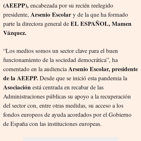
(AEEPP),
encabezada por su recién reelegido
Arsenio Escolar
presidente,
y de la que ha formado
EL ESPAÑOL, Mamen
parte la directora general de
Vázquez.
“Los medios somos un sector clave para el buen
funcionamiento de la sociedad democrática”, ha
Arsenio Escolar, presidente
comentado en la audiencia
de la AEEPP.
Desde que se inició esta pandemia la
Asociación
está centrada en recabar de las
Administraciones públicas su apoyo a la recuperación
del sector con, entre otras medidas, su acceso a los
fondos europeos de ayuda acordados por el Gobierno
de España con las instituciones europeas.