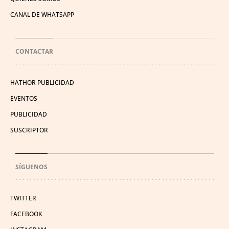
CANAL DE WHATSAPP
CONTACTAR
HATHOR PUBLICIDAD
EVENTOS
PUBLICIDAD
SUSCRIPTOR
SÍGUENOS
TWITTER
FACEBOOK