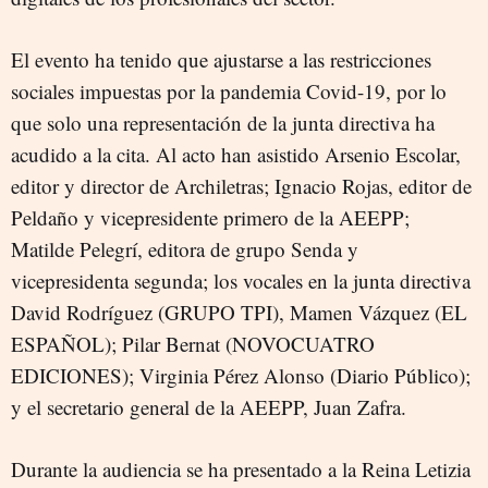
El evento ha tenido que ajustarse a las restricciones
sociales impuestas por la pandemia Covid-19, por lo
que solo una representación de la junta directiva ha
acudido a la cita. Al acto han asistido Arsenio Escolar,
editor y director de Archiletras; Ignacio Rojas, editor de
Peldaño y vicepresidente primero de la AEEPP;
Matilde Pelegrí, editora de grupo Senda y
vicepresidenta segunda; los vocales en la junta directiva
David Rodríguez (GRUPO TPI), Mamen Vázquez (EL
ESPAÑOL); Pilar Bernat (NOVOCUATRO
EDICIONES); Virginia Pérez Alonso (Diario Público);
y el secretario general de la AEEPP, Juan Zafra.
Durante la audiencia se ha presentado a la Reina Letizia