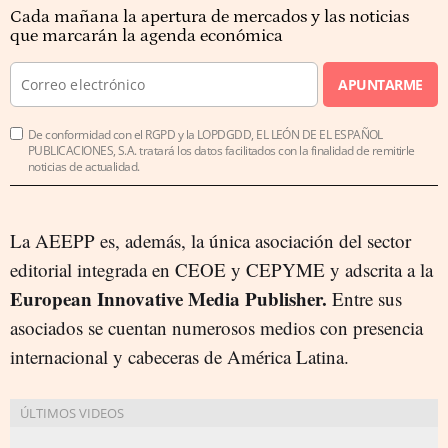
Cada mañana la apertura de mercados y las noticias
que marcarán la agenda económica
APUNTARME
De conformidad con el RGPD y la LOPDGDD, EL LEÓN DE EL ESPAÑOL
PUBLICACIONES, S.A. tratará los datos facilitados con la finalidad de remitirle
noticias de actualidad.
La AEEPP es, además, la única asociación del sector
editorial integrada en CEOE y CEPYME y adscrita a la
European Innovative Media Publisher.
Entre sus
asociados se cuentan numerosos medios con presencia
internacional y cabeceras de América Latina.