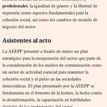
profesionales
, la igualdad de género y la libertad de
expresión como aspectos fundamentales para la
cohesión social, así como los cambios de modelo de
negocio del sector.
Asistentes al acto
La AEEPP presentó a finales de marzo un plan
estratégico para la recuperación del sector que parte de
la consideración de los medios de comunicación como
un sector de actividad esencial para mantener la
cohesión social y el pulso en las sociedades
democráticas. El plan presentado por la AEEPP se
fundamenta en el fomento de la lectura, la lucha contra
la desinformación, la capacitación en habilidades
digitales de los profesionales del sector.