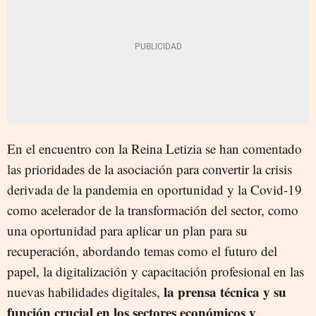
En el encuentro con la Reina Letizia se han comentado
las prioridades de la asociación para convertir la crisis
derivada de la pandemia en oportunidad y la Covid-19
como acelerador de la transformación del sector, como
una oportunidad para aplicar un plan para su
recuperación, abordando temas como el futuro del
papel, la digitalización y capacitación profesional en las
la prensa técnica y su
nuevas habilidades digitales,
función crucial en los sectores económicos y