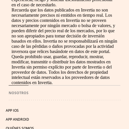
en el caso de necesitarlo.
Recuerda que los datos publicados en Invertia no son
necesariamente precisos ni emitidos en tiempo real. Los
datos y precios contenidos en Invertia no se proveen
necesariamente por ningún mercado o bolsa de valores, y
pueden diferir del precio real de los mercados, por lo que
no son apropiados para tomar decisión de inversión
basados en ellos. Invertia no se responsabilizará en ningún
caso de las pérdidas o daños provocadas por la actividad
inversora que relices basándote en datos de este portal.
Queda prohibido usar, guardar, reproducir, mostrar,
modificar, transmitir o distribuir los datos mostrados en
Invertia sin permiso explícito por parte de Invertia o del
proveedor de datos. Todos los derechos de propiedad
intelectual están reservados a los proveedores de datos
contenidos en Invertia.
NOSOTROS
APP IOS
APP ANDROID
QUIÉNES SOMOS