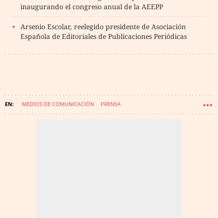
inaugurando el congreso anual de la AEEPP
Arsenio Escolar, reelegido presidente de Asociación
Española de Editoriales de Publicaciones Periódicas
MEDIOS DE COMUNICACIÓN
PRENSA