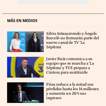
MÁS EN MEDIOS
Silvia Intxaurrondo y Àngels
Barceló no formarán parte del
nuevo canal de TV 'La
Séptima'
Javier Ruiz comunica a su
equipo que se marcha a 'La
Séptima' y TVE prepara a
Cintora para sustituirle
Prisa reduce a la mitad sus
pérdidas hasta los 14 millones
y aumenta un 26% sus
ingresos