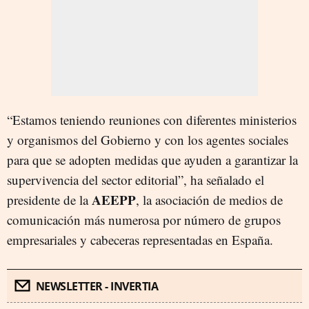
“Estamos teniendo reuniones con diferentes ministerios
y organismos del Gobierno y con los agentes sociales
para que se adopten medidas que ayuden a garantizar la
supervivencia del sector editorial”, ha señalado el
AEEPP
presidente de la
, la asociación de medios de
comunicación más numerosa por número de grupos
empresariales y cabeceras representadas en España.
NEWSLETTER - INVERTIA