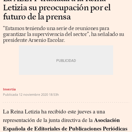
Letizia su preocupación por el
futuro de la prensa
“Estamos teniendo una serie de reuniones para
garantizar la supervivencia del sector”, ha señalado su
presidente Arsenio Escolar.
Invertia
Publicada
12 noviembre 2020
18:53h
La Reina Letizia ha recibido este jueves a una
Asociación
representación de la junta directiva de la
Española de Editoriales de Publicaciones Periódicas