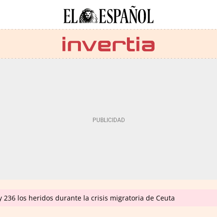
 236 los heridos durante la crisis migratoria de Ceuta