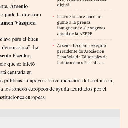
Arsenio
digital
ente,
 parte la directora
Pedro Sánchez hace un
men Vázquez.
guiño a la prensa
inaugurando el congreso
anual de la AEEPP
clave para el buen
Arsenio Escolar, reelegido
 democrática”, ha
presidente de Asociación
senio Escolar,
Española de Editoriales de
Publicaciones Periódicas
de que se inició
stá centrada en
s públicas su apoyo a la recuperación del sector con,
o a los fondos europeos de ayuda acordados por el
stituciones europeas.