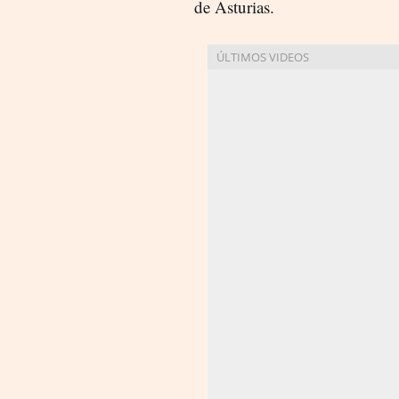
de Asturias.