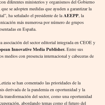
on diferentes ministerios y organismos del Gobierno
a que se adopten medidas que ayuden a garantizar la
AEEPP
ial”, ha señalado el presidente de la
, la
unicación más numerosa por número de grupos
resentadas en España.
 asociación del sector editorial integrada en CEOE y
pean Innovative Media Publisher.
Entre sus
s medios con presencia internacional y cabeceras de
etizia se han comentado las prioridades de la
risis derivada de la pandemia en oportunidad y la
la transformación del sector, como una oportunidad
recuperación, abordando temas como el futuro del