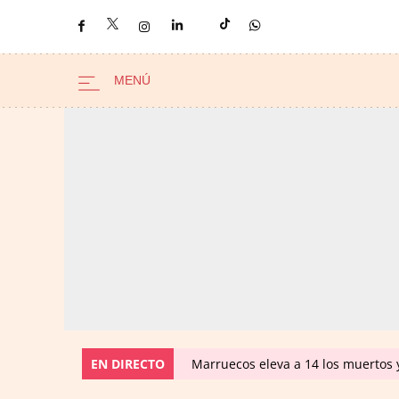
EN DIRECTO
Marruecos eleva a 14 los muertos y